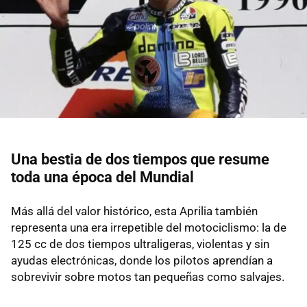
Una bestia de dos tiempos que resume
toda una época del Mundial
Más allá del valor histórico, esta Aprilia también
representa una era irrepetible del motociclismo: la de
125 cc de dos tiempos ultraligeras, violentas y sin
ayudas electrónicas, donde los pilotos aprendían a
sobrevivir sobre motos tan pequeñas como salvajes.