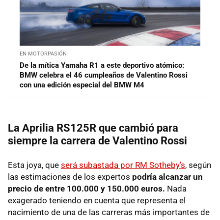
EN MOTORPASIÓN
De la mítica Yamaha R1 a este deportivo atómico:
BMW celebra el 46 cumpleaños de Valentino Rossi
con una edición especial del BMW M4
La Aprilia RS125R que cambió para
siempre la carrera de Valentino Rossi
Esta joya, que
será subastada por RM Sotheby’s
, según
las estimaciones de los expertos
podría alcanzar un
precio de entre 100.000 y 150.000 euros.
Nada
exagerado teniendo en cuenta que representa el
nacimiento de una de las carreras más importantes de