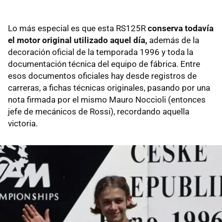
Lo más especial es que esta RS125R
conserva todavía
el motor original utilizado aquel día,
además de la
decoración oficial de la temporada 1996 y toda la
documentación técnica del equipo de fábrica. Entre
esos documentos oficiales hay desde registros de
carreras, a fichas técnicas originales, pasando por una
nota firmada por el mismo Mauro Noccioli (entonces
jefe de mecánicos de Rossi), recordando aquella
victoria.