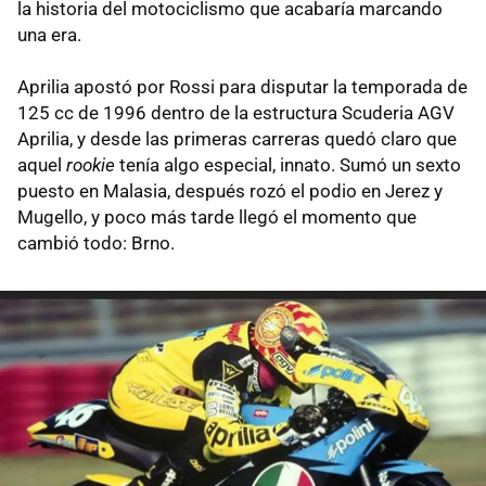
la historia del motociclismo que acabaría marcando
una era.
Aprilia apostó por Rossi para disputar la temporada de
125 cc de 1996 dentro de la estructura Scuderia AGV
Aprilia, y desde las primeras carreras quedó claro que
aquel
rookie
tenía algo especial, innato. Sumó un sexto
puesto en Malasia, después rozó el podio en Jerez y
Mugello, y poco más tarde llegó el momento que
cambió todo: Brno.