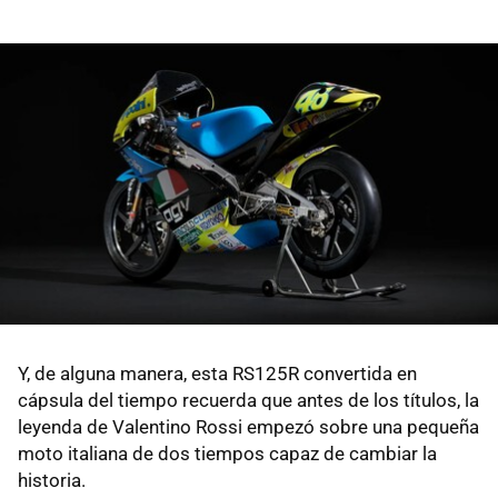
Y, de alguna manera, esta RS125R convertida en
cápsula del tiempo recuerda que antes de los títulos, la
leyenda de Valentino Rossi empezó sobre una pequeña
moto italiana de dos tiempos capaz de cambiar la
historia.