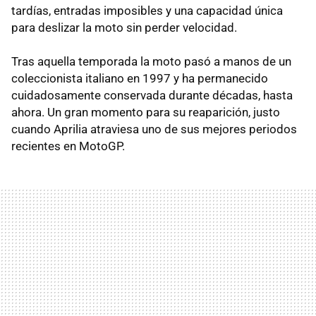
tardías, entradas imposibles y una capacidad única
para deslizar la moto sin perder velocidad.
Tras aquella temporada la moto pasó a manos de un
coleccionista italiano en 1997 y ha permanecido
cuidadosamente conservada durante décadas, hasta
ahora. Un gran momento para su reaparición, justo
cuando Aprilia atraviesa uno de sus mejores periodos
recientes en MotoGP.