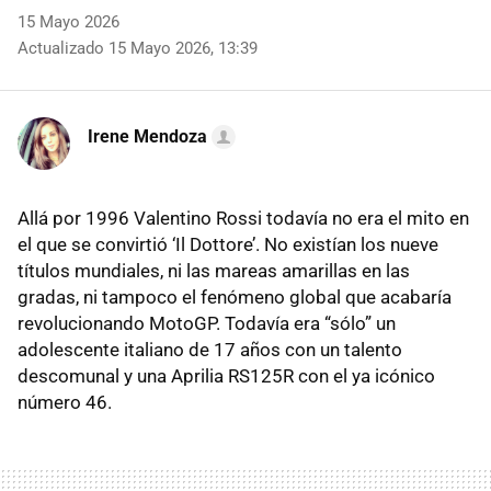
15 Mayo 2026
Actualizado 15 Mayo 2026, 13:39
Irene Mendoza
Allá por 1996 Valentino Rossi todavía no era el mito en
el que se convirtió ‘Il Dottore’. No existían los nueve
títulos mundiales, ni las mareas amarillas en las
gradas, ni tampoco el fenómeno global que acabaría
revolucionando MotoGP. Todavía era “sólo” un
adolescente italiano de 17 años con un talento
descomunal y una Aprilia RS125R con el ya icónico
número 46.