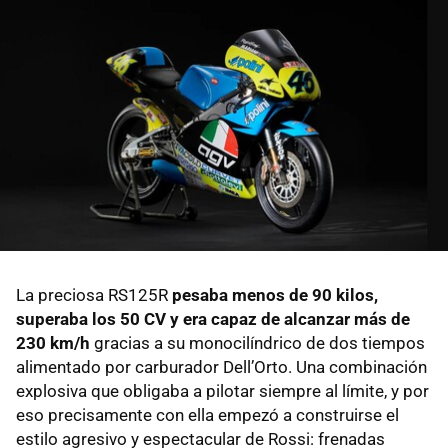
La preciosa RS125R
pesaba menos de 90 kilos,
superaba los 50 CV y era capaz de alcanzar más de
230 km/h
gracias a su monocilíndrico de dos tiempos
alimentado por carburador Dell’Orto. Una combinación
explosiva que obligaba a pilotar siempre al límite, y por
eso precisamente con ella empezó a construirse el
estilo agresivo y espectacular de Rossi: frenadas