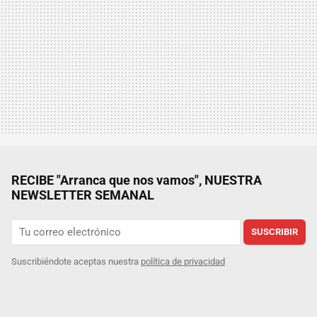
RECIBE "Arranca que nos vamos", NUESTRA
NEWSLETTER SEMANAL
SUSCRIBIR
Suscribiéndote aceptas nuestra
política de privacidad