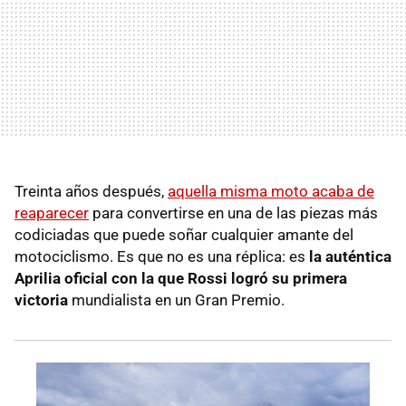
Treinta años después,
aquella misma moto acaba de
reaparecer
para convertirse en una de las piezas más
codiciadas que puede soñar cualquier amante del
motociclismo. Es que no es una réplica: es
la auténtica
Aprilia oficial con la que Rossi logró su primera
victoria
mundialista en un Gran Premio.