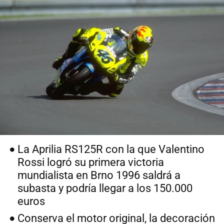
La Aprilia RS125R con la que Valentino
Rossi logró su primera victoria
mundialista en Brno 1996 saldrá a
subasta y podría llegar a los 150.000
euros
Conserva el motor original, la decoración