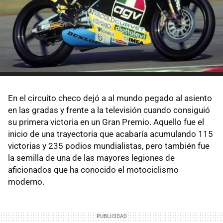
En el circuito checo dejó a al mundo pegado al asiento
en las gradas y frente a la televisión cuando consiguió
su primera victoria en un Gran Premio. Aquello fue el
inicio de una trayectoria que acabaría acumulando 115
victorias y 235 podios mundialistas, pero también fue
la semilla de una de las mayores legiones de
aficionados que ha conocido el motociclismo
moderno.