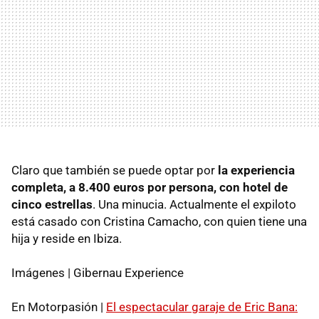
Claro que también se puede optar por
la experiencia
completa, a 8.400 euros por persona, con hotel de
cinco estrellas
. Una minucia. Actualmente el expiloto
está casado con Cristina Camacho, con quien tiene una
hija y reside en Ibiza.
Imágenes | Gibernau Experience
En Motorpasión |
El espectacular garaje de Eric Bana: