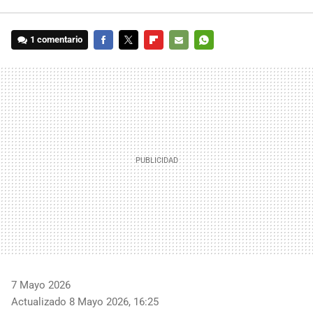
1 comentario
FACEBOOK
TWITTER
FLIPBOARD
E-
WHATSAPP
MAIL
7 Mayo 2026
Actualizado 8 Mayo 2026, 16:25