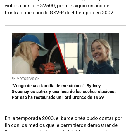
victoria con la RGV500, pero le siguió un año de
frustraciones con la GSV-R de 4 tiempos en 2002.
EN MOTORPASIÓN
"Vengo de una familia de mecánicos": Sydney
Sweeney es actriz y una loca de los coches clásicos.
Por eso ha restaurado un Ford Bronco de 1969
En la temporada 2003, el barcelonés pudo contar por
fin con los medios que le permitieron demostrar de