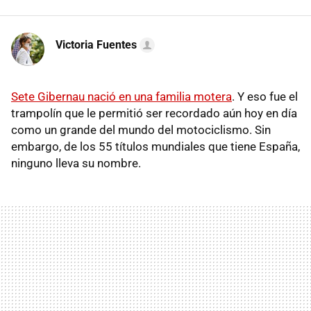
Victoria Fuentes
Sete Gibernau nació en una familia motera
. Y eso fue el
trampolín que le permitió ser recordado aún hoy en día
como un grande del mundo del motociclismo. Sin
embargo, de los 55 títulos mundiales que tiene España,
ninguno lleva su nombre.