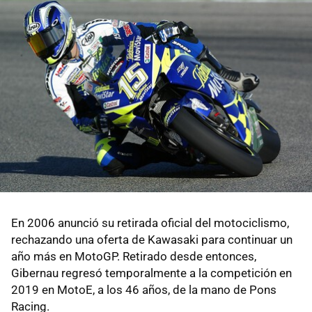
En 2006 anunció su retirada oficial del motociclismo,
rechazando una oferta de Kawasaki para continuar un
año más en MotoGP. Retirado desde entonces,
Gibernau regresó temporalmente a la competición en
2019 en MotoE, a los 46 años, de la mano de Pons
Racing.