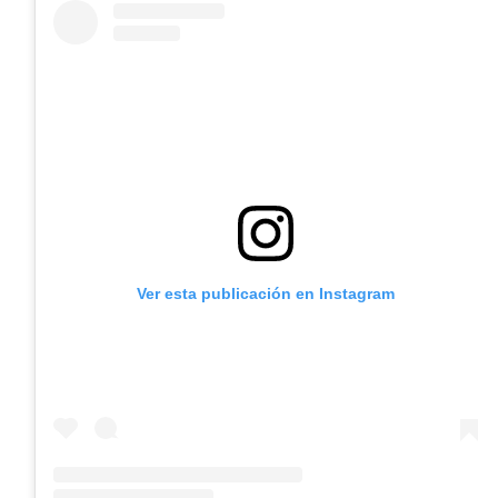
Ver esta publicación en Instagram