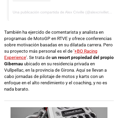
Una publicación compartida de Alex Criville (@alexcrivilletapias)
También ha ejercido de comentarista y analista en
programas de MotoGP en RTVE y ofrece conferencias
sobre motivación basadas en su dilatada carrera. Pero
su proyecto más personal es el de '
+BO Racing
Experience
'. Se trata de
un resort propiedad del propio
Gibernau
ubicado en su residencia privada en
Vullpellac, en la provincia de Girona. Aquí se llevan a
cabo jornadas de pilotaje de motos y karts con un
enfoque en el alto rendimiento y el coaching, y no es
nada barato.