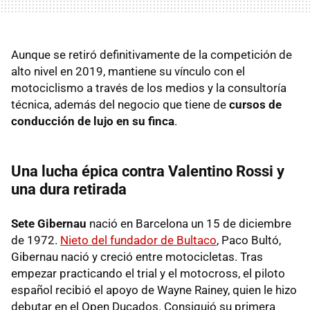
Aunque se retiró definitivamente de la competición de
alto nivel en 2019, mantiene su vínculo con el
motociclismo a través de los medios y la consultoría
técnica, además del negocio que tiene de
cursos de
conducción de lujo en su finca
.
Una lucha épica contra Valentino Rossi y
una dura retirada
Sete Gibernau
nació en Barcelona un 15 de diciembre
de 1972.
Nieto del fundador de Bultaco
, Paco Bultó,
Gibernau nació y creció entre motocicletas. Tras
empezar practicando el trial y el motocross, el piloto
español recibió el apoyo de Wayne Rainey, quien le hizo
debutar en el Open Ducados. Consiguió su primera