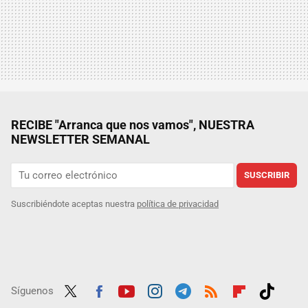
RECIBE "Arranca que nos vamos", NUESTRA
NEWSLETTER SEMANAL
SUSCRIBIR
Suscribiéndote aceptas nuestra
política de privacidad
Síguenos