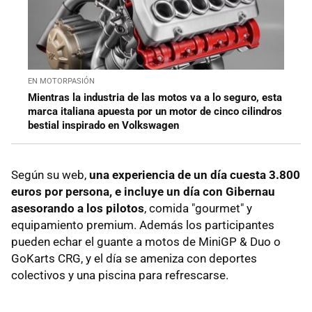
EN MOTORPASIÓN
Mientras la industria de las motos va a lo seguro, esta
marca italiana apuesta por un motor de cinco cilindros
bestial inspirado en Volkswagen
Según su web,
una experiencia de un día cuesta 3.800
euros por persona, e incluye un día con Gibernau
asesorando a los pilotos
, comida "gourmet" y
equipamiento premium. Además los participantes
pueden echar el guante a motos de MiniGP & Duo o
GoKarts CRG, y el día se ameniza con deportes
colectivos y una piscina para refrescarse.