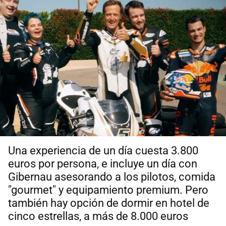
Una experiencia de un día cuesta 3.800
euros por persona, e incluye un día con
Gibernau asesorando a los pilotos, comida
"gourmet" y equipamiento premium. Pero
también hay opción de dormir en hotel de
cinco estrellas, a más de 8.000 euros