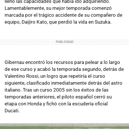
lleno las capacidades que había ido adquiriendo.
Lamentablemente, su mejor temporada comenzó
marcada por el trágico accidente de su compañero de
equipo, Daijiro Kato, que perdió la vida en Suzuka.
Gibernau encontró los recursos para pelear a lo largo
de ese curso y acabó la temporada segundo, detrás de
Valentino Rossi, un logro que repetiría el curso
siguiente, clasificado inmediatamente detrás del astro
italiano. Tras un curso 2005 sin los éxitos de las
temporadas anteriores, el piloto español cerró su
etapa con Honda y fichó con la escudería oficial
Ducati.