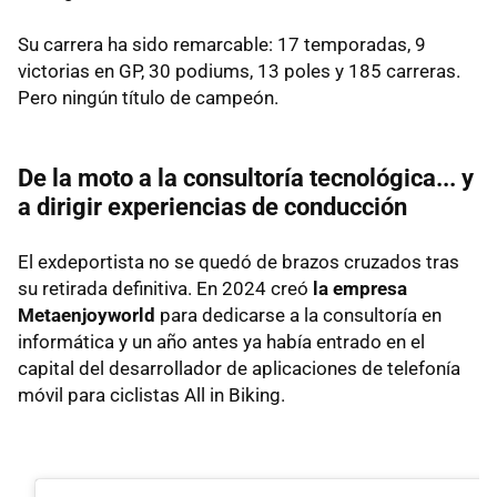
Su carrera ha sido remarcable: 17 temporadas, 9
victorias en GP, 30 podiums, 13 poles y 185 carreras.
Pero ningún título de campeón.
De la moto a la consultoría tecnológica... y
a dirigir experiencias de conducción
El exdeportista no se quedó de brazos cruzados tras
su retirada definitiva. En 2024 creó
la empresa
Metaenjoyworld
para dedicarse a la consultoría en
informática y un año antes ya había entrado en el
capital del desarrollador de aplicaciones de telefonía
móvil para ciclistas All in Biking.