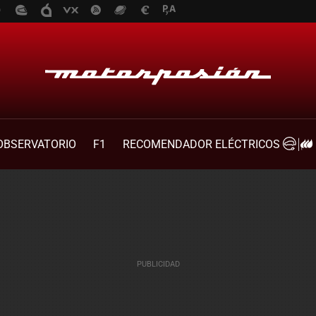
OBSERVATORIO
F1
RECOMENDADOR ELÉCTRICOS