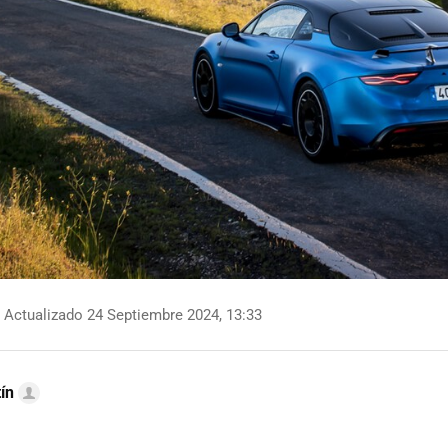
Actualizado 24 Septiembre 2024, 13:33
ín