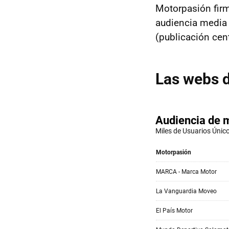
Motorpasión firm
audiencia media 
(publicación cen
Las webs d