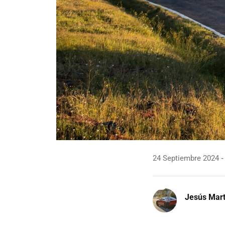
24 Septiembre 2024
Jesús Mart