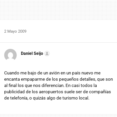
2 Mayo 2009
Daniel Seijo
Cuando me bajo de un avión en un país nuevo me
encanta empaparme de los pequeños detalles, que son
al final los que nos diferencian. En casi todos la
publicidad de los aeropuertos suele ser de compañías
de telefonía, o quizás algo de turismo local.