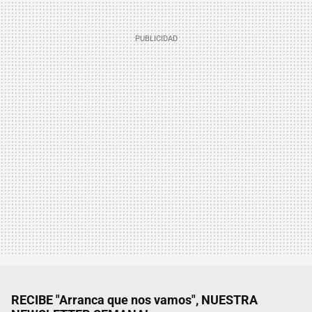
RECIBE "Arranca que nos vamos", NUESTRA