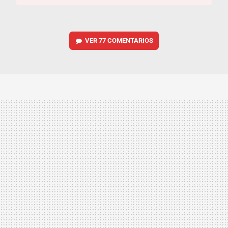
VER
77 COMENTARIOS