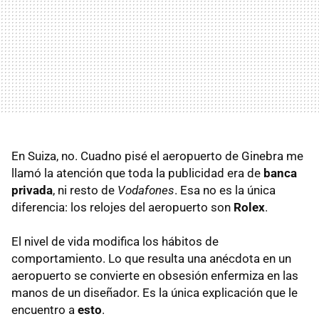
En Suiza, no. Cuadno pisé el aeropuerto de Ginebra me
llamó la atención que toda la publicidad era de
banca
privada
, ni resto de
Vodafones
. Esa no es la única
diferencia: los relojes del aeropuerto son
Rolex
.
El nivel de vida modifica los hábitos de
comportamiento. Lo que resulta una anécdota en un
aeropuerto se convierte en obsesión enfermiza en las
manos de un diseñador. Es la única explicación que le
encuentro a
esto
.