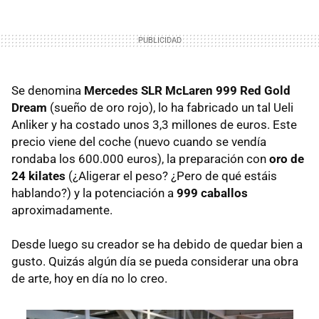
Se denomina
Mercedes
SLR
McLaren 999 Red Gold
Dream
(sueño de oro rojo), lo ha fabricado un tal Ueli
Anliker y ha costado unos 3,3 millones de euros. Este
precio viene del coche (nuevo cuando se vendía
rondaba los 600.000 euros), la preparación con
oro de
24 kilates
(¿Aligerar el peso? ¿Pero de qué estáis
hablando?) y la potenciación a
999 caballos
aproximadamente.
Desde luego su creador se ha debido de quedar bien a
gusto. Quizás algún día se pueda considerar una obra
de arte, hoy en día no lo creo.