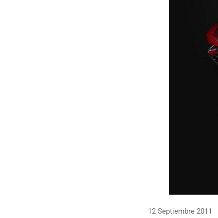
12 Septiembre 2011