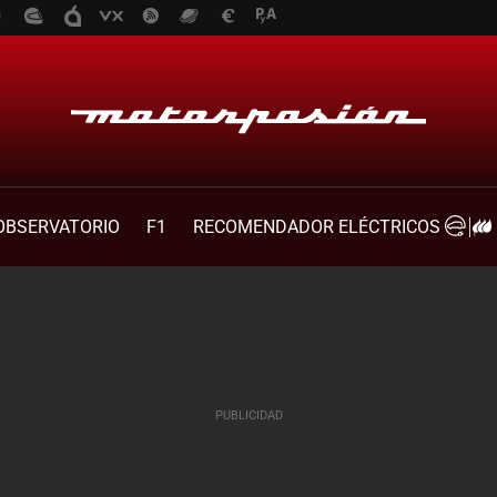
OBSERVATORIO
F1
RECOMENDADOR ELÉCTRICOS