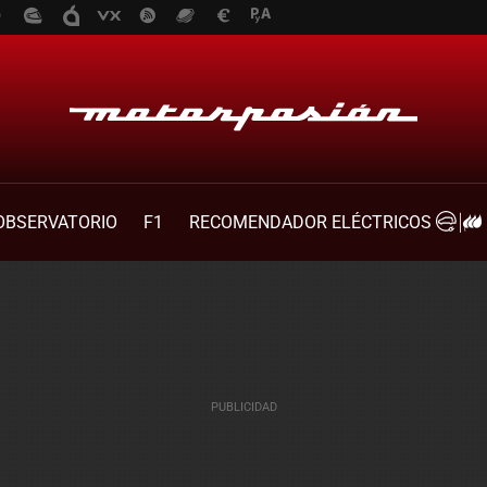
OBSERVATORIO
F1
RECOMENDADOR ELÉCTRICOS