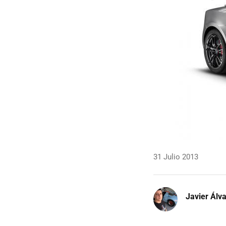
31 Julio 2013
Javier Álv