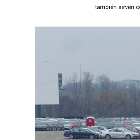
también sirven c