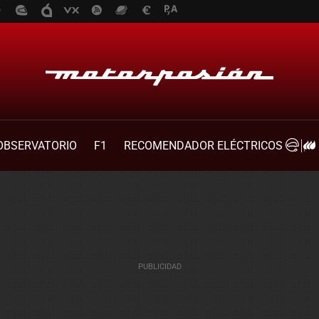
OBSERVATORIO
F1
RECOMENDADOR ELÉCTRICOS