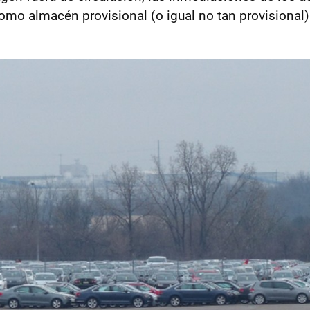
omo almacén provisional (o igual no tan provisional)