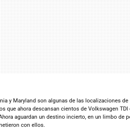
nia y Maryland son algunas de las localizaciones de l
los que ahora descansan cientos de Volkswagen TDI 
 Ahora aguardan un destino incierto, en un limbo de p
etieron con ellos.