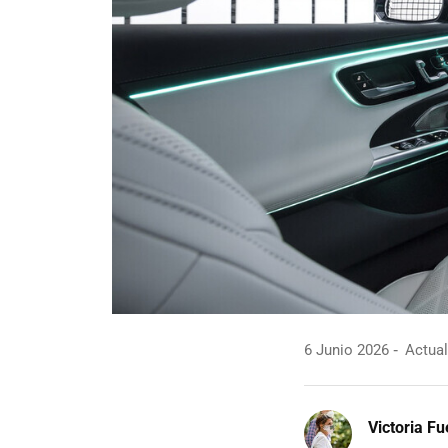
6 Junio 2026
Actual
Victoria F