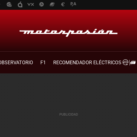
OBSERVATORIO
F1
RECOMENDADOR ELÉCTRICOS