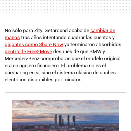
No sólo para Zity. Getaround acaba de
cambiar de
manos
tras años intentando cuadrar las cuentas y
gigantes como Share Now
ya terminaron absorbidos
dentro de Free2Move
después de que BMW y
Mercedes-Benz comprobaran que el modelo original
era un agujero financiero. El problema no es el
carsharing en sí, sino el sistema clásico de coches
eléctricos disponibles por minutos.