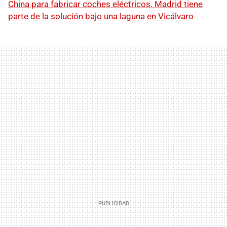
China para fabricar coches eléctricos. Madrid tiene
parte de la solución bajo una laguna en Vicálvaro