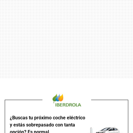
¿Buscas tu próximo coche eléctrico
y estás sobrepasado con tanta
opción? Es normal.