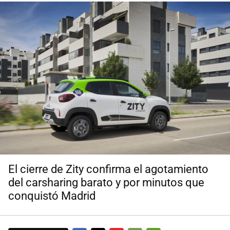
El cierre de Zity confirma el agotamiento
del carsharing barato y por minutos que
conquistó Madrid