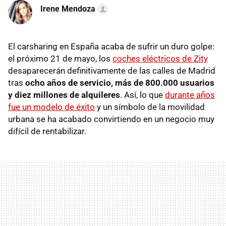
Irene Mendoza
El carsharing en España acaba de sufrir un duro golpe:
el próximo 21 de mayo, los
coches eléctricos de Zity
desaparecerán definitivamente de las calles de Madrid
tras
ocho años de servicio,
más de 800.000 usuarios
y diez millones de alquileres
. Así, lo que
durante años
fue un modelo de éxito
y un símbolo de la movilidad
urbana se ha acabado convirtiendo en un negocio muy
difícil de rentabilizar.