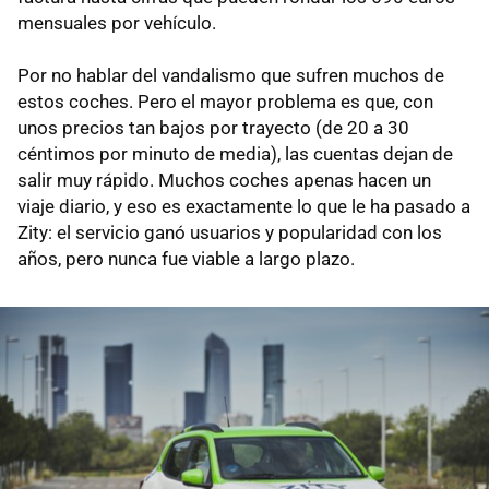
mensuales por vehículo.
Por no hablar del vandalismo que sufren muchos de
estos coches. Pero el mayor problema es que, con
unos precios tan bajos por trayecto (de 20 a 30
céntimos por minuto de media), las cuentas dejan de
salir muy rápido. Muchos coches apenas hacen un
viaje diario, y eso es exactamente lo que le ha pasado a
Zity: el servicio ganó usuarios y popularidad con los
años, pero nunca fue viable a largo plazo.