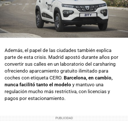
Además, el papel de las ciudades también explica
parte de esta crisis. Madrid apostó durante años por
convertir sus calles en un laboratorio del carsharing
ofreciendo aparcamiento gratuito ilimitado para
coches con etiqueta CERO.
Barcelona, en cambio,
nunca facilitó tanto el modelo
y mantuvo una
regulación mucho más restrictiva, con licencias y
pagos por estacionamiento.