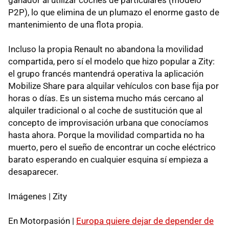
P2P), lo que elimina de un plumazo el enorme gasto de
mantenimiento de una flota propia.
Incluso la propia Renault no abandona la movilidad
compartida, pero sí el modelo que hizo popular a Zity:
el grupo francés mantendrá operativa la aplicación
Mobilize Share para alquilar vehículos con base fija por
horas o días. Es un sistema mucho más cercano al
alquiler tradicional o al coche de sustitución que al
concepto de improvisación urbana que conocíamos
hasta ahora. Porque la movilidad compartida no ha
muerto, pero el sueño de encontrar un coche eléctrico
barato esperando en cualquier esquina sí empieza a
desaparecer.
Imágenes | Zity
En Motorpasión |
Europa quiere dejar de depender de