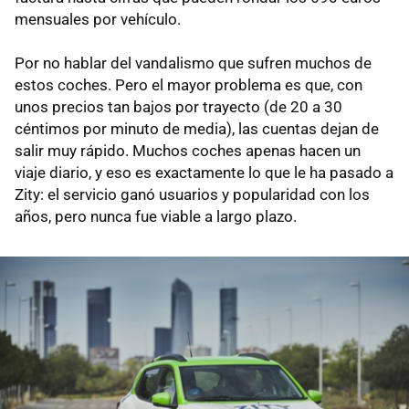
mensuales por vehículo.
Por no hablar del vandalismo que sufren muchos de
estos coches. Pero el mayor problema es que, con
unos precios tan bajos por trayecto (de 20 a 30
céntimos por minuto de media), las cuentas dejan de
salir muy rápido. Muchos coches apenas hacen un
viaje diario, y eso es exactamente lo que le ha pasado a
Zity: el servicio ganó usuarios y popularidad con los
años, pero nunca fue viable a largo plazo.