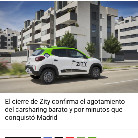
El cierre de Zity confirma el agotamiento
del carsharing barato y por minutos que
conquistó Madrid