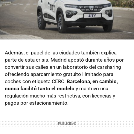
Además, el papel de las ciudades también explica
parte de esta crisis. Madrid apostó durante años por
convertir sus calles en un laboratorio del carsharing
ofreciendo aparcamiento gratuito ilimitado para
coches con etiqueta CERO.
Barcelona, en cambio,
nunca facilitó tanto el modelo
y mantuvo una
regulación mucho más restrictiva, con licencias y
pagos por estacionamiento.