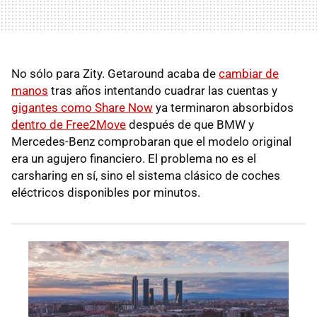
No sólo para Zity. Getaround acaba de
cambiar de
manos
tras años intentando cuadrar las cuentas y
gigantes como Share Now
ya terminaron absorbidos
dentro de Free2Move
después de que BMW y
Mercedes-Benz comprobaran que el modelo original
era un agujero financiero. El problema no es el
carsharing en sí, sino el sistema clásico de coches
eléctricos disponibles por minutos.