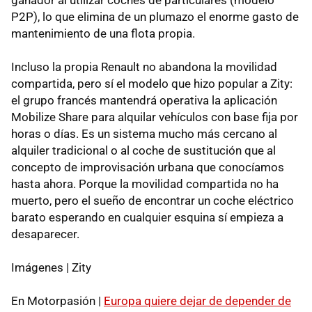
P2P), lo que elimina de un plumazo el enorme gasto de
mantenimiento de una flota propia.
Incluso la propia Renault no abandona la movilidad
compartida, pero sí el modelo que hizo popular a Zity:
el grupo francés mantendrá operativa la aplicación
Mobilize Share para alquilar vehículos con base fija por
horas o días. Es un sistema mucho más cercano al
alquiler tradicional o al coche de sustitución que al
concepto de improvisación urbana que conocíamos
hasta ahora. Porque la movilidad compartida no ha
muerto, pero el sueño de encontrar un coche eléctrico
barato esperando en cualquier esquina sí empieza a
desaparecer.
Imágenes | Zity
En Motorpasión |
Europa quiere dejar de depender de