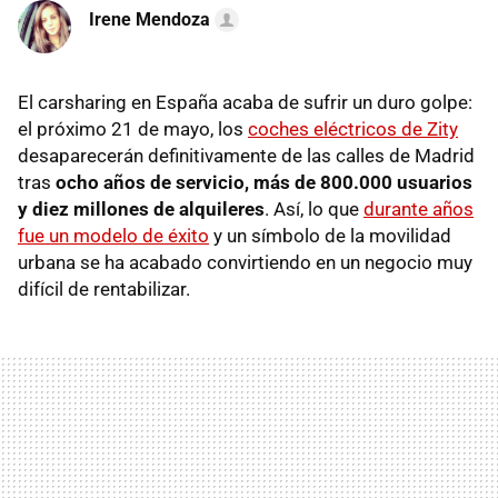
Irene Mendoza
El carsharing en España acaba de sufrir un duro golpe:
el próximo 21 de mayo, los
coches eléctricos de Zity
desaparecerán definitivamente de las calles de Madrid
tras
ocho años de servicio,
más de 800.000 usuarios
y diez millones de alquileres
. Así, lo que
durante años
fue un modelo de éxito
y un símbolo de la movilidad
urbana se ha acabado convirtiendo en un negocio muy
difícil de rentabilizar.