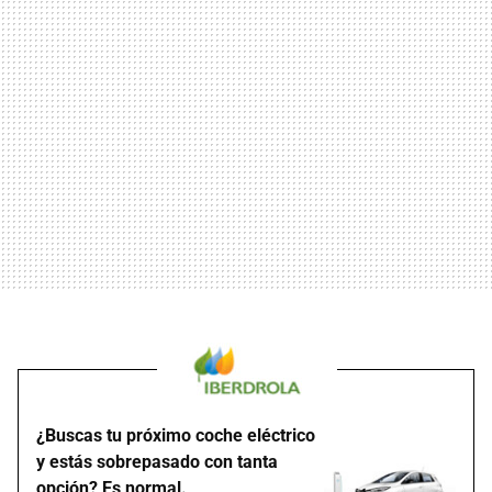
¿Buscas tu próximo coche eléctrico
y estás sobrepasado con tanta
opción? Es normal.