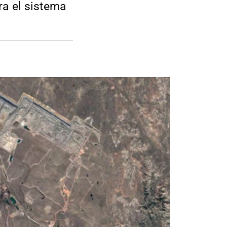
ra el sistema