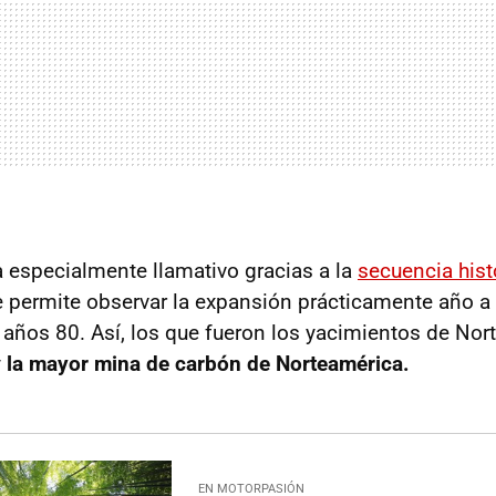
a especialmente llamativo gracias a la
secuencia hist
e permite observar la expansión prácticamente año 
años 80. Así, los que fueron los yacimientos de Nor
y
la mayor mina de carbón de Norteamérica.
EN MOTORPASIÓN