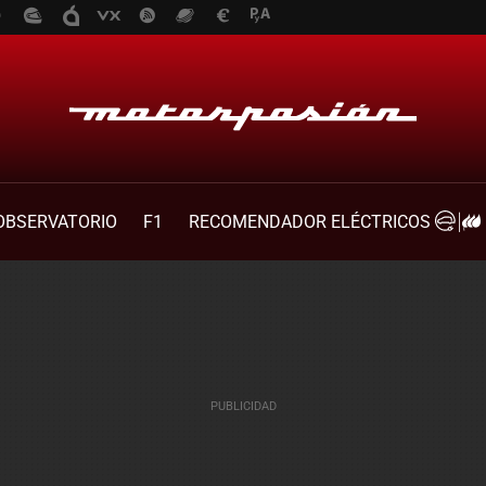
OBSERVATORIO
F1
RECOMENDADOR ELÉCTRICOS