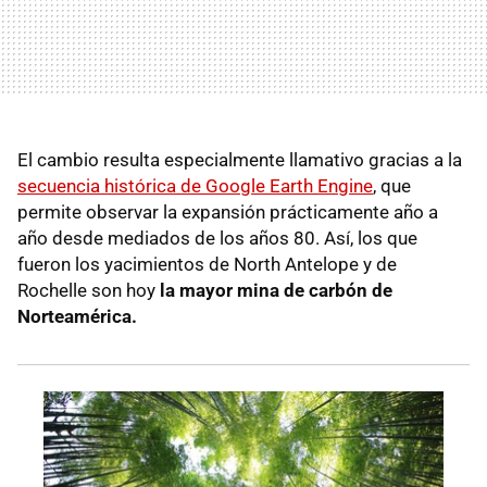
El cambio resulta especialmente llamativo gracias a la
secuencia histórica de Google Earth Engine
, que
permite observar la expansión prácticamente año a
año desde mediados de los años 80. Así, los que
fueron los yacimientos de North Antelope y de
Rochelle son hoy
la mayor mina de carbón de
Norteamérica.