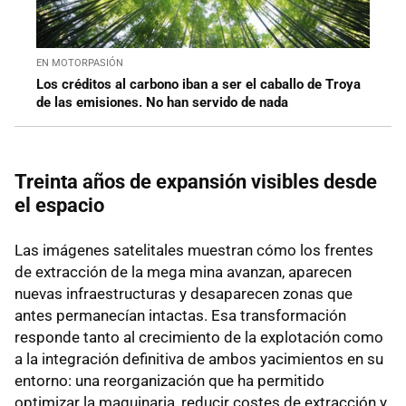
EN MOTORPASIÓN
Los créditos al carbono iban a ser el caballo de Troya
de las emisiones. No han servido de nada
Treinta años de expansión visibles desde
el espacio
Las imágenes satelitales muestran cómo los frentes
de extracción de la mega mina avanzan, aparecen
nuevas infraestructuras y desaparecen zonas que
antes permanecían intactas. Esa transformación
responde tanto al crecimiento de la explotación como
a la integración definitiva de ambos yacimientos en su
entorno: una reorganización que ha permitido
optimizar la maquinaria, reducir costes de extracción y