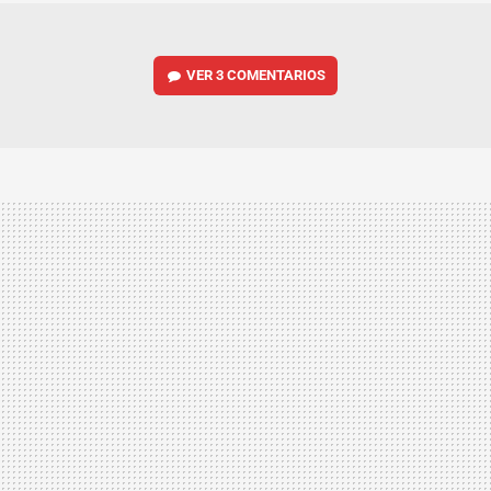
VER
3 COMENTARIOS