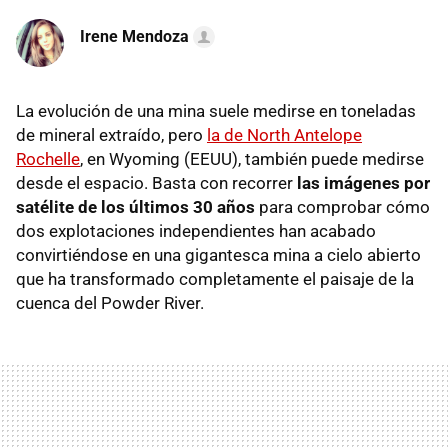
Irene Mendoza
La evolución de una mina suele medirse en toneladas
de mineral extraído, pero
la de North Antelope
Rochelle
, en Wyoming (EEUU), también puede medirse
desde el espacio. Basta con recorrer
las imágenes por
satélite de los últimos 30 años
para comprobar cómo
dos explotaciones independientes han acabado
convirtiéndose en una gigantesca mina a cielo abierto
que ha transformado completamente el paisaje de la
cuenca del Powder River.