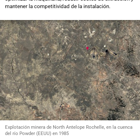
mantener la competitividad de la instalación.
Explotación minera de North Antelope Rochelle, en la cuenca
del río Powder (EEUU) en 1985