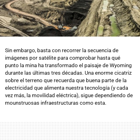
Sin embargo, basta con recorrer la secuencia de
imágenes por satélite para comprobar hasta qué
punto la mina ha transformado el paisaje de Wyoming
durante las últimas tres décadas. Una enorme cicatriz
sobre el terreno que recuerda que buena parte de la
electricidad que alimenta nuestra tecnología (y cada
vez más, la movilidad eléctrica), sigue dependiendo de
mounstruosas infraestructuras como esta.