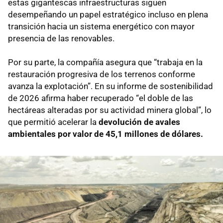
estas gigantescas infraestructuras siguen
desempeñando un papel estratégico incluso en plena
transición hacia un sistema energético con mayor
presencia de las renovables.
Por su parte, la compañía asegura que “trabaja en la
restauración progresiva de los terrenos conforme
avanza la explotación”. En su informe de sostenibilidad
de 2026 afirma haber recuperado “el doble de las
hectáreas alteradas por su actividad minera global”, lo
que permitió acelerar la
devolución de avales
ambientales por valor de 45,1 millones de dólares.