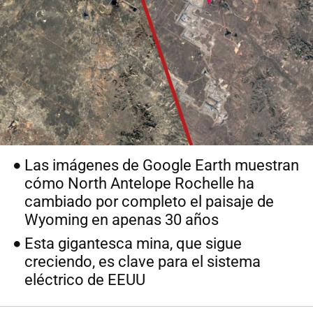
Las imágenes de Google Earth muestran
cómo North Antelope Rochelle ha
cambiado por completo el paisaje de
Wyoming en apenas 30 años
Esta gigantesca mina, que sigue
creciendo, es clave para el sistema
eléctrico de EEUU