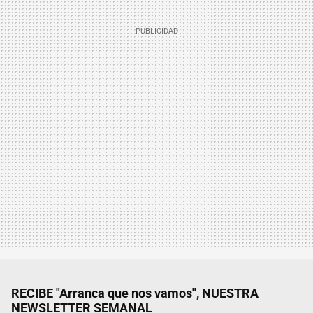
RECIBE "Arranca que nos vamos", NUESTRA
NEWSLETTER SEMANAL