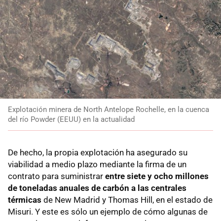
Explotación minera de North Antelope Rochelle, en la cuenca
del río Powder (EEUU) en la actualidad
De hecho, la propia explotación ha asegurado su
viabilidad a medio plazo mediante la firma de un
contrato para suministrar
entre siete y ocho millones
de toneladas anuales de carbón a las centrales
térmicas
de New Madrid y Thomas Hill, en el estado de
Misuri. Y este es sólo un ejemplo de cómo algunas de