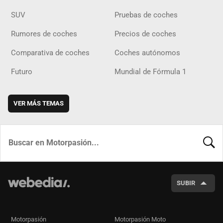
SUV
Pruebas de coches
Rumores de coches
Precios de coches
Comparativa de coches
Coches autónomos
Futuro
Mundial de Fórmula 1
VER MÁS TEMAS
BUSCA
SUBIR
Motorpasión
Motorpasión Moto