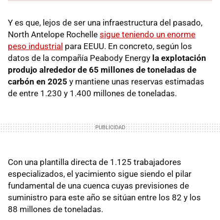
Y es que, lejos de ser una infraestructura del pasado,
North Antelope Rochelle
sigue teniendo un enorme
peso industrial
para EEUU. En concreto, según los
datos de la compañía Peabody Energy
la explotación
produjo alrededor de 65 millones de toneladas de
carbón en 2025
y mantiene unas reservas estimadas
de entre 1.230 y 1.400 millones de toneladas.
Con una plantilla directa de 1.125 trabajadores
especializados, el yacimiento sigue siendo el pilar
fundamental de una cuenca cuyas previsiones de
suministro para este año se sitúan entre los 82 y los
88 millones de toneladas.