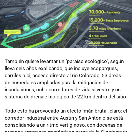
También quiere levantar un "paraíso ecológico", según
lleva seis años explicando, que incluye ecoparques,
carriles bici, acceso directo al río Colorado, 53 áreas
de humedales ampliadas para la mitigación de
inundaciones, ocho corredores de vida silvestre y un
sistema de drenaje biológico de 22 km dentro del sitio.
Todo esto ha provocado un efecto imán brutal, claro: el
corredor industrial entre Austin y San Antonio se está
consolidando a un ritmo vertiginoso, con docenas de