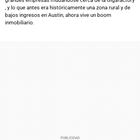
grandes empresas mudándose cerca de la Gigafactory
, y lo que antes era históricamente una zona rural y de
bajos ingresos en Austin, ahora vive un boom
inmobiliario.