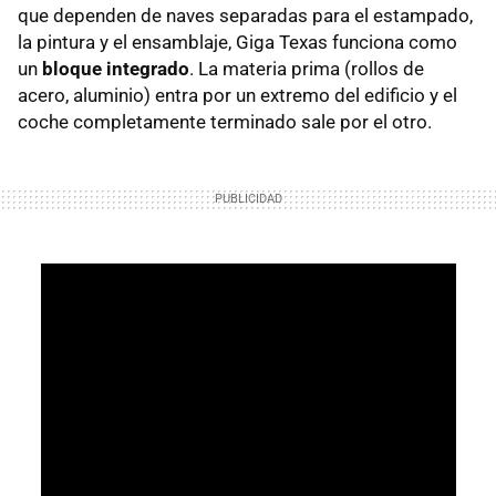
que dependen de naves separadas para el estampado,
la pintura y el ensamblaje, Giga Texas funciona como
un
bloque integrado
. La materia prima (rollos de
acero, aluminio) entra por un extremo del edificio y el
coche completamente terminado sale por el otro.