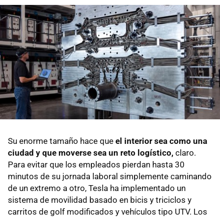
Su enorme tamaño hace que
el interior sea como una
ciudad y que moverse sea un reto logístico,
claro.
Para evitar que los empleados pierdan hasta 30
minutos de su jornada laboral simplemente caminando
de un extremo a otro, Tesla ha implementado un
sistema de movilidad basado en bicis y triciclos y
carritos de golf modificados y vehículos tipo UTV. Los