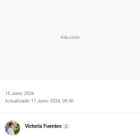
MAIL
15 Junio 2026
Actualizado 17 Junio 2026, 09:30
Victoria Fuentes