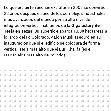
Lo que era un terreno sin explotar en 2003 se convirtió
22 años después en uno de los complejos industriales
más avanzados del mundo por su alto nivel de
integración vertical: hablamos de
la Gigafactory de
Tesla en Texas
. Su superficie abarca 1.000 hectáreas a
lo largo del río Colorado, y Elon Musk aseguró en su
inauguración que si el edificio se colocara de forma
vertical, sería más alto que el Burj Khalifa (es el
rascacielos más alto del mundo).