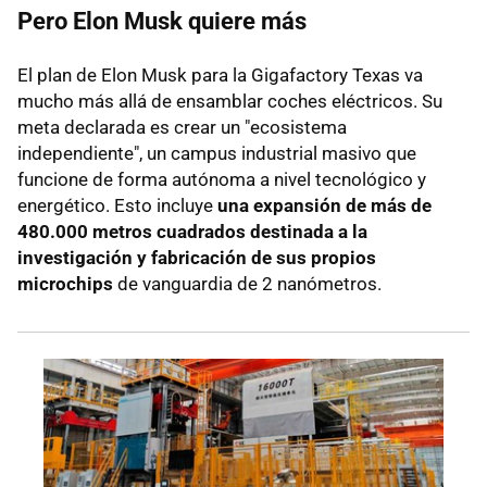
Pero Elon Musk quiere más
El plan de Elon Musk para la Gigafactory Texas va
mucho más allá de ensamblar coches eléctricos. Su
meta declarada es crear un "ecosistema
independiente", un campus industrial masivo que
funcione de forma autónoma a nivel tecnológico y
energético. Esto incluye
una expansión de más de
480.000 metros cuadrados destinada a la
investigación y fabricación de sus propios
microchips
de vanguardia de 2 nanómetros.