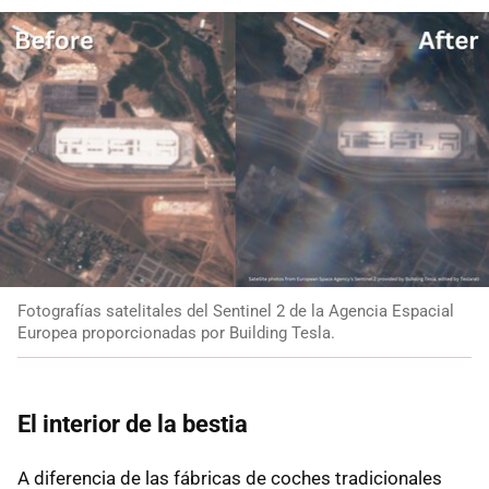
Fotografías satelitales del Sentinel 2 de la Agencia Espacial
Europea proporcionadas por Building Tesla.
El interior de la bestia
A diferencia de las fábricas de coches tradicionales