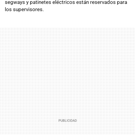
segways y patinetes eléctricos están reservados para
los supervisores.