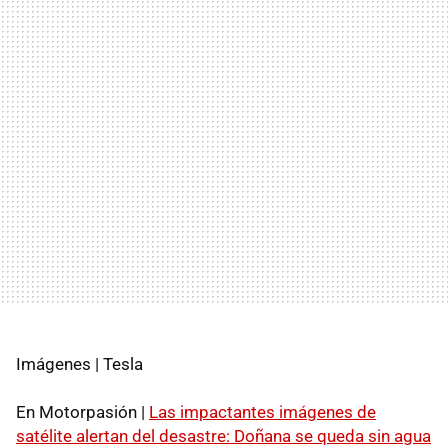
Imágenes | Tesla
En Motorpasión |
Las impactantes imágenes de
satélite alertan del desastre: Doñana se queda sin agua