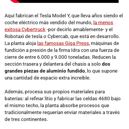
Aquí fabrican el Tesla Model Y, que lleva años siendo el
coche eléctrico más vendido del mundo,
la menos
exitosa Cybertruck
-por decirlo amablemente- y el
Robotaxi de tesla o Cybercab, que está en desarrollo.
La planta aloja
las famosas Giga Press
, máquinas de
fundición a presión de la firma Idra con una fuerza de
cierre de entre 6.000 y 9.000 toneladas. Reducen la
sección trasera y delantera del chasis a solo
dos
grandes piezas de aluminio fundido
, lo que supone
una cantidad de espacio extra increíble.
Además, procesa sus propios materiales para
baterías: al refinar litio y fabricar las celdas 4680 bajo
el mismo techo, la planta absorbe procesos que
tradicionalmente requerían enviar materiales a través
de tres continentes.