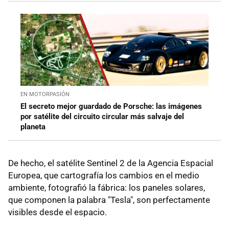
EN MOTORPASIÓN
El secreto mejor guardado de Porsche: las imágenes
por satélite del circuito circular más salvaje del
planeta
De hecho, el satélite Sentinel 2 de la Agencia Espacial
Europea, que cartografía los cambios en el medio
ambiente, fotografió la fábrica: los paneles solares,
que componen la palabra "Tesla", son perfectamente
visibles desde el espacio.