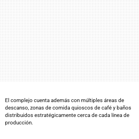
El complejo cuenta además con múltiples áreas de
descanso, zonas de comida quioscos de café y baños
distribuidos estratégicamente cerca de cada línea de
producción.