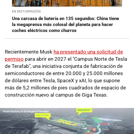
EN MOTORPASIÓN
Una carcasa de batería en 135 segundos: China tiene
la megaprensa más colosal del planeta para hacer
coches eléctricos como churros
Recientemente Musk
ha presentado una solicitud de
permiso
para abrir en 2027 el "Campus Norte de Tesla
de Terafab", una iniciativa conjunta de fabricación de
semiconductores de entre 20.000 y 25.000 millones
de dólares entre Tesla, SpaceX y xAI, lo que supone
más de 5,2 millones de pies cuadrados de espacio de
construcción nuevo al campus de Giga Texas.