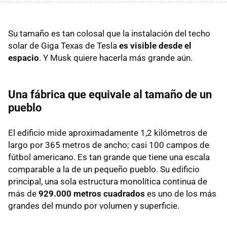
Su tamaño es tan colosal que la instalación del techo
solar de Giga Texas de Tesla
es visible desde el
espacio
. Y Musk quiere hacerla más grande aún.
Una fábrica que equivale al tamaño de un
pueblo
El edificio mide aproximadamente 1,2 kilómetros de
largo por 365 metros de ancho; casi 100 campos de
fútbol americano. Es tan grande que tiene una escala
comparable a la de un pequeño pueblo. Su edificio
principal, una sola estructura monolítica continua de
más de
929.000 metros cuadrados
es uno de los más
grandes del mundo por volumen y superficie.