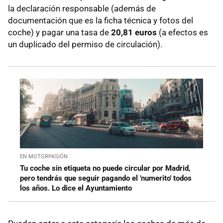
la declaración responsable (además de
documentación que es la ficha técnica y fotos del
coche) y pagar una tasa de
20,81 euros
(a efectos es
un duplicado del permiso de circulación).
EN MOTORPASIÓN
Tu coche sin etiqueta no puede circular por Madrid,
pero tendrás que seguir pagando el 'numerito' todos
los años. Lo dice el Ayuntamiento