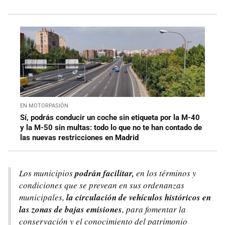
EN MOTORPASIÓN
Sí, podrás conducir un coche sin etiqueta por la M-40
y la M-50 sin multas: todo lo que no te han contado de
las nuevas restricciones en Madrid
Los municipios
podrán facilitar,
en los términos y
condiciones que se prevean en sus ordenanzas
municipales,
la circulación de vehículos históricos en
las zonas de bajas emisiones
, para fomentar la
conservación y el conocimiento del patrimonio