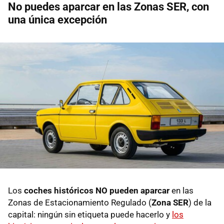
No puedes aparcar en las Zonas SER, con
una única excepción
Los
coches históricos NO pueden aparcar
en las
Zonas de Estacionamiento Regulado (
Zona SER
) de la
capital: ningún sin etiqueta puede hacerlo y
los