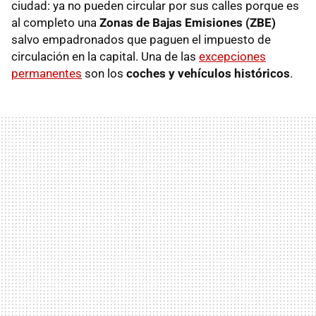
ciudad: ya no pueden circular por sus calles porque es
al completo una
Zonas de Bajas Emisiones (ZBE)
salvo empadronados que paguen el impuesto de
circulación en la capital. Una de las
excepciones
permanentes
son los
coches y vehículos históricos
.