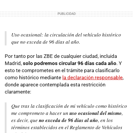
Uso ocasional: la circulación del vehículo histórico
que no exceda de 96 días al año.
Por tanto por las ZBE de cualquier ciudad, incluida
Madrid,
solo podremos circular 96 días cada año
. Y
esto te comprometes en el trámite para clasificarlo
como histórico mediante
la declaración responsable
,
donde aparece contemplada esta restricción
claramente:
Que tras la clasificación de mi vehículo como histórico
me comprometo a hacer un
uso ocasional del mismo
,
es decir, que
no exceda de 96 días al año
, en los
términos establecidos en el Reglamento de Vehículos