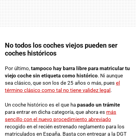
No todos los coches viejos pueden ser
coches históricos
Por último,
tampoco hay barra libre para matricular tu
viejo coche
sin etiqueta como histórico
. Ni aunque
sea clásico, que son los de 25 años o más, pues
el
término clásico como tal no tiene validez legal
.
Un coche histórico es el que ha
pasado un trámite
para entrar en dicha categoría, que ahora es
más
sencillo con el nuevo procedimiento abreviado
recogido en el recién estrenado reglamento para los
matriculados en España. Basta con entregar a la DGT