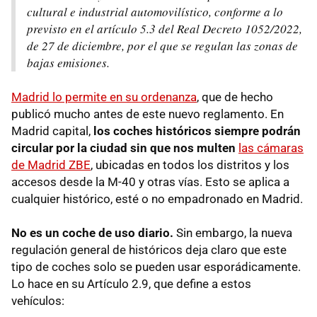
cultural e industrial automovilístico, conforme a lo
previsto en el artículo 5.3 del Real Decreto 1052/2022,
de 27 de diciembre, por el que se regulan las zonas de
bajas emisiones.
Madrid lo permite en su ordenanza
, que de hecho
publicó mucho antes de este nuevo reglamento. En
Madrid capital,
los coches históricos siempre podrán
circular por la ciudad sin que nos multen
las cámaras
de Madrid ZBE
, ubicadas en todos los distritos y los
accesos desde la M-40 y otras vías. Esto se aplica a
cualquier histórico, esté o no empadronado en Madrid.
No es un coche de uso diario.
Sin embargo, la nueva
regulación general de históricos deja claro que este
tipo de coches solo se pueden usar esporádicamente.
Lo hace en su Artículo 2.9, que define a estos
vehículos: