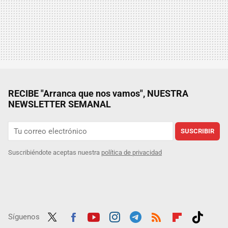
RECIBE "Arranca que nos vamos", NUESTRA
NEWSLETTER SEMANAL
SUSCRIBIR
Suscribiéndote aceptas nuestra
política de privacidad
Síguenos