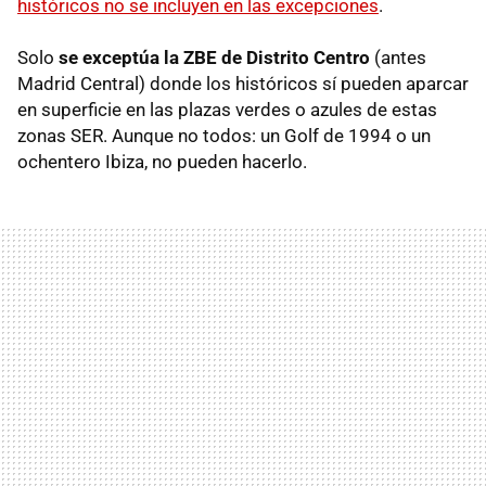
históricos no se incluyen en las excepciones
.
Solo
se exceptúa la ZBE de Distrito Centro
(antes
Madrid Central) donde los históricos sí pueden aparcar
en superficie en las plazas verdes o azules de estas
zonas SER. Aunque no todos: un Golf de 1994 o un
ochentero Ibiza, no pueden hacerlo.