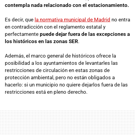
contempla nada relacionado con el estacionamiento.
Es decir, que
la normativa municipal de Madrid
no entra
en contradicción con el reglamento estatal y
perfectamente
puede dejar fuera de las excepciones a
los históricos en las zonas SER
.
Además, el marco general de históricos ofrece la
posibilidad a los ayuntamientos de levantarles las
restricciones de circulación en estas zonas de
protección ambiental, pero no están obligados a
hacerlo: si un municipio no quiere dejarlos fuera de las
restricciones está en pleno derecho.