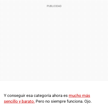
Y conseguir esa categoría ahora es
mucho más
sencillo y barato.
Pero no siempre funciona. Ojo.