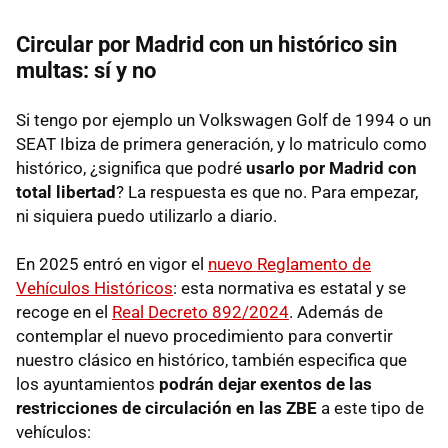
Circular por Madrid con un histórico sin
multas: sí y no
Si tengo por ejemplo un Volkswagen Golf de 1994 o un
SEAT Ibiza de primera generación, y lo matriculo como
histórico, ¿significa que podré
usarlo por Madrid con
total libertad
? La respuesta es que no. Para empezar,
ni siquiera puedo utilizarlo a diario.
En 2025 entró en vigor el
nuevo Reglamento de
Vehículos Históricos
: esta normativa es estatal y se
recoge en el
Real Decreto 892/2024
. Además de
contemplar el nuevo procedimiento para convertir
nuestro clásico en histórico, también especifica que
los ayuntamientos
podrán dejar exentos de las
restricciones de circulación en las ZBE
a este tipo de
vehículos: