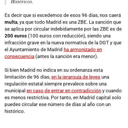
Históricos.
Es decir que si excedemos de esos 96 días, nos caerá
multa
, ya que todo Madrid es una ZBE. La sanción que
se aplica por circular indebidamente por las ZBE es de
200 euros
(100 euros con reducción), siendo una
infracción grave en la nueva normativa de la DGT y que
el Ayuntamiento de Madrid
ha armonizado en
consecuencia
(antes la sanción era menor).
Si bien Madrid no indica en su ordenanza esta
limitación de 96 días,
en la jerarquía de leyes
una
regulación estatal siempre prevalece sobre una
municipal
en caso de entrar en contradicción
y cuando
es menos restrictiva. Por tanto, en Madrid capital solo
puedes circular ese número de días al año con un
histórico.