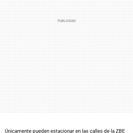
Únicamente pueden estacionar en las calles de la ZBE