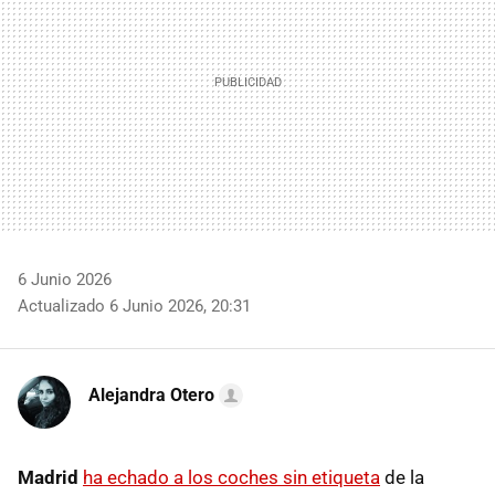
6 Junio 2026
Actualizado 6 Junio 2026, 20:31
Alejandra Otero
Madrid
ha echado a los coches sin etiqueta
de la