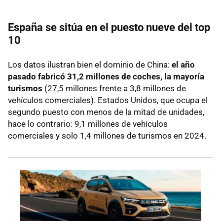
España se sitúa en el puesto nueve del top
10
Los datos ilustran bien el dominio de China:
el año
pasado fabricó 31,2 millones de coches, la mayoría
turismos
(27,5 millones frente a 3,8 millones de
vehículos comerciales). Estados Unidos, que ocupa el
segundo puesto con menos de la mitad de unidades,
hace lo contrario: 9,1 millones de vehículos
comerciales y solo 1,4 millones de turismos en 2024.