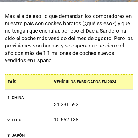
Más allá de eso, lo que demandan los compradores en
nuestro país son coches baratos (¿qué es eso?) y que
no tengan que enchufar, por eso el Dacia Sandero ha
sido el coche más vendido del mes de agosto. Pero las
previsiones son buenas y se espera que se cierre el
año con más de 1,1 millones de coches nuevos
vendidos en España.
PAÍS
VEHÍCULOS FABRICADOS EN 2024
1. CHINA
31.281.592
10.562.188
2. EEUU
3. JAPÓN