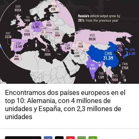
Encontramos dos países europeos en el
top 10: Alemania, con 4 millones de
unidades y España, con 2,3 millones de
unidades