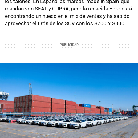
los talones. En España las marcas 'made in Spain' que
mandan son SEAT y CUPRA, pero la renacida Ebro está
encontrando un hueco en el mix de ventas y ha sabido
aprovechar el tirón de los SUV con los S700 Y S800.