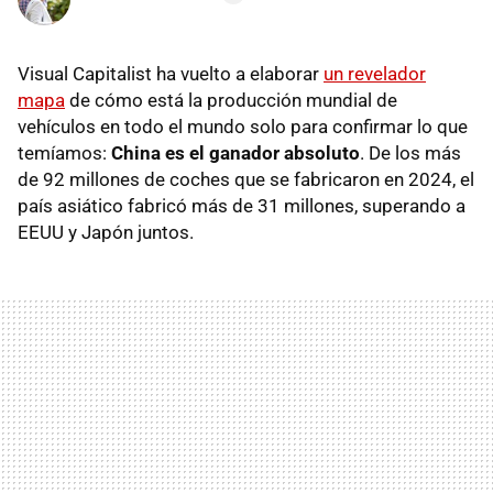
Visual Capitalist ha vuelto a elaborar
un revelador
mapa
de cómo está la producción mundial de
vehículos en todo el mundo solo para confirmar lo que
temíamos:
China es el ganador absoluto
. De los más
de 92 millones de coches que se fabricaron en 2024, el
país asiático fabricó más de 31 millones, superando a
EEUU y Japón juntos.