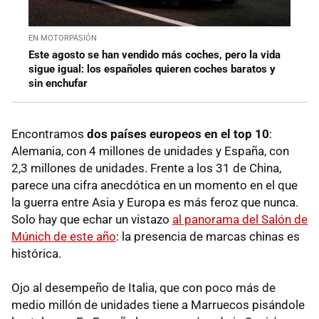
EN MOTORPASIÓN
Este agosto se han vendido más coches, pero la vida
sigue igual: los españoles quieren coches baratos y
sin enchufar
Encontramos
dos países europeos en el top 10
:
Alemania, con 4 millones de unidades y España, con
2,3 millones de unidades. Frente a los 31 de China,
parece una cifra anecdótica en un momento en el que
la guerra entre Asia y Europa es más feroz que nunca.
Solo hay que echar un vistazo
al panorama del Salón de
Múnich de este año
: la presencia de marcas chinas es
histórica.
Ojo al desempeño de Italia, que con poco más de
medio millón de unidades tiene a Marruecos pisándole