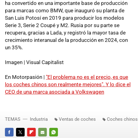
ha convertido en una importante base de producción
para marcas como BMW, que inauguró su planta de
San Luis Potosí en 2019 para producir los modelos
Serie 3, Serie 2 Coupé y M2. Rusia por su parte se
recupera, gracias a Lada, y registró la mayor tasa de
crecimiento interanual de la producción en 2024, con
un 35%.
Imagen | Visual Capitalist
En Motorpasión |
"El problema no es el precio, es que
los coches chinos son realmente mejores". Y lo dice el
CEO de una marca asociada a Volkswagen
TEMAS
Industria
Ventas de coches
Coches chinos