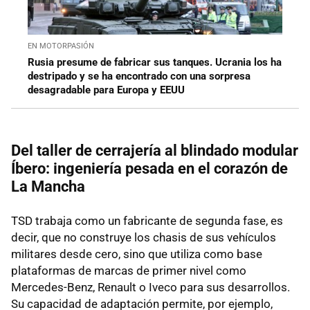
EN MOTORPASIÓN
Rusia presume de fabricar sus tanques. Ucrania los ha
destripado y se ha encontrado con una sorpresa
desagradable para Europa y EEUU
Del taller de cerrajería al blindado modular
Íbero: ingeniería pesada en el corazón de
La Mancha
TSD trabaja como un fabricante de segunda fase, es
decir, que no construye los chasis de sus vehículos
militares desde cero, sino que utiliza como base
plataformas de marcas de primer nivel como
Mercedes-Benz, Renault o Iveco para sus desarrollos.
Su capacidad de adaptación permite, por ejemplo,