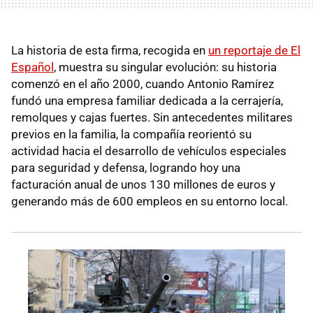
La historia de esta firma, recogida en
un reportaje de El
Español
, muestra su singular evolución: su historia
comenzó en el año 2000, cuando Antonio Ramírez
fundó una empresa familiar dedicada a la cerrajería,
remolques y cajas fuertes. Sin antecedentes militares
previos en la familia, la compañía reorientó su
actividad hacia el desarrollo de vehículos especiales
para seguridad y defensa, logrando hoy una
facturación anual de unos 130 millones de euros y
generando más de 600 empleos en su entorno local.