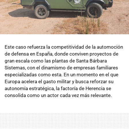
Este caso refuerza la competitividad de la automoción
de defensa en España, donde conviven proyectos de
gran escala como las plantas de Santa Bárbara
Sistemas, con el dinamismo de empresas familiares
especializadas como esta. En un momento en el que
Europa acelera el gasto militar y busca reforzar su
autonomía estratégica, la factoría de Herencia se
consolida como un actor cada vez más relevante.