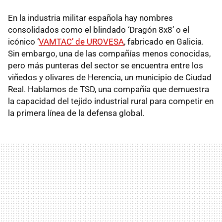
En la industria militar española hay nombres
consolidados como el blindado ‘Dragón 8x8’ o el
icónico ‘
VAMTAC’ de UROVESA
, fabricado en Galicia.
Sin embargo, una de las compañías menos conocidas,
pero más punteras del sector se encuentra entre los
viñedos y olivares de Herencia, un municipio de Ciudad
Real. Hablamos de TSD, una compañía que demuestra
la capacidad del tejido industrial rural para competir en
la primera línea de la defensa global.