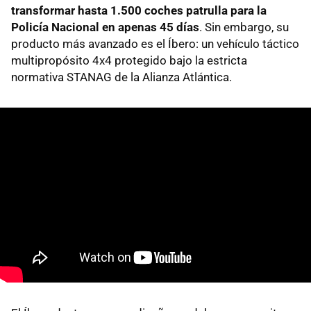
transformar hasta 1.500 coches patrulla para la
Policía Nacional en apenas 45 días
. Sin embargo, su
producto más avanzado es el Íbero: un vehículo táctico
multipropósito 4x4 protegido bajo la estricta
normativa STANAG de la Alianza Atlántica.