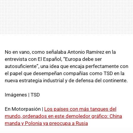
No en vano, como señalaba Antonio Ramírez en la
entrevista con El Español, “Europa debe ser
autosuficiente”, una idea que encaja perfectamente con
el papel que desempeñan compañías como TSD en la
nueva estrategia industrial y de defensa del continente.
Imágenes | TSD
En Motorpasión |
Los países con más tanques del
mundo, ordenados en este demoledor gráfico: China
manda y Polonia ya preocupa a Rusia