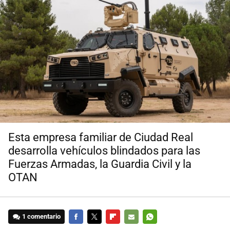
Esta empresa familiar de Ciudad Real
desarrolla vehículos blindados para las
Fuerzas Armadas, la Guardia Civil y la
OTAN
1 comentario