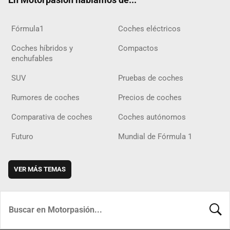
Fórmula1
Coches eléctricos
Coches híbridos y
Compactos
enchufables
SUV
Pruebas de coches
Rumores de coches
Precios de coches
Comparativa de coches
Coches autónomos
Futuro
Mundial de Fórmula 1
VER MÁS TEMAS
BUSCA