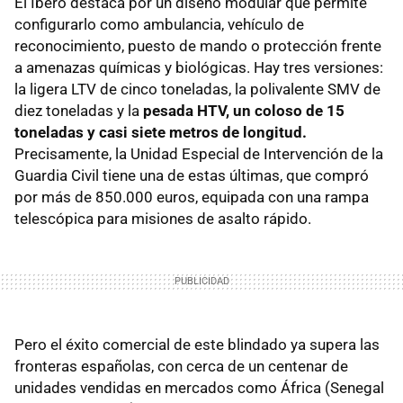
El Íbero destaca por un diseño modular que permite
configurarlo como ambulancia, vehículo de
reconocimiento, puesto de mando o protección frente
a amenazas químicas y biológicas. Hay tres versiones:
la ligera LTV de cinco toneladas, la polivalente SMV de
diez toneladas y la
pesada HTV, un coloso de 15
toneladas y casi siete metros de longitud.
Precisamente, la Unidad Especial de Intervención de la
Guardia Civil tiene una de estas últimas, que compró
por más de 850.000 euros, equipada con una rampa
telescópica para misiones de asalto rápido.
Pero el éxito comercial de este blindado ya supera las
fronteras españolas, con cerca de un centenar de
unidades vendidas en mercados como África (Senegal