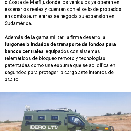
o Costa de Marfil), donde los vehículos ya operan en
escenarios reales y cuentan con el sello de probados
en combate, mientras se negocia su expansión en
Sudamérica.
Además de la gama militar, la firma desarrolla
furgones blindados de transporte de fondos para
bancos centrales
, equipados con sistemas
telemáticos de bloqueo remoto y tecnologías
patentadas como una espuma que se solidifica en
segundos para proteger la carga ante intentos de
asalto.