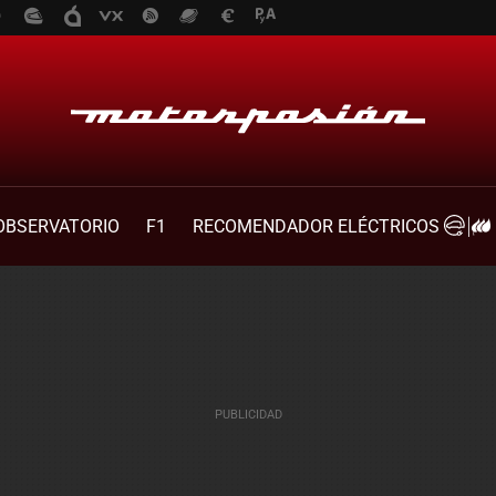
OBSERVATORIO
F1
RECOMENDADOR ELÉCTRICOS