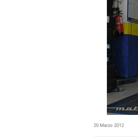
20 Marzo 2012