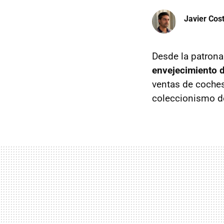
Javier Cos
Desde la patrona
envejecimiento 
ventas de coches 
coleccionismo de