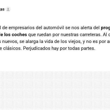
tas
l de empresarios del automóvil se nos alerta del
pro
de los coches
que ruedan por nuestras carreteras. Al 
nuevos, se alarga la vida de los viejos, y no es por 
 clásicos. Perjudicados hay por todas partes.