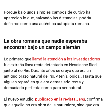
Porque bajo unos simples campos de cultivo ha
aparecido lo que, salvando las distancias, podría
definirse como una auténtica autopista romana.
La obra romana que nadie esperaba
encontrar bajo un campo alemán
Lo primero que
llamó la atención a los investigadores
fue extraña línea recta detectada en Hessische Ried,
junto al río Rin. Durante años se creyó que era un
antiguo brazo natural del río, y tenía lógica… Hasta que
alguien reparó en que era demasiado recta y
demasiado perfecta como para ser natural.
El nuevo estudio
, publicado en la revista
Land
, confirma
que aquello no era obra de la naturaleza, sino que era