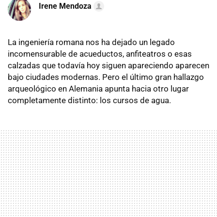
Irene Mendoza
La ingeniería romana nos ha dejado un legado
incomensurable de acueductos, anfiteatros o esas
calzadas que todavía hoy siguen apareciendo aparecen
bajo ciudades modernas. Pero el último gran hallazgo
arqueológico en Alemania apunta hacia otro lugar
completamente distinto: los cursos de agua.