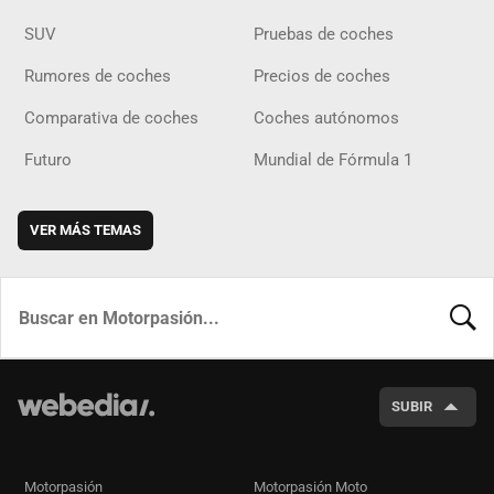
SUV
Pruebas de coches
Rumores de coches
Precios de coches
Comparativa de coches
Coches autónomos
Futuro
Mundial de Fórmula 1
VER MÁS TEMAS
BUSCA
SUBIR
Motorpasión
Motorpasión Moto