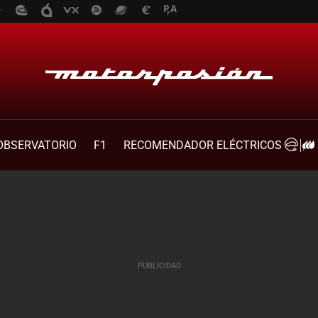
OBSERVATORIO
F1
RECOMENDADOR ELÉCTRICOS