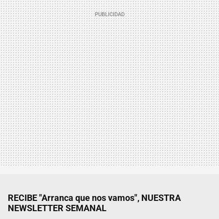
RECIBE "Arranca que nos vamos", NUESTRA
NEWSLETTER SEMANAL