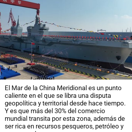
El Mar de la China Meridional es un punto
caliente en el que se libra una disputa
geopolítica y territorial desde hace tiempo.
Y es que más del 30% del comercio
mundial transita por esta zona, además de
ser rica en recursos pesqueros, petróleo y