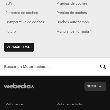
SUV
Pruebas de coches
Rumores de coches
Precios de coches
Comparativa de coches
Coches autónomos
Futuro
Mundial de Fórmula 1
VER MÁS TEMAS
BUSCA
SUBIR
Motorpasión
Motorpasión Moto