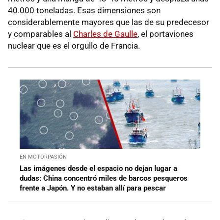
40.000 toneladas. Esas dimensiones son
considerablemente mayores que las de su predecesor
y comparables al
Charles de Gaulle
, el portaviones
nuclear que es el orgullo de Francia.
EN MOTORPASIÓN
Las imágenes desde el espacio no dejan lugar a
dudas: China concentró miles de barcos pesqueros
frente a Japón. Y no estaban allí para pescar