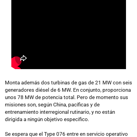
Monta además dos turbinas de gas de 21 MW con seis
generadores diésel de 6 MW. En conjunto, proporciona
unos 78 MW de potencia total. Pero de momento sus
misiones son, según China, pacíficas y de
entrenamiento interregional rutinario, y no están
dirigida a ningún objetivo específico.
Se espera que el Type 076 entre en servicio operativo