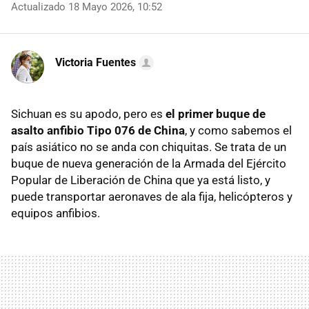
Actualizado 18 Mayo 2026, 10:52
Victoria Fuentes
Sichuan es su apodo, pero es
el primer buque de
asalto anfibio Tipo 076 de China
, y como sabemos el
país asiático no se anda con chiquitas. Se trata de un
buque de nueva generación de la Armada del Ejército
Popular de Liberación de China que ya está listo, y
puede transportar aeronaves de ala fija, helicópteros y
equipos anfibios.