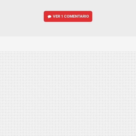
VER
1 COMENTARIO