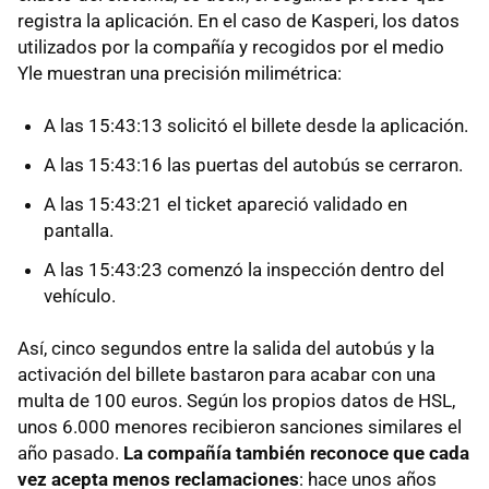
registra la aplicación. En el caso de Kasperi, los datos
utilizados por la compañía y recogidos por el medio
Yle muestran una precisión milimétrica:
A las 15:43:13 solicitó el billete desde la aplicación.
A las 15:43:16 las puertas del autobús se cerraron.
A las 15:43:21 el ticket apareció validado en
pantalla.
A las 15:43:23 comenzó la inspección dentro del
vehículo.
Así, cinco segundos entre la salida del autobús y la
activación del billete bastaron para acabar con una
multa de 100 euros. Según los propios datos de HSL,
unos 6.000 menores recibieron sanciones similares el
año pasado.
La compañía también reconoce que cada
vez acepta menos reclamaciones
: hace unos años