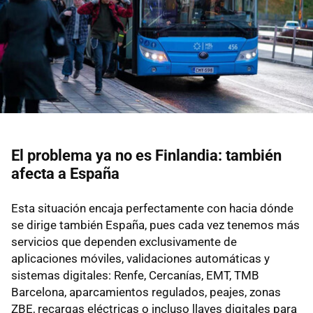
El problema ya no es Finlandia: también
afecta a España
Esta situación encaja perfectamente con hacia dónde
se dirige también España, pues cada vez tenemos más
servicios que dependen exclusivamente de
aplicaciones móviles, validaciones automáticas y
sistemas digitales: Renfe, Cercanías, EMT, TMB
Barcelona, aparcamientos regulados, peajes, zonas
ZBE, recargas eléctricas o incluso llaves digitales para