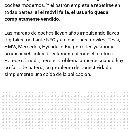
coches modernos. Y el patrón empieza a repetirse en
todas partes:
si el móvil falla, el usuario queda
completamente vendido.
Las marcas de coches llevan años impulsando llaves
digitales mediante NFC y aplicaciones móviles: Tesla,
BMW, Mercedes, Hyundai o Kia permiten ya abrir y
arrancar vehículos directamente desde el teléfono.
Parece cómodo, pero el problema aparece cuando hay
un fallo de batería, un problema de conectividad o
simplemente una caída de la aplicación.