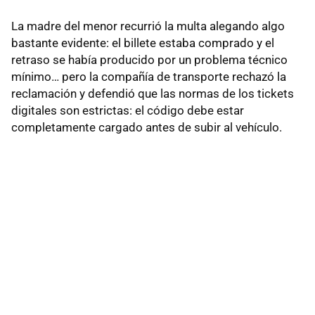
La madre del menor recurrió la multa alegando algo
bastante evidente: el billete estaba comprado y el
retraso se había producido por un problema técnico
mínimo… pero la compañía de transporte rechazó la
reclamación y defendió que las normas de los tickets
digitales son estrictas: el código debe estar
completamente cargado antes de subir al vehículo.