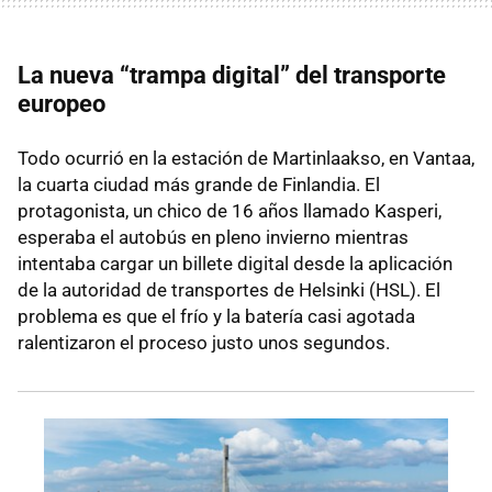
La nueva “trampa digital” del transporte
europeo
Todo ocurrió en la estación de Martinlaakso, en Vantaa,
la cuarta ciudad más grande de Finlandia. El
protagonista, un chico de 16 años llamado Kasperi,
esperaba el autobús en pleno invierno mientras
intentaba cargar un billete digital desde la aplicación
de la autoridad de transportes de Helsinki (HSL). El
problema es que el frío y la batería casi agotada
ralentizaron el proceso justo unos segundos.