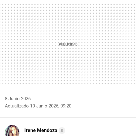
FACEBOOK
TWITTER
FLIPBOARD
E-
WHATSAPP
MAIL
8 Junio 2026
Actualizado 10 Junio 2026, 09:20
Irene Mendoza