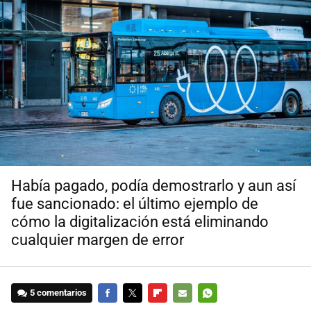
Había pagado, podía demostrarlo y aun así
fue sancionado: el último ejemplo de
cómo la digitalización está eliminando
cualquier margen de error
5 comentarios