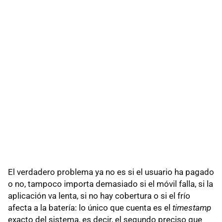
El verdadero problema ya no es si el usuario ha pagado
o no, tampoco importa demasiado si el móvil falla, si la
aplicación va lenta, si no hay cobertura o si el frío
afecta a la batería: lo único que cuenta es el
timestamp
exacto del sistema, es decir, el segundo preciso que