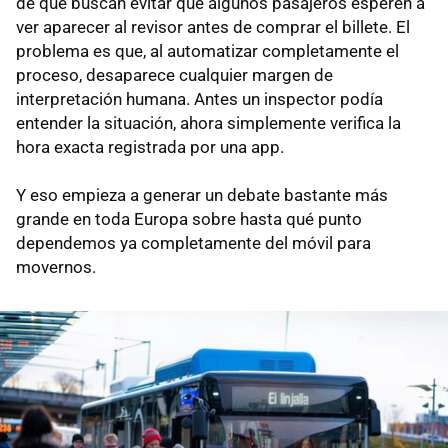
de que buscan evitar que algunos pasajeros esperen a
ver aparecer al revisor antes de comprar el billete. El
problema es que, al automatizar completamente el
proceso, desaparece cualquier margen de
interpretación humana. Antes un inspector podía
entender la situación, ahora simplemente verifica la
hora exacta registrada por una app.
Y eso empieza a generar un debate bastante más
grande en toda Europa sobre hasta qué punto
dependemos ya completamente del móvil para
movernos.