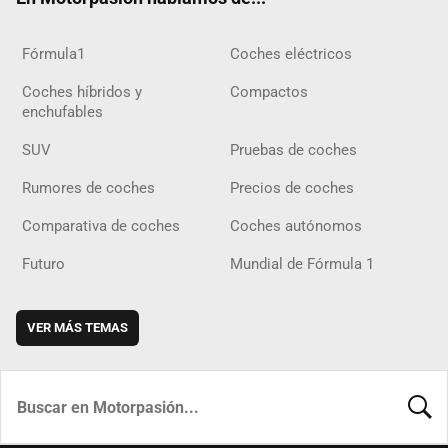
Fórmula1
Coches eléctricos
Coches híbridos y
Compactos
enchufables
SUV
Pruebas de coches
Rumores de coches
Precios de coches
Comparativa de coches
Coches autónomos
Futuro
Mundial de Fórmula 1
VER MÁS TEMAS
BUSCA