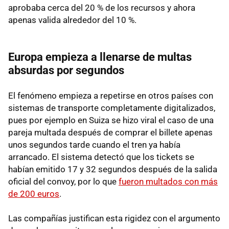
aprobaba cerca del 20 % de los recursos y ahora
apenas valida alrededor del 10 %.
Europa empieza a llenarse de multas
absurdas por segundos
El fenómeno empieza a repetirse en otros países con
sistemas de transporte completamente digitalizados,
pues por ejemplo en Suiza se hizo viral el caso de una
pareja multada después de comprar el billete apenas
unos segundos tarde cuando el tren ya había
arrancado. El sistema detectó que los tickets se
habían emitido 17 y 32 segundos después de la salida
oficial del convoy, por lo que
fueron multados con más
de 200 euros
.
Las compañías justifican esta rigidez con el argumento