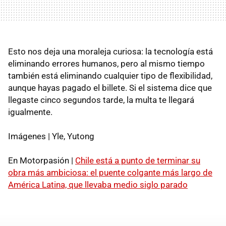
Esto nos deja una moraleja curiosa: la tecnología está
eliminando errores humanos, pero al mismo tiempo
también está eliminando cualquier tipo de flexibilidad,
aunque hayas pagado el billete. Si el sistema dice que
llegaste cinco segundos tarde, la multa te llegará
igualmente.
Imágenes | Yle, Yutong
En Motorpasión |
Chile está a punto de terminar su
obra más ambiciosa: el puente colgante más largo de
América Latina, que llevaba medio siglo parado