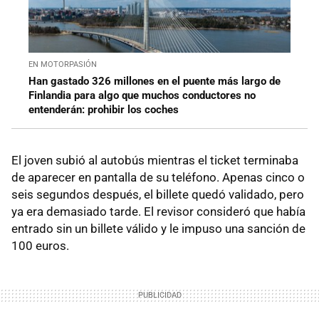
EN MOTORPASIÓN
Han gastado 326 millones en el puente más largo de
Finlandia para algo que muchos conductores no
entenderán: prohibir los coches
El joven subió al autobús mientras el ticket terminaba
de aparecer en pantalla de su teléfono. Apenas cinco o
seis segundos después, el billete quedó validado, pero
ya era demasiado tarde. El revisor consideró que había
entrado sin un billete válido y le impuso una sanción de
100 euros.