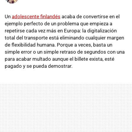
Un
adolescente finlandés
acaba de convertirse en el
ejemplo perfecto de un problema que empieza a
repetirse cada vez más en Europa: la digitalización
total del transporte está eliminando cualquier margen
de flexibilidad humana. Porque a veces, basta un
simple error o un simple retraso de segundos con una
para acabar multado aunque el billete exista, esté
pagado y se pueda demostrar.