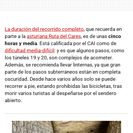
La duración del recorrido completo
, que recuerda en
parte a la
asturiana Ruta del Cares
, es de unas
cinco
horas y media
. Está calificada por el CAI como de
dificultad media-difícil
: y es que algunos pasos, como
los túneles 19 y 20, son complejos de acometer.
Además, se recomienda llevar linternas, ya que gran
parte de los pasos subterráneos están en completa
oscuridad. Desde hace varios años solo se puede
recorrer a pie, estando prohibidas las bicicletas, tras
morir varios turistas al despeñarse por el sendero
abierto.