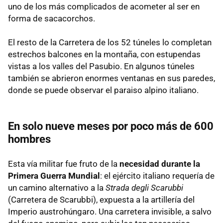
uno de los más complicados de acometer al ser en
forma de sacacorchos.
El resto de la Carretera de los 52 túneles lo completan
estrechos balcones en la montaña, con estupendas
vistas a los valles del Pasubio. En algunos túneles
también se abrieron enormes ventanas en sus paredes,
donde se puede observar el paraiso alpino italiano.
En solo nueve meses por poco más de 600
hombres
Esta vía militar fue
fruto de la
necesidad durante la
Primera Guerra Mundial
: el ejército italiano requería de
un camino alternativo a la
Strada degli Scarubbi
(Carretera de Scarubbi), expuesta a la artillería del
Imperio austrohúngaro. Una carretera invisible, a salvo