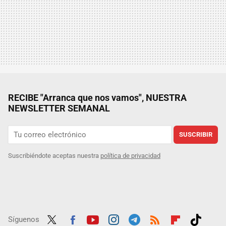
RECIBE "Arranca que nos vamos", NUESTRA
NEWSLETTER SEMANAL
SUSCRIBIR
Suscribiéndote aceptas nuestra
política de privacidad
Síguenos