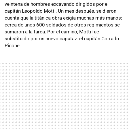
veintena de hombres excavando dirigidos por el
capitán Leopoldo Motti. Un mes después, se dieron
cuenta que la titánica obra exigía muchas más manos:
cerca de unos 600 soldados de otros regimientos se
sumaron a la tarea. Por el camino, Motti fue
substituido por un nuevo capataz: el capitán Corrado
Picone.