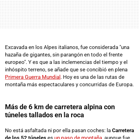
Excavada en los Alpes italianos, fue considerada "una
hazaña de gigantes, sin parangón en todo el frente
europeo". Y es que a las inclemencias del tiempo y el
inhóspito terreno, se añade que se concibió en plena
Primera Guerra Mundial
. Hoy es una de las rutas de
montaña más espectaculares y concurridas de Europa.
Más de 6 km de carretera alpina con
túneles tallados en la roca
No está asfaltada ni por ella pasan coches: la
Carretera
de los 52 túneles
es
un paso de montaña
, aunque fue