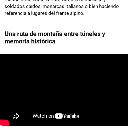
soldados caídos, monarcas italianos o bien haciendo
referencia a lugares del frente alpino.
Una ruta de montaña entre túneles y
memoria histórica