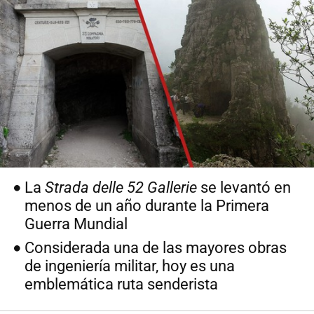
La
Strada delle 52 Gallerie
se levantó en
menos de un año durante la Primera
Guerra Mundial
Considerada una de las mayores obras
de ingeniería militar, hoy es una
emblemática ruta senderista