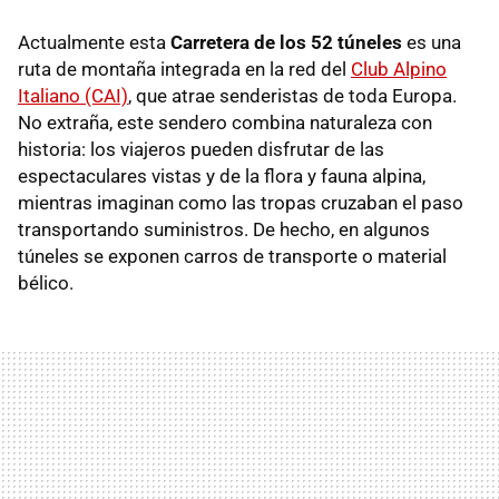
Actualmente esta
Carretera de los 52 túneles
es una
ruta de montaña integrada en la red del
Club Alpino
Italiano (CAI)
, que atrae senderistas de toda Europa.
No extraña, este sendero combina naturaleza con
historia: los viajeros pueden disfrutar de las
espectaculares vistas y de la flora y fauna alpina,
mientras imaginan como las tropas cruzaban el paso
transportando suministros. De hecho, en algunos
túneles se exponen carros de transporte o material
bélico.