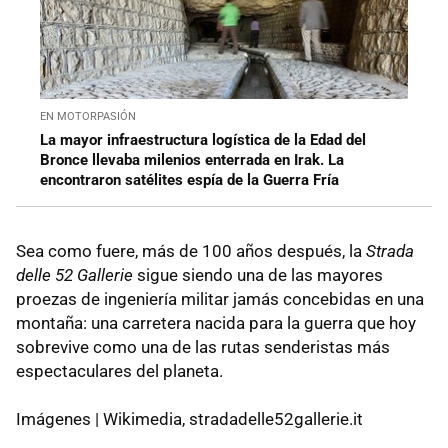
EN MOTORPASIÓN
La mayor infraestructura logística de la Edad del
Bronce llevaba milenios enterrada en Irak. La
encontraron satélites espía de la Guerra Fría
Sea como fuere, más de 100 años después, la
Strada
delle 52 Gallerie
sigue siendo una de las mayores
proezas de ingeniería militar jamás concebidas en una
montaña: una carretera nacida para la guerra que hoy
sobrevive como una de las rutas senderistas más
espectaculares del planeta.
Imágenes | Wikimedia, stradadelle52gallerie.it