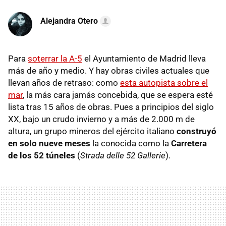
Alejandra Otero
Para
soterrar la A-5
el Ayuntamiento de Madrid lleva
más de año y medio. Y hay obras civiles actuales que
llevan años de retraso: como
esta autopista sobre el
mar
, la más cara jamás concebida, que se espera esté
lista tras 15 años de obras. Pues a principios del siglo
XX, bajo un crudo invierno y a más de 2.000 m de
altura, un grupo mineros del ejército italiano
construyó
en solo nueve meses
la conocida como la
Carretera
de los 52 túneles
(
Strada delle 52 Gallerie
).