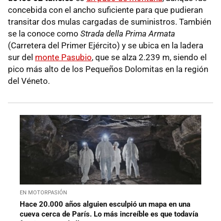
concebida con el ancho suficiente para que pudieran
transitar dos mulas cargadas de suministros. También
se la conoce como
Strada della Prima Armata
(Carretera del Primer Ejército) y se ubica en la ladera
sur del
monte Pasubio
, que se alza 2.239 m, siendo el
pico más alto de los Pequeños Dolomitas en la región
del Véneto.
EN MOTORPASIÓN
Hace 20.000 años alguien esculpió un mapa en una
cueva cerca de París. Lo más increíble es que todavía