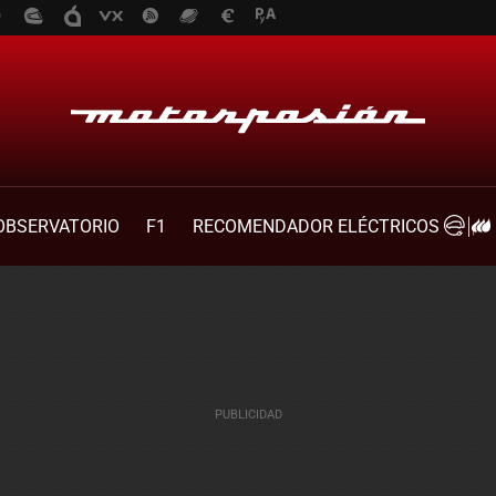
OBSERVATORIO
F1
RECOMENDADOR ELÉCTRICOS