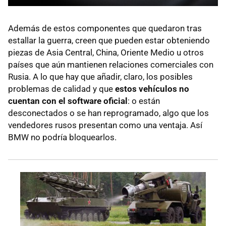
Además de estos componentes que quedaron tras
estallar la guerra, creen que pueden estar obteniendo
piezas de Asia Central, China, Oriente Medio u otros
países que aún mantienen relaciones comerciales con
Rusia. A lo que hay que añadir, claro, los posibles
problemas de calidad y que
estos vehículos no
cuentan con el software oficial
: o están
desconectados o se han reprogramado, algo que los
vendedores rusos presentan como una ventaja. Así
BMW no podría bloquearlos.