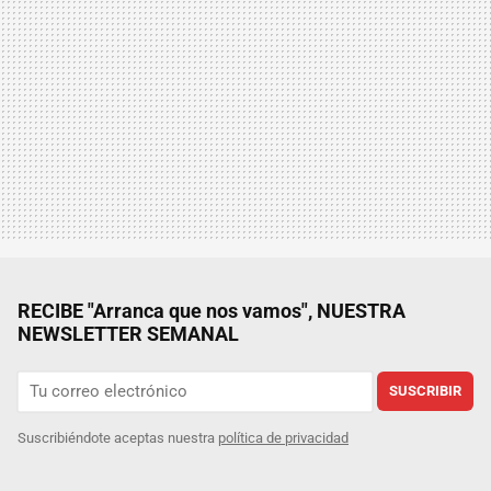
RECIBE "Arranca que nos vamos", NUESTRA
NEWSLETTER SEMANAL
SUSCRIBIR
Suscribiéndote aceptas nuestra
política de privacidad