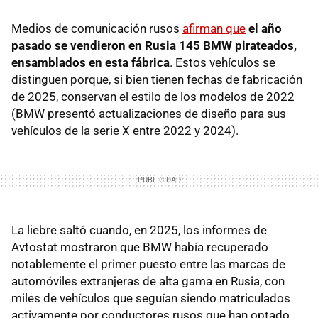
Medios de comunicación rusos
afirman que
el año
pasado se vendieron en Rusia 145 BMW pirateados,
ensamblados en esta fábrica
. Estos vehículos se
distinguen porque, si bien tienen fechas de fabricación
de 2025, conservan el estilo de los modelos de 2022
(BMW presentó actualizaciones de diseño para sus
vehículos de la serie X entre 2022 y 2024).
La liebre saltó cuando, en 2025, los informes de
Avtostat mostraron que BMW había recuperado
notablemente el primer puesto entre las marcas de
automóviles extranjeras de alta gama en Rusia, con
miles de vehículos que seguían siendo matriculados
activamente por conductores rusos que han optado