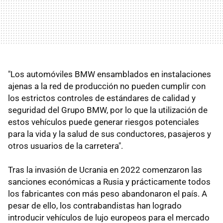
"Los automóviles BMW ensamblados en instalaciones
ajenas a la red de producción no pueden cumplir con
los estrictos controles de estándares de calidad y
seguridad del Grupo BMW, por lo que la utilización de
estos vehículos puede generar riesgos potenciales
para la vida y la salud de sus conductores, pasajeros y
otros usuarios de la carretera".
Tras la invasión de Ucrania en 2022 comenzaron las
sanciones económicas a Rusia y prácticamente todos
los fabricantes con más peso abandonaron el país. A
pesar de ello, los contrabandistas han logrado
introducir vehículos de lujo europeos para el mercado