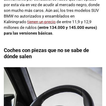
por esta vía en vez de acudir al mercado negro, donde
son mucho más caros. Aún así, los tres modelos SUV
BMW no autorizados y ensamblados en
Kaliningrado
tienen un precio
de entre 11,9 y 12,9
millones de rublos
(
entre 134.000 y 145.000 euros)
para las versiones básicas
.
Coches con piezas que no se sabe de
dónde salen