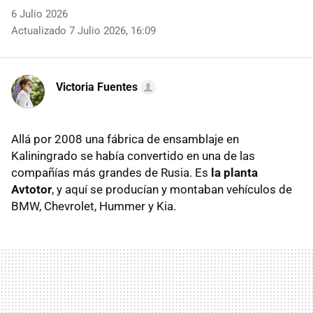
6 Julio 2026
Actualizado 7 Julio 2026, 16:09
Victoria Fuentes
Allá por 2008 una fábrica de ensamblaje en
Kaliningrado se había convertido en una de las
compañías más grandes de Rusia. Es
la planta
Avtotor
, y aquí se producían y montaban vehículos de
BMW, Chevrolet, Hummer y Kia.