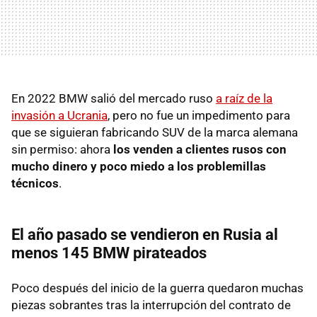
En 2022 BMW salió del mercado ruso
a raíz de la
invasión a Ucrania
, pero no fue un impedimento para
que se siguieran fabricando SUV de la marca alemana
sin permiso: ahora
los venden
a clientes rusos con
mucho dinero y poco miedo a los problemillas
técnicos
.
El año pasado se vendieron en Rusia al
menos 145 BMW pirateados
Poco después del inicio de la guerra quedaron muchas
piezas sobrantes tras la interrupción del contrato de