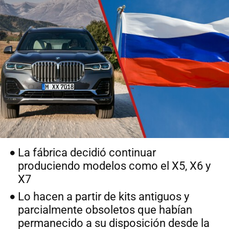
La fábrica decidió continuar
produciendo modelos como el X5, X6 y
X7
Lo hacen a partir de kits antiguos y
parcialmente obsoletos que habían
permanecido a su disposición desde la