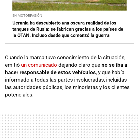
EN MOTORPASIÓN
Ucrania ha descubierto una oscura realidad de los
tanques de Rusia: se fabrican gracias a los países de
la OTAN. Incluso desde que comenzó la guerra
Cuando la marca tuvo conocimiento de la situación,
emitió
un comunicado
dejando claro que
no se iba a
hacer responsable de estos vehículos
, y que había
informado a todas las partes involucradas, incluidas
las autoridades públicas, los minoristas y los clientes
potenciales: