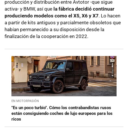
producción y distribución entre Avtotor -que sigue
activa- y BMW, así que
la fábrica decidió continuar
produciendo modelos como el X5, X6 y X7
. Lo hacen
a partir de kits antiguos y parcialmente obsoletos que
habían permanecido a su disposición desde la
finalización de la cooperación en 2022.
EN MOTORPASIÓN
"Es un poco turbio". Cómo los contrabandistas rusos
están consiguiendo coches de lujo europeos para los
ricos