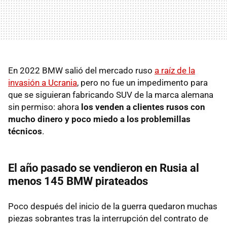
En 2022 BMW salió del mercado ruso
a raíz de la
invasión a Ucrania
, pero no fue un impedimento para
que se siguieran fabricando SUV de la marca alemana
sin permiso: ahora
los venden
a clientes rusos con
mucho dinero y poco miedo a los problemillas
técnicos
.
El año pasado se vendieron en Rusia al
menos 145 BMW pirateados
Poco después del inicio de la guerra quedaron muchas
piezas sobrantes tras la interrupción del contrato de