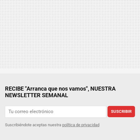
RECIBE "Arranca que nos vamos", NUESTRA
NEWSLETTER SEMANAL
SUSCRIBIR
Suscribiéndote aceptas nuestra
política de privacidad