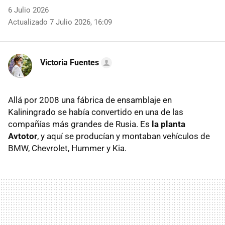
6 Julio 2026
Actualizado 7 Julio 2026, 16:09
Victoria Fuentes
Allá por 2008 una fábrica de ensamblaje en
Kaliningrado se había convertido en una de las
compañías más grandes de Rusia. Es
la planta
Avtotor
, y aquí se producían y montaban vehículos de
BMW, Chevrolet, Hummer y Kia.