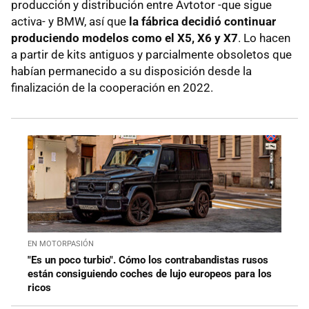
producción y distribución entre Avtotor -que sigue
activa- y BMW, así que
la fábrica decidió continuar
produciendo modelos como el X5, X6 y X7
. Lo hacen
a partir de kits antiguos y parcialmente obsoletos que
habían permanecido a su disposición desde la
finalización de la cooperación en 2022.
EN MOTORPASIÓN
"Es un poco turbio". Cómo los contrabandistas rusos
están consiguiendo coches de lujo europeos para los
ricos