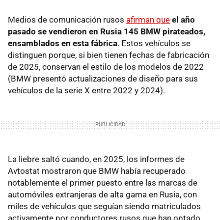
Medios de comunicación rusos
afirman que
el año
pasado se vendieron en Rusia 145 BMW pirateados,
ensamblados en esta fábrica
. Estos vehículos se
distinguen porque, si bien tienen fechas de fabricación
de 2025, conservan el estilo de los modelos de 2022
(BMW presentó actualizaciones de diseño para sus
vehículos de la serie X entre 2022 y 2024).
La liebre saltó cuando, en 2025, los informes de
Avtostat mostraron que BMW había recuperado
notablemente el primer puesto entre las marcas de
automóviles extranjeras de alta gama en Rusia, con
miles de vehículos que seguían siendo matriculados
activamente por conductores rusos que han optado