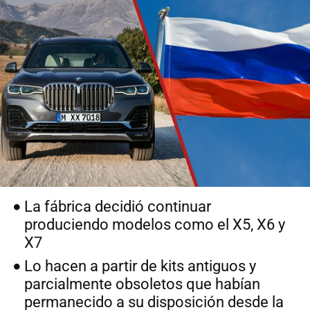
La fábrica decidió continuar
produciendo modelos como el X5, X6 y
X7
Lo hacen a partir de kits antiguos y
parcialmente obsoletos que habían
permanecido a su disposición desde la