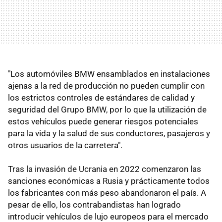
"Los automóviles BMW ensamblados en instalaciones
ajenas a la red de producción no pueden cumplir con
los estrictos controles de estándares de calidad y
seguridad del Grupo BMW, por lo que la utilización de
estos vehículos puede generar riesgos potenciales
para la vida y la salud de sus conductores, pasajeros y
otros usuarios de la carretera".
Tras la invasión de Ucrania en 2022 comenzaron las
sanciones económicas a Rusia y prácticamente todos
los fabricantes con más peso abandonaron el país. A
pesar de ello, los contrabandistas han logrado
introducir vehículos de lujo europeos para el mercado