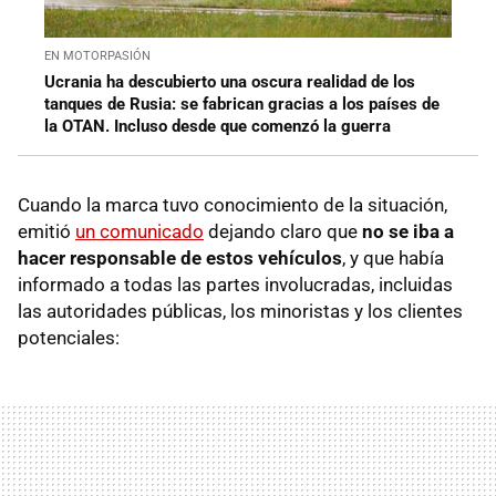
EN MOTORPASIÓN
Ucrania ha descubierto una oscura realidad de los
tanques de Rusia: se fabrican gracias a los países de
la OTAN. Incluso desde que comenzó la guerra
Cuando la marca tuvo conocimiento de la situación,
emitió
un comunicado
dejando claro que
no se iba a
hacer responsable de estos vehículos
, y que había
informado a todas las partes involucradas, incluidas
las autoridades públicas, los minoristas y los clientes
potenciales: