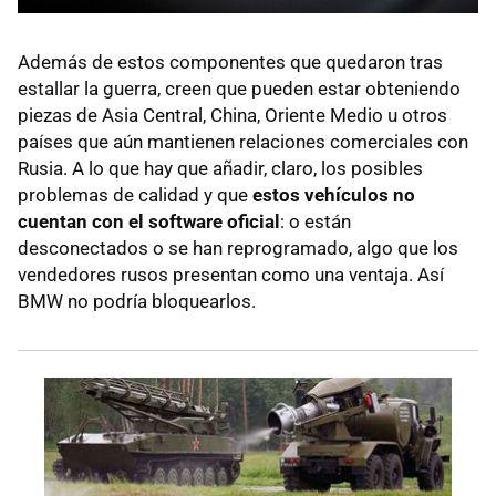
Además de estos componentes que quedaron tras
estallar la guerra, creen que pueden estar obteniendo
piezas de Asia Central, China, Oriente Medio u otros
países que aún mantienen relaciones comerciales con
Rusia. A lo que hay que añadir, claro, los posibles
problemas de calidad y que
estos vehículos no
cuentan con el software oficial
: o están
desconectados o se han reprogramado, algo que los
vendedores rusos presentan como una ventaja. Así
BMW no podría bloquearlos.