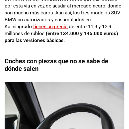
por esta vía en vez de acudir al mercado negro, donde
son mucho más caros. Aún así, los tres modelos SUV
BMW no autorizados y ensamblados en
Kaliningrado
tienen un precio
de entre 11,9 y 12,9
millones de rublos
(
entre 134.000 y 145.000 euros)
para las versiones básicas
.
Coches con piezas que no se sabe de
dónde salen