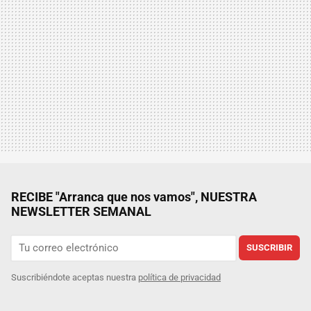
RECIBE "Arranca que nos vamos", NUESTRA
NEWSLETTER SEMANAL
SUSCRIBIR
Suscribiéndote aceptas nuestra
política de privacidad