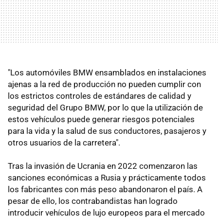
"Los automóviles BMW ensamblados en instalaciones
ajenas a la red de producción no pueden cumplir con
los estrictos controles de estándares de calidad y
seguridad del Grupo BMW, por lo que la utilización de
estos vehículos puede generar riesgos potenciales
para la vida y la salud de sus conductores, pasajeros y
otros usuarios de la carretera".
Tras la invasión de Ucrania en 2022 comenzaron las
sanciones económicas a Rusia y prácticamente todos
los fabricantes con más peso abandonaron el país. A
pesar de ello, los contrabandistas han logrado
introducir vehículos de lujo europeos para el mercado