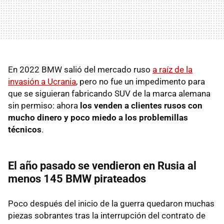
En 2022 BMW salió del mercado ruso
a raíz de la
invasión a Ucrania
, pero no fue un impedimento para
que se siguieran fabricando SUV de la marca alemana
sin permiso: ahora
los venden
a clientes rusos con
mucho dinero y poco miedo a los problemillas
técnicos
.
El año pasado se vendieron en Rusia al
menos 145 BMW pirateados
Poco después del inicio de la guerra quedaron muchas
piezas sobrantes tras la interrupción del contrato de