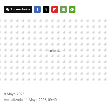
2 comentarios
FACEBOOK
TWITTER
FLIPBOARD
E-
WHATSAPP
MAIL
8 Mayo 2026
Actualizado 11 Mayo 2026, 09:40