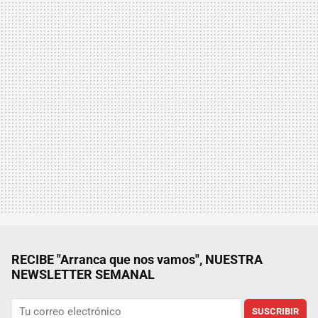
RECIBE "Arranca que nos vamos", NUESTRA
NEWSLETTER SEMANAL
SUSCRIBIR