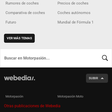
Rumores de coches
Precios de coches
Comparativa de coches
Coches autónomos
Futuro
Mundial de Fórmula 1
VER MÁS TEMAS
BUSCA
SUBIR
Motorpasión
Motorpasión Moto
Otras publicaciones de Webedia