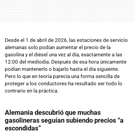
Desde el 1 de abril de 2026, las estaciones de servicio
alemanas solo podían aumentar el precio de la
gasolina y el diésel una vez al día, exactamente a las
12:00 del mediodía. Después de esa hora únicamente
podían mantenerlo o bajarlo hasta el día siguiente.
Pero lo que en teoría parecía una forma sencilla de
proteger a los conductores ha resultado ser todo lo
contrario en la práctica.
Alemania descubrió que muchas
gasolineras seguían subiendo precios “a
escondidas”