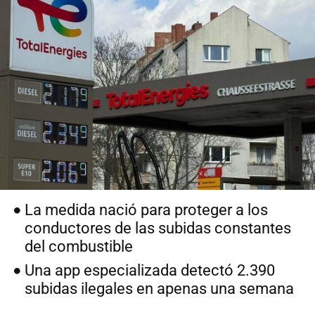
La medida nació para proteger a los
conductores de las subidas constantes
del combustible
Una app especializada detectó 2.390
subidas ilegales en apenas una semana