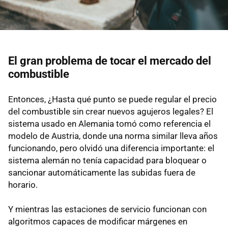
El gran problema de tocar el mercado del
combustible
Entonces, ¿Hasta qué punto se puede regular el precio
del combustible sin crear nuevos agujeros legales? El
sistema usado en Alemania tomó como referencia el
modelo de Austria, donde una norma similar lleva años
funcionando, pero olvidó una diferencia importante: el
sistema alemán no tenía capacidad para bloquear o
sancionar automáticamente las subidas fuera de
horario.
Y mientras las estaciones de servicio funcionan con
algoritmos capaces de modificar márgenes en