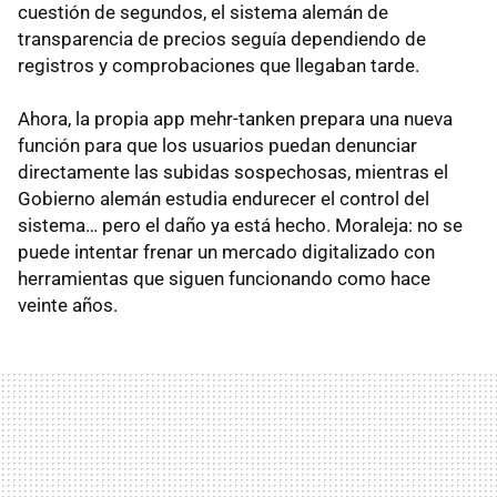
cuestión de segundos, el sistema alemán de
transparencia de precios seguía dependiendo de
registros y comprobaciones que llegaban tarde.
Ahora, la propia app mehr-tanken prepara una nueva
función para que los usuarios puedan denunciar
directamente las subidas sospechosas, mientras el
Gobierno alemán estudia endurecer el control del
sistema… pero el daño ya está hecho. Moraleja: no se
puede intentar frenar un mercado digitalizado con
herramientas que siguen funcionando como hace
veinte años.