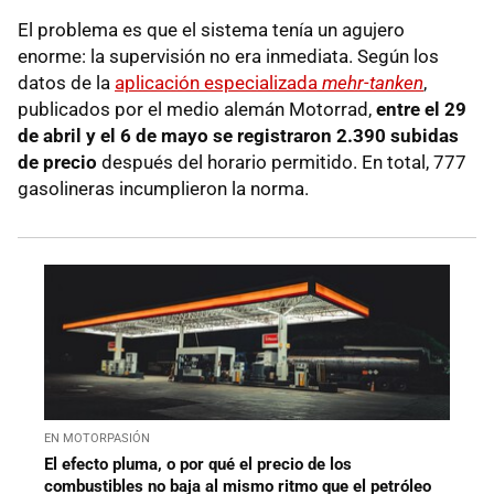
El problema es que el sistema tenía un agujero
enorme: la supervisión no era inmediata. Según los
datos de la
aplicación especializada
mehr-tanken
,
publicados por el medio alemán Motorrad,
entre el 29
de abril y el 6 de mayo se registraron 2.390 subidas
de precio
después del horario permitido. En total, 777
gasolineras incumplieron la norma.
EN MOTORPASIÓN
El efecto pluma, o por qué el precio de los
combustibles no baja al mismo ritmo que el petróleo