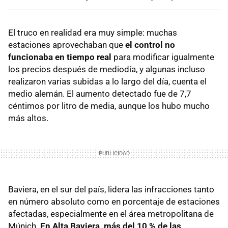
El truco en realidad era muy simple: muchas
estaciones aprovechaban que
el control no
funcionaba en tiempo real
para modificar igualmente
los precios después de mediodía, y algunas incluso
realizaron varias subidas a lo largo del día, cuenta el
medio alemán. El aumento detectado fue de 7,7
céntimos por litro de media, aunque los hubo mucho
más altos.
Baviera, en el sur del país, lidera las infracciones tanto
en número absoluto como en porcentaje de estaciones
afectadas, especialmente en el área metropolitana de
Múnich.
En Alta Baviera, más del 10 % de las