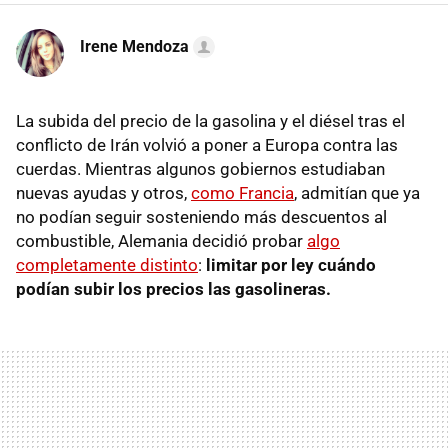
Irene Mendoza
La subida del precio de la gasolina y el diésel tras el
conflicto de Irán volvió a poner a Europa contra las
cuerdas. Mientras algunos gobiernos estudiaban
nuevas ayudas y otros,
como Francia
, admitían que ya
no podían seguir sosteniendo más descuentos al
combustible, Alemania decidió probar
algo
completamente distinto
:
limitar por ley cuándo
podían subir los precios las gasolineras.