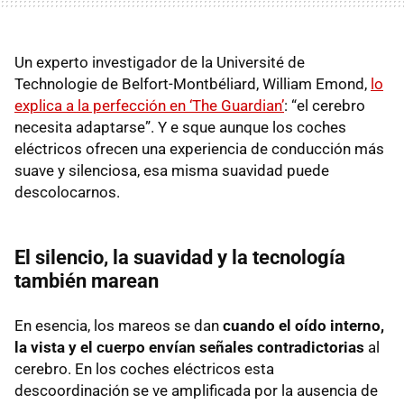
Un experto investigador de la Université de
Technologie de Belfort-Montbéliard, William Emond,
lo
explica a la perfección en ‘The Guardian’
: “el cerebro
necesita adaptarse”. Y e sque aunque los coches
eléctricos ofrecen una experiencia de conducción más
suave y silenciosa, esa misma suavidad puede
descolocarnos.
El silencio, la suavidad y la tecnología
también marean
En esencia, los mareos se dan
cuando el oído interno,
la vista y el cuerpo envían señales contradictorias
al
cerebro. En los coches eléctricos esta
descoordinación se ve amplificada por la ausencia de