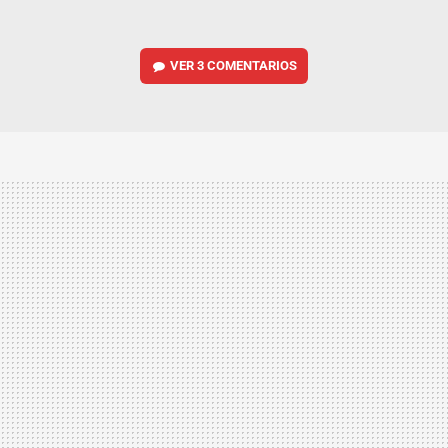
VER
3 COMENTARIOS