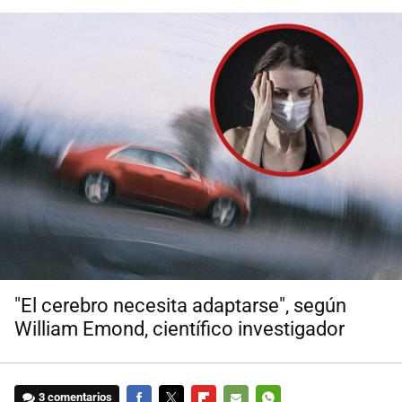
"El cerebro necesita adaptarse", según
William Emond, científico investigador
3 comentarios