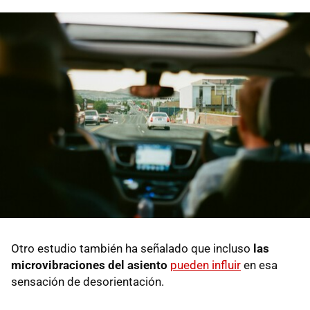
Otro estudio también ha señalado que incluso
las
microvibraciones del asiento
pueden influir
en esa
sensación de desorientación.