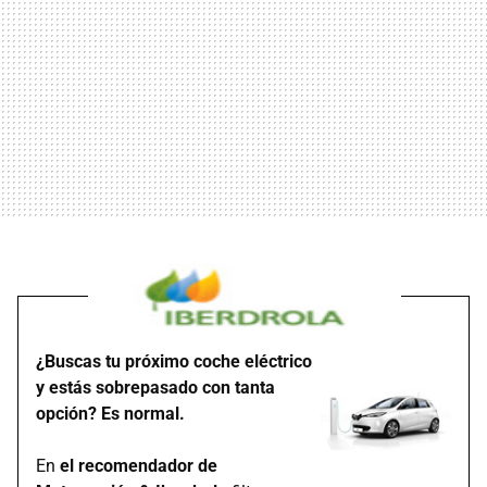
¿Buscas tu próximo coche eléctrico
y estás sobrepasado con tanta
opción? Es normal.
En
el recomendador de