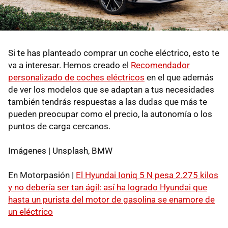
Si te has planteado comprar un coche eléctrico, esto te
va a interesar. Hemos creado el
Recomendador
personalizado de coches eléctricos
en el que además
de ver los modelos que se adaptan a tus necesidades
también tendrás respuestas a las dudas que más te
pueden preocupar como el precio, la autonomía o los
puntos de carga cercanos.
Imágenes | Unsplash, BMW
En Motorpasión |
El Hyundai Ioniq 5 N pesa 2.275 kilos
y no debería ser tan ágil: así ha logrado Hyundai que
hasta un purista del motor de gasolina se enamore de
un eléctrico