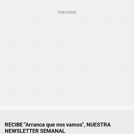
RECIBE "Arranca que nos vamos", NUESTRA
NEWSLETTER SEMANAL