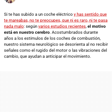
Si te has subido a un coche eléctrico
y has sentido que
te mareabas, no te preocupes, que ni es raro, ni te pasa
nada malo
: según
varios estudios recientes
,
el motivo
está en nuestro cerebro
. Acostumbrados durante
años a los estímulos de los coches de combustión,
nuestro sistema neurológico se desorienta al no recibir
señales como el rugido del motor o las vibraciones del
cambio, que ayudan a anticipar el movimiento.