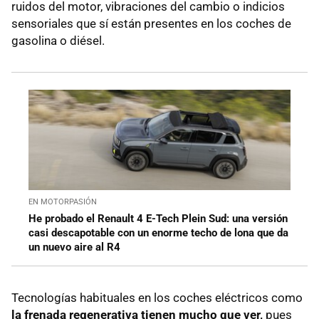
ruidos del motor, vibraciones del cambio o indicios
sensoriales que sí están presentes en los coches de
gasolina o diésel.
EN MOTORPASIÓN
He probado el Renault 4 E-Tech Plein Sud: una versión
casi descapotable con un enorme techo de lona que da
un nuevo aire al R4
Tecnologías habituales en los coches eléctricos como
la frenada regenerativa tienen mucho que ver,
pues