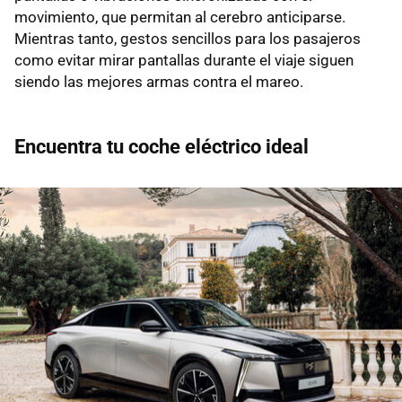
movimiento, que permitan al cerebro anticiparse.
Mientras tanto, gestos sencillos para los pasajeros
como evitar mirar pantallas durante el viaje siguen
siendo las mejores armas contra el mareo.
Encuentra tu coche eléctrico ideal