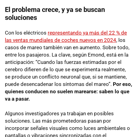
El problema crece, y ya se buscan
soluciones
Con los eléctricos
representando ya más del 22 % de
las ventas mundiales de coches nuevos en 2024
, los
casos de mareo también van en aumento. Sobre todo,
entre los pasajeros. La clave, según Emond, está en la
anticipación: “Cuando las fuerzas estimadas por el
cerebro difieren de lo que se experimenta realmente,
se produce un conflicto neuronal que, si se mantiene,
puede desencadenar los síntomas del mareo”.
Por eso,
quienes conducen no suelen marearse: saben lo que
va a pasar.
Algunos investigadores ya trabajan en posibles
soluciones. Las más prometedoras pasan por
incorporar señales visuales como luces ambientales o
pantallas o vibraciones sincronizadas con el