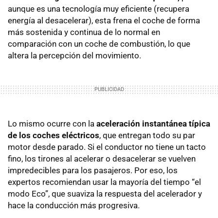
aunque es una tecnología muy eficiente (recupera
energía al desacelerar), esta frena el coche de forma
más sostenida y continua de lo normal en
comparación con un coche de combustión, lo que
altera la percepción del movimiento.
Lo mismo ocurre con la
aceleración instantánea típica
de los coches eléctricos
, que entregan todo su par
motor desde parado. Si el conductor no tiene un tacto
fino, los tirones al acelerar o desacelerar se vuelven
impredecibles para los pasajeros. Por eso, los
expertos recomiendan usar la mayoría del tiempo “el
modo Eco”, que suaviza la respuesta del acelerador y
hace la conducción más progresiva.