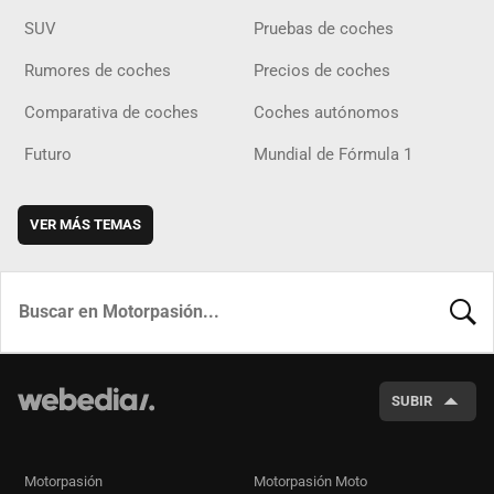
SUV
Pruebas de coches
Rumores de coches
Precios de coches
Comparativa de coches
Coches autónomos
Futuro
Mundial de Fórmula 1
VER MÁS TEMAS
BUSCA
SUBIR
Motorpasión
Motorpasión Moto