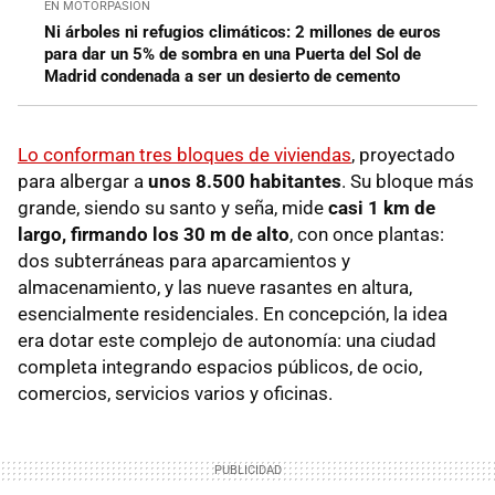
EN MOTORPASIÓN
Ni árboles ni refugios climáticos: 2 millones de euros
para dar un 5% de sombra en una Puerta del Sol de
Madrid condenada a ser un desierto de cemento
Lo conforman tres bloques de viviendas
, proyectado
para albergar a
unos 8.500 habitantes
. Su bloque más
grande, siendo su santo y seña, mide
casi 1 km de
largo, firmando los 30 m de alto
, con once plantas:
dos subterráneas para aparcamientos y
almacenamiento, y las nueve rasantes en altura,
esencialmente residenciales. En concepción, la idea
era dotar este complejo de autonomía: una ciudad
completa integrando espacios públicos, de ocio,
comercios, servicios varios y oficinas.