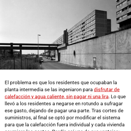
El problema es que los residentes que ocupaban la
planta intermedia se las ingeniaron para
disfrutar de
calefacción y agua caliente, sin pagar ni una lira
. Lo que
llevó a los residentes a negarse en rotundo a sufragar
ese gasto, dejando de pagar una parte. Tras cortes de
suministros, al final se optó por modificar el sistema
para que la calefacción fuera individual y cada vivienda