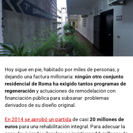
Hoy sigue en pie, habitado por miles de personas, y
dejando una factura millonaria:
ningún otro conjunto
residencial de Roma ha exigido tantos programas de
regeneración
y actuaciones de remodelación con
financiación pública para subsanar problemas
derivados de su diseño original.
En 2014 se aprobó un partida
de casi
20 millones de
euros
para una rehabilitación integral. Para adecuar la