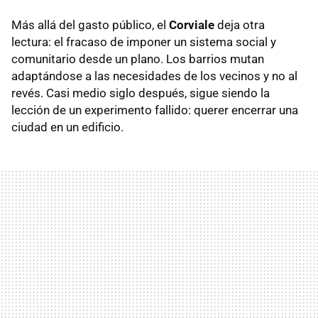
Más allá del gasto público, el
Corviale
deja otra
lectura: el fracaso de imponer un sistema social y
comunitario desde un plano. Los barrios mutan
adaptándose a las necesidades de los vecinos y no al
revés. Casi medio siglo después, sigue siendo la
lección de un experimento fallido: querer encerrar una
ciudad en un edificio.