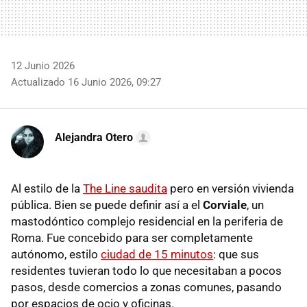
12 Junio 2026
Actualizado 16 Junio 2026, 09:27
Alejandra Otero
Al estilo de la
The Line saudita
pero en versión vivienda
pública. Bien se puede definir así a el
Corviale
, un
mastodóntico complejo residencial en la periferia de
Roma. Fue concebido para ser completamente
autónomo, estilo
ciudad de 15 minutos
: que sus
residentes tuvieran todo lo que necesitaban a pocos
pasos, desde comercios a zonas comunes, pasando
por espacios de ocio y oficinas.