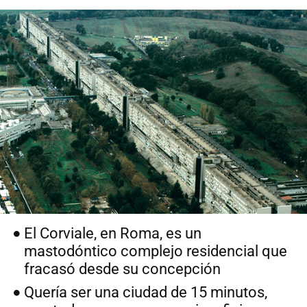
El Corviale, en Roma, es un
mastodóntico complejo residencial que
fracasó desde su concepción
Quería ser una ciudad de 15 minutos,