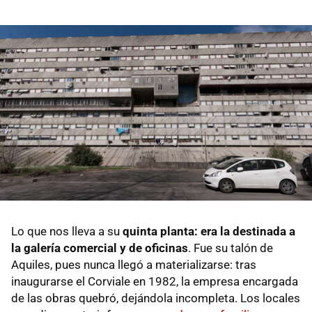
Lo que nos lleva a su
quinta planta: era la destinada a
la galería comercial y de oficinas
. Fue su talón de
Aquiles, pues nunca llegó a materializarse: tras
inaugurarse el Corviale en 1982, la empresa encargada
de las obras quebró, dejándola incompleta. Los locales