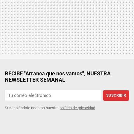
RECIBE "Arranca que nos vamos", NUESTRA
NEWSLETTER SEMANAL
SUSCRIBIR
Suscribiéndote aceptas nuestra
política de privacidad