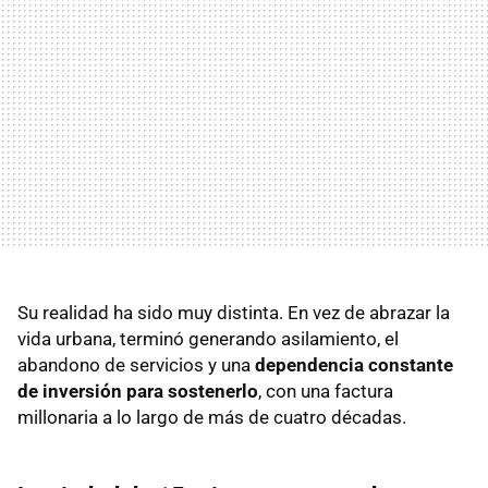
Su realidad ha sido muy distinta. En vez de abrazar la
vida urbana, terminó generando asilamiento, el
abandono de servicios y una
dependencia constante
de inversión para sostenerlo
, con una factura
millonaria a lo largo de más de cuatro décadas.