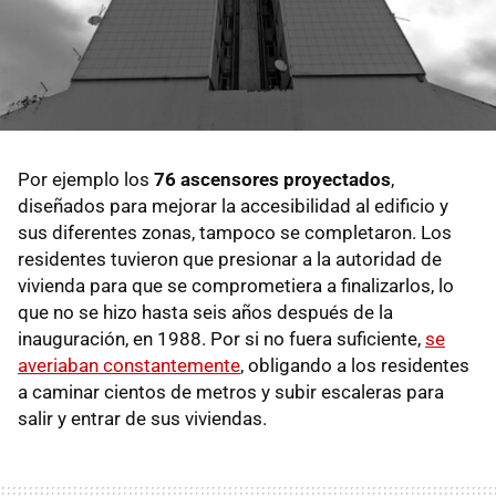
Por ejemplo los
76 ascensores proyectados
,
diseñados para mejorar la accesibilidad al edificio y
sus diferentes zonas, tampoco se completaron. Los
residentes tuvieron que presionar a la autoridad de
vivienda para que se comprometiera a finalizarlos, lo
que no se hizo hasta seis años después de la
inauguración, en 1988. Por si no fuera suficiente,
se
averiaban constantemente
, obligando a los residentes
a caminar cientos de metros y subir escaleras para
salir y entrar de sus viviendas.