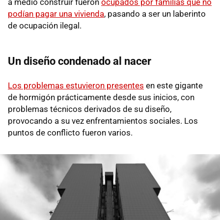
a medio construir fueron
ocupados por familias que no
podían pagar una vivienda
, pasando a ser un laberinto
de ocupación ilegal.
Un diseño condenado al nacer
Los problemas estuvieron presentes
en este gigante
de hormigón prácticamente desde sus inicios, con
problemas técnicos derivados de su diseño,
provocando a su vez enfrentamientos sociales. Los
puntos de conflicto fueron varios.