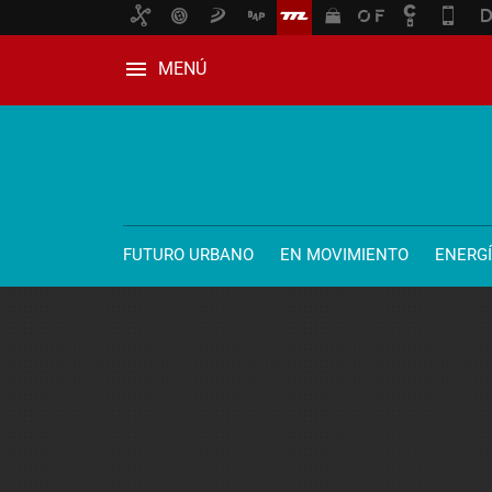
MENÚ
FUTURO URBANO
EN MOVIMIENTO
ENERG