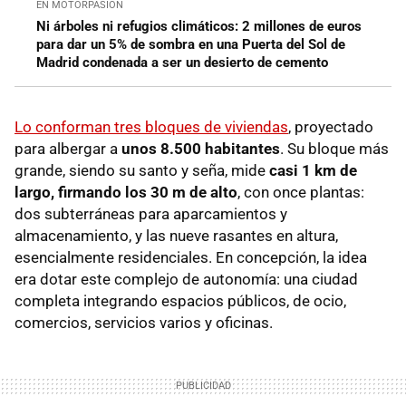
EN MOTORPASIÓN
Ni árboles ni refugios climáticos: 2 millones de euros
para dar un 5% de sombra en una Puerta del Sol de
Madrid condenada a ser un desierto de cemento
Lo conforman tres bloques de viviendas
, proyectado
para albergar a
unos 8.500 habitantes
. Su bloque más
grande, siendo su santo y seña, mide
casi 1 km de
largo, firmando los 30 m de alto
, con once plantas:
dos subterráneas para aparcamientos y
almacenamiento, y las nueve rasantes en altura,
esencialmente residenciales. En concepción, la idea
era dotar este complejo de autonomía: una ciudad
completa integrando espacios públicos, de ocio,
comercios, servicios varios y oficinas.