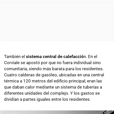
También el
sistema central de calefacció
n. En el
Corviale se apostó por que no fuera individual sino
comunitaria, siendo más barata para los residentes.
Cuatro calderas de gasóleo, ubicadas en una central
térmica a 120 metros del edificio principal, eran las
que daban calor mediante un sistema de tuberías a
diferentes unidades del complejo. Y los gastos se
dividían a partes iguales entre los residentes.