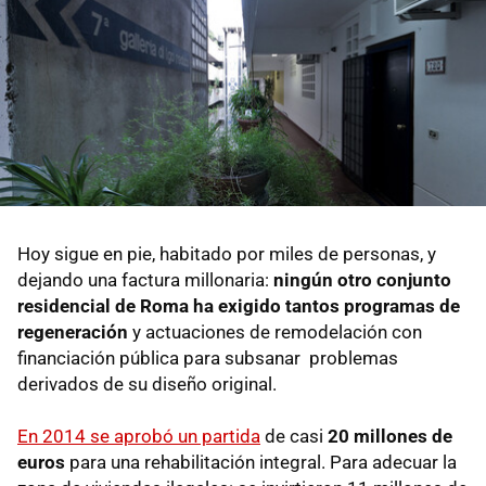
Hoy sigue en pie, habitado por miles de personas, y
dejando una factura millonaria:
ningún otro conjunto
residencial de Roma ha exigido tantos programas de
regeneración
y actuaciones de remodelación con
financiación pública para subsanar problemas
derivados de su diseño original.
En 2014 se aprobó un partida
de casi
20 millones de
euros
para una rehabilitación integral. Para adecuar la