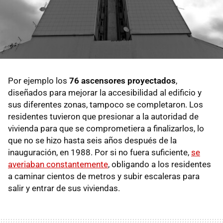
Por ejemplo los
76 ascensores proyectados
,
diseñados para mejorar la accesibilidad al edificio y
sus diferentes zonas, tampoco se completaron. Los
residentes tuvieron que presionar a la autoridad de
vivienda para que se comprometiera a finalizarlos, lo
que no se hizo hasta seis años después de la
inauguración, en 1988. Por si no fuera suficiente,
se
averiaban constantemente
, obligando a los residentes
a caminar cientos de metros y subir escaleras para
salir y entrar de sus viviendas.