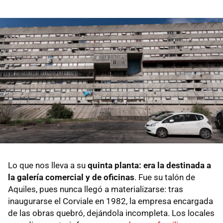
Lo que nos lleva a su
quinta planta: era la destinada a
la galería comercial y de oficinas
. Fue su talón de
Aquiles, pues nunca llegó a materializarse: tras
inaugurarse el Corviale en 1982, la empresa encargada
de las obras quebró, dejándola incompleta. Los locales