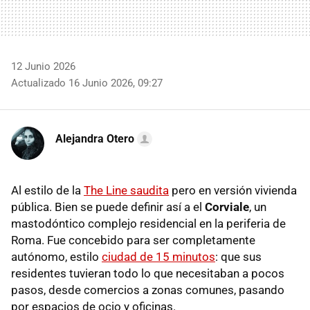
12 Junio 2026
Actualizado 16 Junio 2026, 09:27
Alejandra Otero
Al estilo de la
The Line saudita
pero en versión vivienda
pública. Bien se puede definir así a el
Corviale
, un
mastodóntico complejo residencial en la periferia de
Roma. Fue concebido para ser completamente
autónomo, estilo
ciudad de 15 minutos
: que sus
residentes tuvieran todo lo que necesitaban a pocos
pasos, desde comercios a zonas comunes, pasando
por espacios de ocio y oficinas.