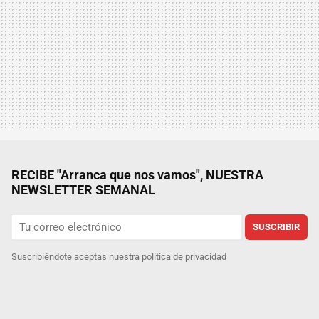
RECIBE "Arranca que nos vamos", NUESTRA
NEWSLETTER SEMANAL
SUSCRIBIR
Suscribiéndote aceptas nuestra
política de privacidad