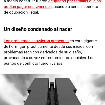
a medio construir fueron
ocupados por familias que no
podían pagar una vivienda
, pasando a ser un laberinto
de ocupación ilegal.
Un diseño condenado al nacer
Los problemas estuvieron presentes
en este gigante
de hormigón prácticamente desde sus inicios, con
problemas técnicos derivados de su diseño,
provocando a su vez enfrentamientos sociales. Los
puntos de conflicto fueron varios.