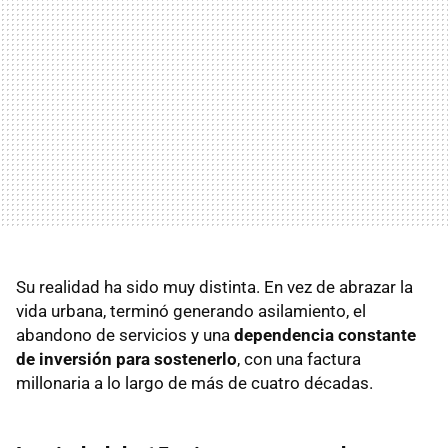
Su realidad ha sido muy distinta. En vez de abrazar la
vida urbana, terminó generando asilamiento, el
abandono de servicios y una
dependencia constante
de inversión para sostenerlo
, con una factura
millonaria a lo largo de más de cuatro décadas.