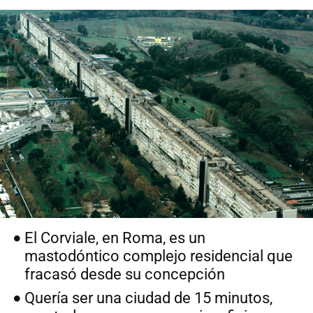
El Corviale, en Roma, es un
mastodóntico complejo residencial que
fracasó desde su concepción
Quería ser una ciudad de 15 minutos,