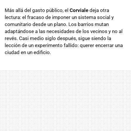
Más allá del gasto público, el
Corviale
deja otra
lectura: el fracaso de imponer un sistema social y
comunitario desde un plano. Los barrios mutan
adaptándose a las necesidades de los vecinos y no al
revés. Casi medio siglo después, sigue siendo la
lección de un experimento fallido: querer encerrar una
ciudad en un edificio.