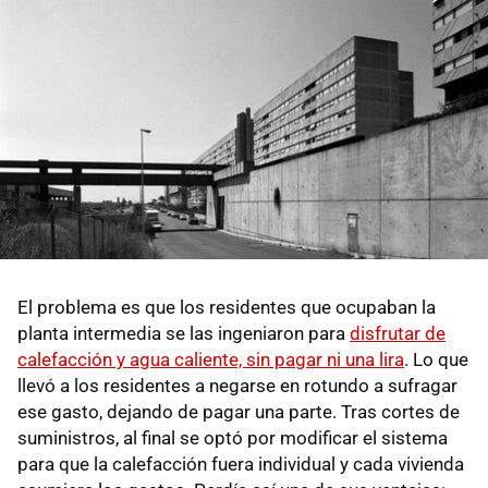
El problema es que los residentes que ocupaban la
planta intermedia se las ingeniaron para
disfrutar de
calefacción y agua caliente, sin pagar ni una lira
. Lo que
llevó a los residentes a negarse en rotundo a sufragar
ese gasto, dejando de pagar una parte. Tras cortes de
suministros, al final se optó por modificar el sistema
para que la calefacción fuera individual y cada vivienda