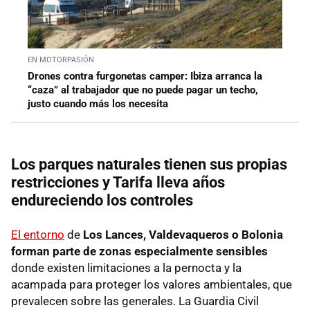
EN MOTORPASIÓN
Drones contra furgonetas camper: Ibiza arranca la
“caza” al trabajador que no puede pagar un techo,
justo cuando más los necesita
Los parques naturales tienen sus propias
restricciones y Tarifa lleva años
endureciendo los controles
El entorno
de
Los Lances, Valdevaqueros o Bolonia
forman parte de zonas especialmente sensibles
donde existen limitaciones a la pernocta y la
acampada para proteger los valores ambientales, que
prevalecen sobre las generales. La Guardia Civil