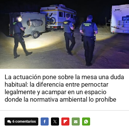
La actuación pone sobre la mesa una duda
habitual: la diferencia entre pernoctar
legalmente y acampar en un espacio
donde la normativa ambiental lo prohíbe
6 comentarios