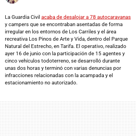
La Guardia Civil
acaba de desalojar a 78 autocaravanas
y campers que se encontraban asentadas de forma
irregular en los entornos de Los Carriles y el área
recreativa Los Pinos de Arte y Vida, dentro del Parque
Natural del Estrecho, en Tarifa. El operativo, realizado
ayer 16 de junio con la participación de 15 agentes y
cinco vehículos todoterreno, se desarrolló durante
unas dos horas y terminó con varias denuncias por
infracciones relacionadas con la acampada y el
estacionamiento no autorizado.