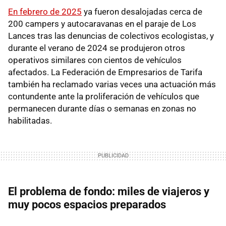
En febrero de 2025
ya fueron desalojadas cerca de
200 campers y autocaravanas en el paraje de Los
Lances tras las denuncias de colectivos ecologistas, y
durante el verano de 2024 se produjeron otros
operativos similares con cientos de vehículos
afectados. La Federación de Empresarios de Tarifa
también ha reclamado varias veces una actuación más
contundente ante la proliferación de vehículos que
permanecen durante días o semanas en zonas no
habilitadas.
El problema de fondo: miles de viajeros y
muy pocos espacios preparados