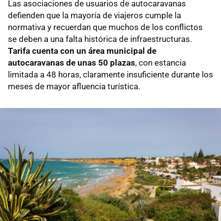
Las asociaciones de usuarios de autocaravanas
defienden que la mayoría de viajeros cumple la
normativa y recuerdan que muchos de los conflictos
se deben a una falta histórica de infraestructuras.
Tarifa cuenta con un área municipal de
autocaravanas de unas 50 plazas
, con estancia
limitada a 48 horas, claramente insuficiente durante los
meses de mayor afluencia turística.