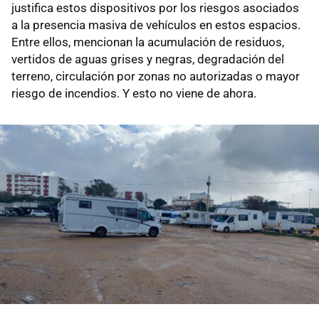
justifica estos dispositivos por los riesgos asociados
a la presencia masiva de vehículos en estos espacios.
Entre ellos, mencionan la acumulación de residuos,
vertidos de aguas grises y negras, degradación del
terreno, circulación por zonas no autorizadas o mayor
riesgo de incendios. Y esto no viene de ahora.