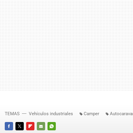
TEMAS
Vehículos industriales
Camper
Autocarava