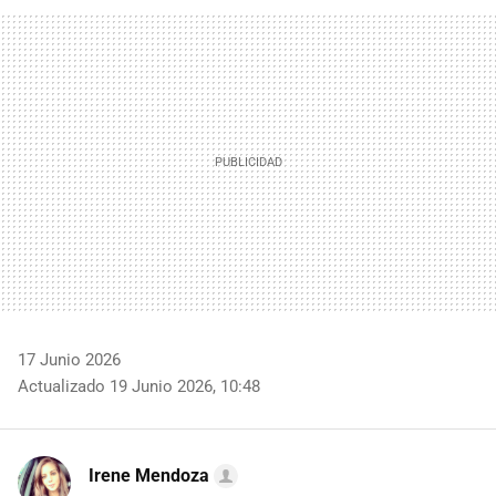
FACEBOOK
TWITTER
FLIPBOARD
E-
WHATSAPP
MAIL
17 Junio 2026
Actualizado 19 Junio 2026, 10:48
Irene Mendoza