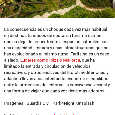
La consecuencia es un choque cada vez más habitual
en destinos turísticos de costa: un turismo camper
que no deja de crecer frente a espacios naturales con
una capacidad limitada y unas infraestructuras que no
han evolucionado al mismo ritmo. Tarifa no es un caso
aislado.
Lugares como Ibiza o Mallorca
, que ha
limitado la entrada y circulación de vehículos
recreativos, y otros enclaves del litoral mediterráneo y
atlántico llevan años intentando encontrar el equilibrio
entre la protección del entorno, la convivencia vecinal y
una forma de viajar que cada vez tiene más adeptos.
Imágenes | Guardia Civil, Park4Night, Unsplash