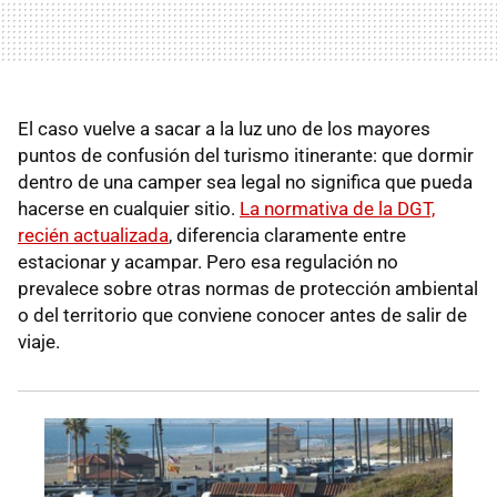
El caso vuelve a sacar a la luz uno de los mayores
puntos de confusión del turismo itinerante: que dormir
dentro de una camper sea legal no significa que pueda
hacerse en cualquier sitio.
La normativa de la DGT,
recién actualizada
, diferencia claramente entre
estacionar y acampar. Pero esa regulación no
prevalece sobre otras normas de protección ambiental
o del territorio que conviene conocer antes de salir de
viaje.