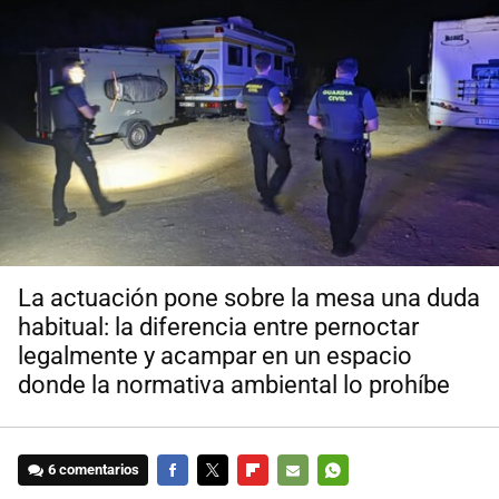
La actuación pone sobre la mesa una duda
habitual: la diferencia entre pernoctar
legalmente y acampar en un espacio
donde la normativa ambiental lo prohíbe
6 comentarios