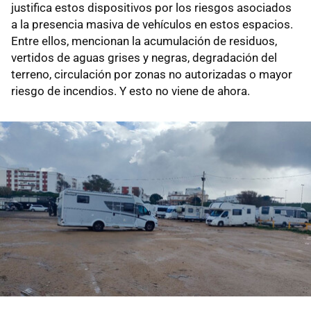
justifica estos dispositivos por los riesgos asociados
a la presencia masiva de vehículos en estos espacios.
Entre ellos, mencionan la acumulación de residuos,
vertidos de aguas grises y negras, degradación del
terreno, circulación por zonas no autorizadas o mayor
riesgo de incendios. Y esto no viene de ahora.