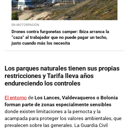
EN MOTORPASIÓN
Drones contra furgonetas camper: Ibiza arranca la
“caza” al trabajador que no puede pagar un techo,
justo cuando más los necesita
Los parques naturales tienen sus propias
restricciones y Tarifa lleva años
endureciendo los controles
El entorno
de
Los Lances, Valdevaqueros o Bolonia
forman parte de zonas especialmente sensibles
donde existen limitaciones a la pernocta y la
acampada para proteger los valores ambientales, que
prevalecen sobre las generales. La Guardia Civil