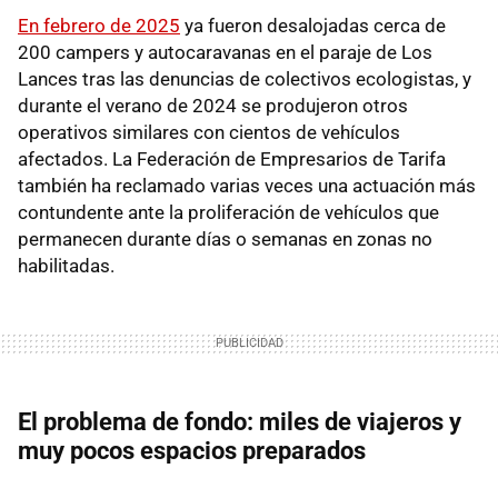
En febrero de 2025
ya fueron desalojadas cerca de
200 campers y autocaravanas en el paraje de Los
Lances tras las denuncias de colectivos ecologistas, y
durante el verano de 2024 se produjeron otros
operativos similares con cientos de vehículos
afectados. La Federación de Empresarios de Tarifa
también ha reclamado varias veces una actuación más
contundente ante la proliferación de vehículos que
permanecen durante días o semanas en zonas no
habilitadas.
El problema de fondo: miles de viajeros y
muy pocos espacios preparados