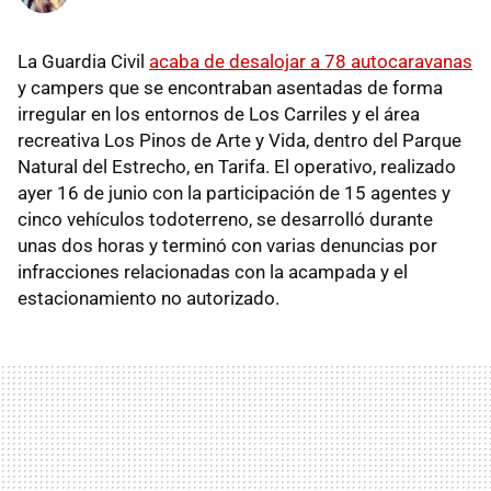
La Guardia Civil
acaba de desalojar a 78 autocaravanas
y campers que se encontraban asentadas de forma
irregular en los entornos de Los Carriles y el área
recreativa Los Pinos de Arte y Vida, dentro del Parque
Natural del Estrecho, en Tarifa. El operativo, realizado
ayer 16 de junio con la participación de 15 agentes y
cinco vehículos todoterreno, se desarrolló durante
unas dos horas y terminó con varias denuncias por
infracciones relacionadas con la acampada y el
estacionamiento no autorizado.