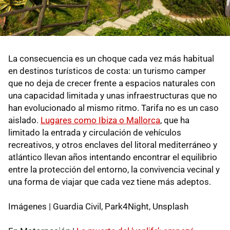
La consecuencia es un choque cada vez más habitual
en destinos turísticos de costa: un turismo camper
que no deja de crecer frente a espacios naturales con
una capacidad limitada y unas infraestructuras que no
han evolucionado al mismo ritmo. Tarifa no es un caso
aislado.
Lugares como Ibiza o Mallorca
, que ha
limitado la entrada y circulación de vehículos
recreativos, y otros enclaves del litoral mediterráneo y
atlántico llevan años intentando encontrar el equilibrio
entre la protección del entorno, la convivencia vecinal y
una forma de viajar que cada vez tiene más adeptos.
Imágenes | Guardia Civil, Park4Night, Unsplash