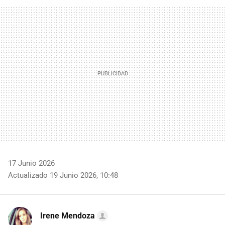
FACEBOOK
TWITTER
FLIPBOARD
E-
WHATSAPP
MAIL
17 Junio 2026
Actualizado 19 Junio 2026, 10:48
Irene Mendoza