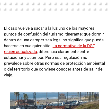
El caso vuelve a sacar a la luz uno de los mayores
puntos de confusión del turismo itinerante: que dormir
dentro de una camper sea legal no significa que pueda
hacerse en cualquier sitio.
La normativa de la DGT,
recién actualizada
, diferencia claramente entre
estacionar y acampar. Pero esa regulación no
prevalece sobre otras normas de protección ambiental
o del territorio que conviene conocer antes de salir de
viaje.