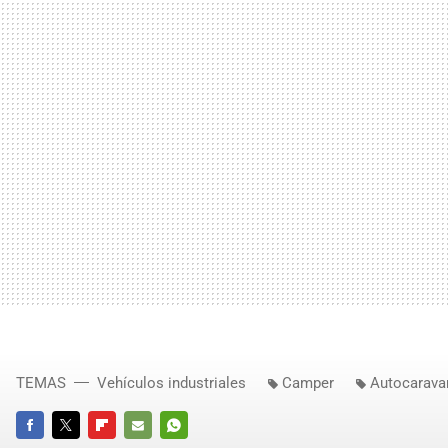
TEMAS
Vehículos industriales
Camper
Autocarava