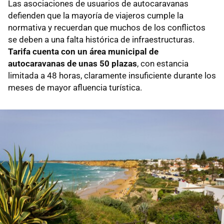
Las asociaciones de usuarios de autocaravanas
defienden que la mayoría de viajeros cumple la
normativa y recuerdan que muchos de los conflictos
se deben a una falta histórica de infraestructuras.
Tarifa cuenta con un área municipal de
autocaravanas de unas 50 plazas
, con estancia
limitada a 48 horas, claramente insuficiente durante los
meses de mayor afluencia turística.