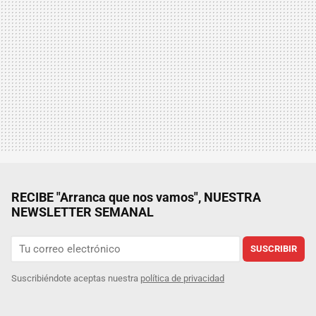
RECIBE "Arranca que nos vamos", NUESTRA
NEWSLETTER SEMANAL
SUSCRIBIR
Suscribiéndote aceptas nuestra
política de privacidad