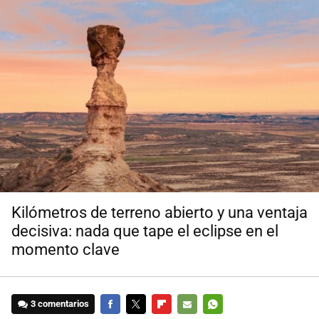
Kilómetros de terreno abierto y una ventaja
decisiva: nada que tape el eclipse en el
momento clave
3 comentarios