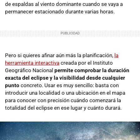
de espaldas al viento dominante cuando se vaya a
permanecer estacionado durante varias horas.
Pero si quieres afinar aún más la planificación,
la
herramienta interactiva
creada por el Instituto
Geográfico Nacional
permite comprobar la duración
exacta del eclipse y la visibilidad desde cualquier
punto
concreto. Usar es muy sencillo: basta con
introducir una localidad o una ubicación en el mapa
para conocer con precisión cuándo comenzará la
totalidad del eclipse en ese lugar y cuánto durará.