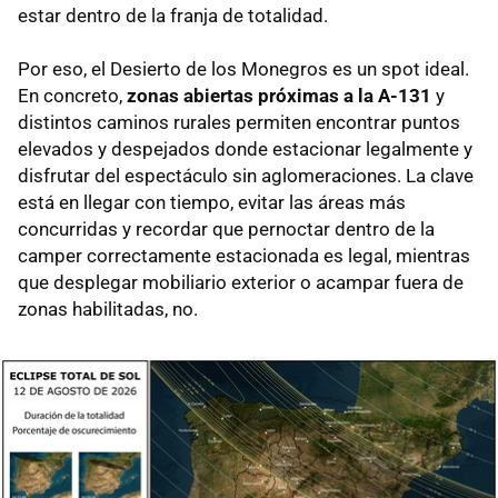
estar dentro de la franja de totalidad.
Por eso, el Desierto de los Monegros es un spot ideal.
En concreto,
zonas abiertas próximas a la A-131
y
distintos caminos rurales permiten encontrar puntos
elevados y despejados donde estacionar legalmente y
disfrutar del espectáculo sin aglomeraciones. La clave
está en llegar con tiempo, evitar las áreas más
concurridas y recordar que pernoctar dentro de la
camper correctamente estacionada es legal, mientras
que desplegar mobiliario exterior o acampar fuera de
zonas habilitadas, no.