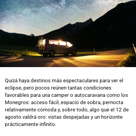
Quizá haya destinos más espectaculares para ver el
eclipse, pero pocos reúnen tantas condiciones
favorables para una camper o autocaravana como los
Monegros: acceso fácil, espacio de sobra, pernocta
relativamente cómoda y, sobre todo, algo que el 12 de
agosto valdrá oro: vistas despejadas y un horizonte
prácticamente infinito.