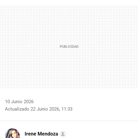
FACEBOOK
TWITTER
FLIPBOARD
E-
WHATSAPP
MAIL
10 Junio 2026
Actualizado 22 Junio 2026, 11:33
Irene Mendoza