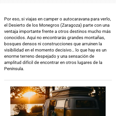
Por eso, si viajas en camper o autocaravana para verlo,
el Desierto de los Monegros (Zaragoza) parte con una
ventaja importante frente a otros destinos mucho más
conocidos. Aquí no encontrarás grandes montañas,
bosques densos ni construcciones que arruinen la
visibilidad en el momento decisivo… lo que hay es un
enorme terreno despejado y una sensación de
amplitud difícil de encontrar en otros lugares de la
Península.