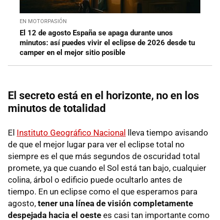
EN MOTORPASIÓN
El 12 de agosto España se apaga durante unos
minutos: así puedes vivir el eclipse de 2026 desde tu
camper en el mejor sitio posible
El secreto está en el horizonte, no en los
minutos de totalidad
El
Instituto Geográfico Nacional
lleva tiempo avisando
de que el mejor lugar para ver el eclipse total no
siempre es el que más segundos de oscuridad total
promete, ya que cuando el Sol está tan bajo, cualquier
colina, árbol o edificio puede ocultarlo antes de
tiempo. En un eclipse como el que esperamos para
agosto,
tener una línea de visión completamente
despejada hacia el oeste
es casi tan importante como