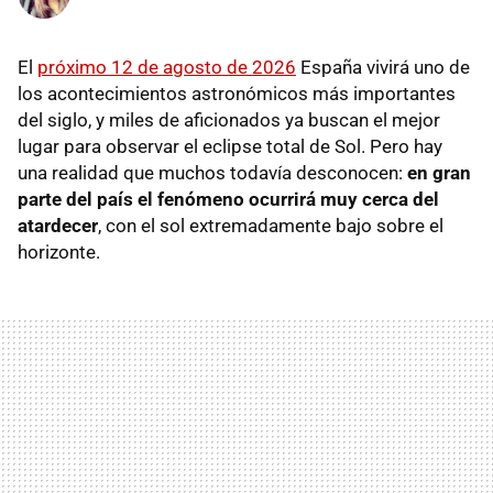
El
próximo 12 de agosto de 2026
España vivirá uno de
los acontecimientos astronómicos más importantes
del siglo, y miles de aficionados ya buscan el mejor
lugar para observar el eclipse total de Sol. Pero hay
una realidad que muchos todavía desconocen:
en gran
parte del país el fenómeno ocurrirá muy cerca del
atardecer
, con el sol extremadamente bajo sobre el
horizonte.