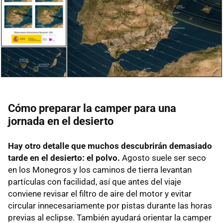
Cómo preparar la camper para una
jornada en el desierto
Hay otro detalle que muchos descubrirán demasiado
tarde en el desierto: el polvo.
Agosto suele ser seco
en los Monegros y los caminos de tierra levantan
partículas con facilidad, así que antes del viaje
conviene revisar el filtro de aire del motor y evitar
circular innecesariamente por pistas durante las horas
previas al eclipse. También ayudará orientar la camper