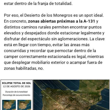
estar dentro de la franja de totalidad.
Por eso, el Desierto de los Monegros es un spot ideal.
En concreto,
zonas abiertas próximas a la A-131
y
distintos caminos rurales permiten encontrar puntos
elevados y despejados donde estacionar legalmente y
disfrutar del espectáculo sin aglomeraciones. La clave
está en llegar con tiempo, evitar las áreas más
concurridas y recordar que pernoctar dentro de la
camper correctamente estacionada es legal, mientras
que desplegar mobiliario exterior o acampar fuera de
zonas habilitadas, no.