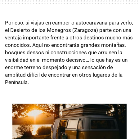
Por eso, si viajas en camper o autocaravana para verlo,
el Desierto de los Monegros (Zaragoza) parte con una
ventaja importante frente a otros destinos mucho más
conocidos. Aquí no encontrarás grandes montañas,
bosques densos ni construcciones que arruinen la
visibilidad en el momento decisivo… lo que hay es un
enorme terreno despejado y una sensación de
amplitud difícil de encontrar en otros lugares de la
Península.