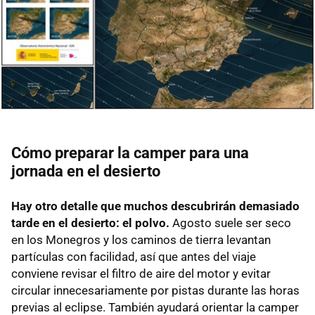
Cómo preparar la camper para una
jornada en el desierto
Hay otro detalle que muchos descubrirán demasiado
tarde en el desierto: el polvo.
Agosto suele ser seco
en los Monegros y los caminos de tierra levantan
partículas con facilidad, así que antes del viaje
conviene revisar el filtro de aire del motor y evitar
circular innecesariamente por pistas durante las horas
previas al eclipse. También ayudará orientar la camper