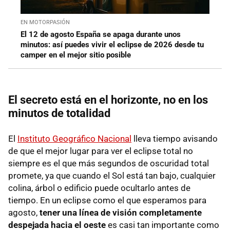
EN MOTORPASIÓN
El 12 de agosto España se apaga durante unos
minutos: así puedes vivir el eclipse de 2026 desde tu
camper en el mejor sitio posible
El secreto está en el horizonte, no en los
minutos de totalidad
El
Instituto Geográfico Nacional
lleva tiempo avisando
de que el mejor lugar para ver el eclipse total no
siempre es el que más segundos de oscuridad total
promete, ya que cuando el Sol está tan bajo, cualquier
colina, árbol o edificio puede ocultarlo antes de
tiempo. En un eclipse como el que esperamos para
agosto,
tener una línea de visión completamente
despejada hacia el oeste
es casi tan importante como