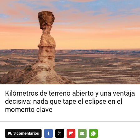
Kilómetros de terreno abierto y una ventaja
decisiva: nada que tape el eclipse en el
momento clave
3 comentarios