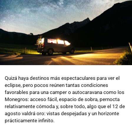
Quizá haya destinos más espectaculares para ver el
eclipse, pero pocos reúnen tantas condiciones
favorables para una camper o autocaravana como los
Monegros: acceso fácil, espacio de sobra, pernocta
relativamente cómoda y, sobre todo, algo que el 12 de
agosto valdrá oro: vistas despejadas y un horizonte
prácticamente infinito.