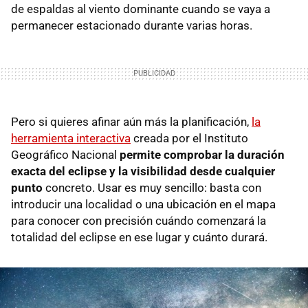
de espaldas al viento dominante cuando se vaya a
permanecer estacionado durante varias horas.
Pero si quieres afinar aún más la planificación,
la
herramienta interactiva
creada por el Instituto
Geográfico Nacional
permite comprobar la duración
exacta del eclipse y la visibilidad desde cualquier
punto
concreto. Usar es muy sencillo: basta con
introducir una localidad o una ubicación en el mapa
para conocer con precisión cuándo comenzará la
totalidad del eclipse en ese lugar y cuánto durará.