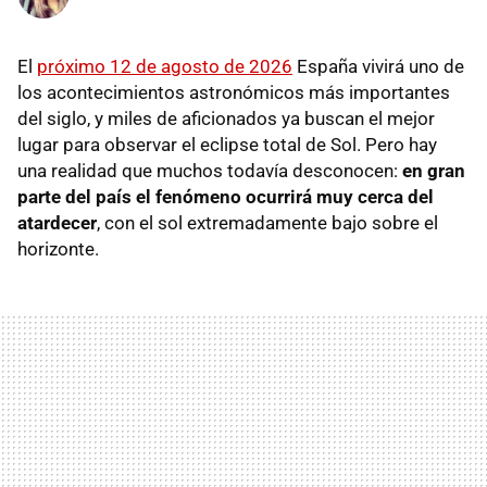
El
próximo 12 de agosto de 2026
España vivirá uno de
los acontecimientos astronómicos más importantes
del siglo, y miles de aficionados ya buscan el mejor
lugar para observar el eclipse total de Sol. Pero hay
una realidad que muchos todavía desconocen:
en gran
parte del país el fenómeno ocurrirá muy cerca del
atardecer
, con el sol extremadamente bajo sobre el
horizonte.