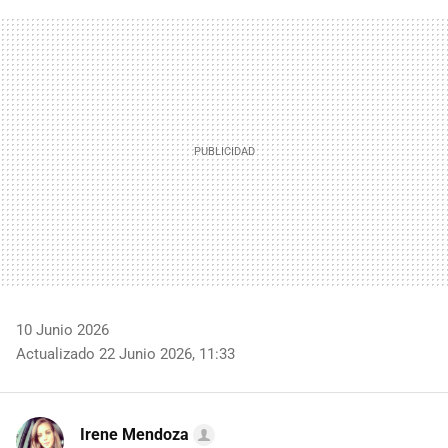
FACEBOOK
TWITTER
FLIPBOARD
E-
WHATSAPP
MAIL
10 Junio 2026
Actualizado 22 Junio 2026, 11:33
Irene Mendoza