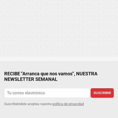
RECIBE "Arranca que nos vamos", NUESTRA
NEWSLETTER SEMANAL
SUSCRIBIR
Suscribiéndote aceptas nuestra
política de privacidad