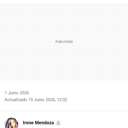
FACEBOOK
TWITTER
FLIPBOARD
E-
WHATSAPP
MAIL
1 Junio 2026
Actualizado 15 Junio 2026, 12:02
Irene Mendoza