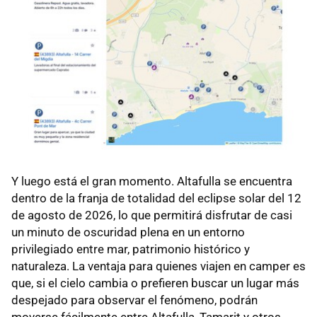
Y luego está el gran momento. Altafulla se encuentra
dentro de la franja de totalidad del eclipse solar del 12
de agosto de 2026, lo que permitirá disfrutar de casi
un minuto de oscuridad plena en un entorno
privilegiado entre mar, patrimonio histórico y
naturaleza. La ventaja para quienes viajen en camper es
que, si el cielo cambia o prefieren buscar un lugar más
despejado para observar el fenómeno, podrán
moverse fácilmente entre Altafulla, Tamarit y otros