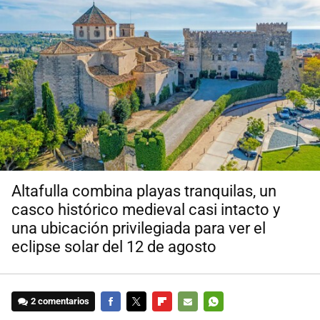
Altafulla combina playas tranquilas, un
casco histórico medieval casi intacto y
una ubicación privilegiada para ver el
eclipse solar del 12 de agosto
2 comentarios