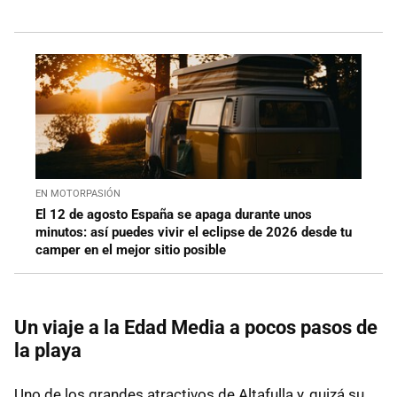
EN MOTORPASIÓN
El 12 de agosto España se apaga durante unos
minutos: así puedes vivir el eclipse de 2026 desde tu
camper en el mejor sitio posible
Un viaje a la Edad Media a pocos pasos de
la playa
Uno de los grandes atractivos de Altafulla y, quizá su