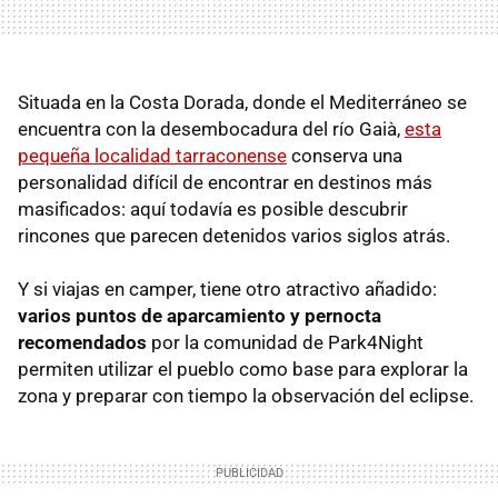
Situada en la Costa Dorada, donde el Mediterráneo se
encuentra con la desembocadura del río Gaià,
esta
pequeña localidad tarraconense
conserva una
personalidad difícil de encontrar en destinos más
masificados: aquí todavía es posible descubrir
rincones que parecen detenidos varios siglos atrás.
Y si viajas en camper, tiene otro atractivo añadido:
varios puntos de aparcamiento y pernocta
recomendados
por la comunidad de Park4Night
permiten utilizar el pueblo como base para explorar la
zona y preparar con tiempo la observación del eclipse.