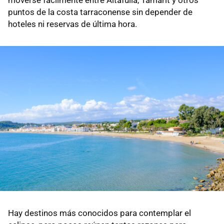
puntos de la costa tarraconense sin depender de
hoteles ni reservas de última hora.
Hay destinos más conocidos para contemplar el