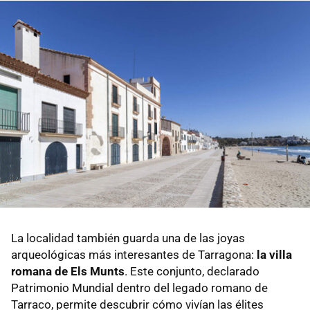
La localidad también guarda una de las joyas
arqueológicas más interesantes de Tarragona:
la villa
romana de Els Munts
. Este conjunto, declarado
Patrimonio Mundial dentro del legado romano de
Tarraco, permite descubrir cómo vivían las élites