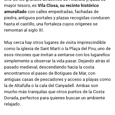
mayor tesoro, es
Vila Closa, su recinto histórico
amurallado
con calles empedradas, fachadas de
piedra, antiguos portales y plazas recogidas conducen
hasta el castillo, una fortaleza cuyos orígenes se
remontan al siglo XI.
Muy cerca hay otros lugares de visita imprescindible
como la iglesia de Sant Martí o la Plaça del Pou, uno de
esos rincones que invitan a sentarse con los lugareños
simplemente a observar la vida pasar. Dejando atrás el
pasado medieval, descendiendo hacia la costa
encontramos el paseo de Botigues de Mar, con
antiguas casas de pescadores y acceso a playas como
la de Altafulla o la cala del Canyadell. Ambas son
mucho más tranquilas que otros puntos de la Costa
Dorada, perfectos para quienes buscan un ambiente
relajado.