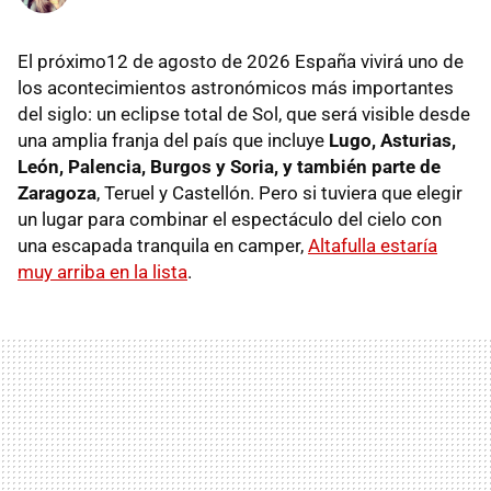
El próximo12 de agosto de 2026 España vivirá uno de
los acontecimientos astronómicos más importantes
del siglo: un eclipse total de Sol, que será visible desde
una amplia franja del país que incluye
Lugo, Asturias,
León, Palencia, Burgos y Soria, y también parte de
Zaragoza
, Teruel y Castellón. Pero si tuviera que elegir
un lugar para combinar el espectáculo del cielo con
una escapada tranquila en camper,
Altafulla estaría
muy arriba en la lista
.