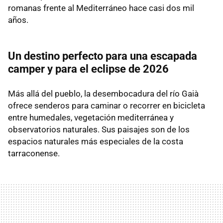
romanas frente al Mediterráneo hace casi dos mil
años.
Un destino perfecto para una escapada
camper y para el eclipse de 2026
Más allá del pueblo, la desembocadura del río Gaià
ofrece senderos para caminar o recorrer en bicicleta
entre humedales, vegetación mediterránea y
observatorios naturales. Sus paisajes son de los
espacios naturales más especiales de la costa
tarraconense.