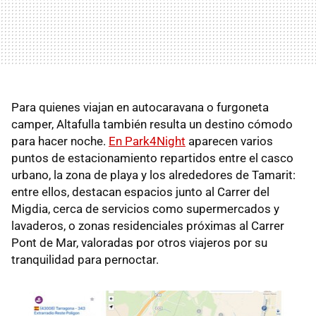
Para quienes viajan en autocaravana o furgoneta
camper, Altafulla también resulta un destino cómodo
para hacer noche.
En Park4Night
aparecen varios
puntos de estacionamiento repartidos entre el casco
urbano, la zona de playa y los alrededores de Tamarit:
entre ellos, destacan espacios junto al Carrer del
Migdia, cerca de servicios como supermercados y
lavaderos, o zonas residenciales próximas al Carrer
Pont de Mar, valoradas por otros viajeros por su
tranquilidad para pernoctar.