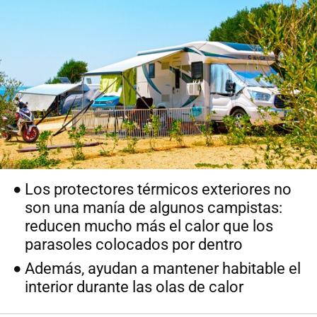
Los protectores térmicos exteriores no
son una manía de algunos campistas:
reducen mucho más el calor que los
parasoles colocados por dentro
Además, ayudan a mantener habitable el
interior durante las olas de calor