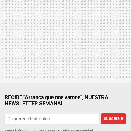
RECIBE "Arranca que nos vamos", NUESTRA
NEWSLETTER SEMANAL
SUSCRIBIR
Suscribiéndote aceptas nuestra
política de privacidad