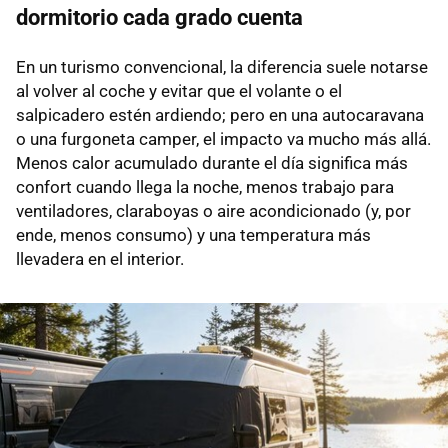
dormitorio cada grado cuenta
En un turismo convencional, la diferencia suele notarse
al volver al coche y evitar que el volante o el
salpicadero estén ardiendo; pero en una autocaravana
o una furgoneta camper, el impacto va mucho más allá.
Menos calor acumulado durante el día significa más
confort cuando llega la noche, menos trabajo para
ventiladores, claraboyas o aire acondicionado (y, por
ende, menos consumo) y una temperatura más
llevadera en el interior.