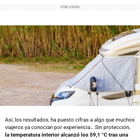
Así, los resultados, ha puesto cifras a algo que muchos
viajeros ya conocían por experiencia… Sin protección,
la temperatura interior alcanzó los 59,1 °C tras una