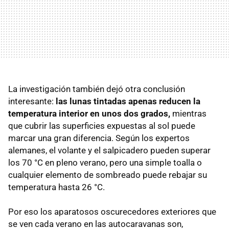
La investigación también dejó otra conclusión
interesante:
las lunas tintadas apenas reducen la
temperatura interior en unos dos grados,
mientras
que cubrir las superficies expuestas al sol puede
marcar una gran diferencia. Según los expertos
alemanes, el volante y el salpicadero pueden superar
los 70 °C en pleno verano, pero una simple toalla o
cualquier elemento de sombreado puede rebajar su
temperatura hasta 26 °C.
Por eso los aparatosos oscurecedores exteriores que
se ven cada verano en las autocaravanas son,