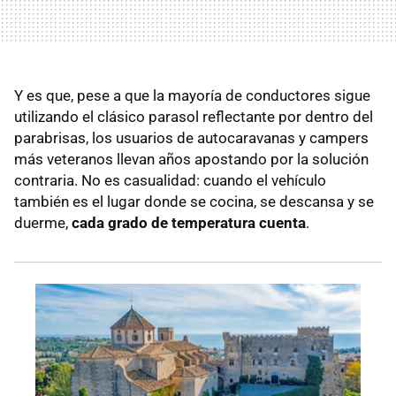
Y es que, pese a que la mayoría de conductores sigue
utilizando el clásico parasol reflectante por dentro del
parabrisas, los usuarios de autocaravanas y campers
más veteranos llevan años apostando por la solución
contraria. No es casualidad: cuando el vehículo
también es el lugar donde se cocina, se descansa y se
duerme,
cada grado de temperatura cuenta
.