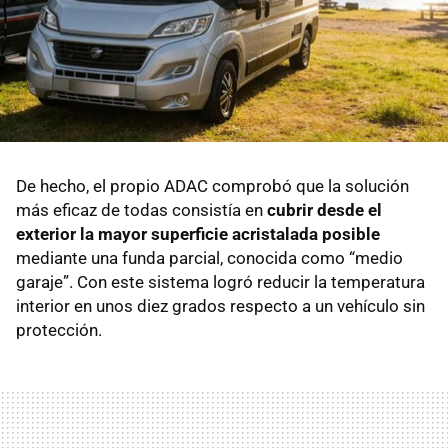
De hecho, el propio ADAC comprobó que la solución
más eficaz de todas consistía en
cubrir desde el
exterior la mayor superficie acristalada posible
mediante una funda parcial, conocida como “medio
garaje”. Con este sistema logró reducir la temperatura
interior en unos diez grados respecto a un vehículo sin
protección.