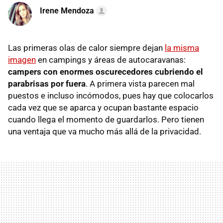
Irene Mendoza
Las primeras olas de calor siempre dejan
la misma
imagen
en campings y áreas de autocaravanas:
campers con enormes oscurecedores cubriendo el
parabrisas por fuera
. A primera vista parecen mal
puestos e incluso incómodos, pues hay que colocarlos
cada vez que se aparca y ocupan bastante espacio
cuando llega el momento de guardarlos. Pero tienen
una ventaja que va mucho más allá de la privacidad.