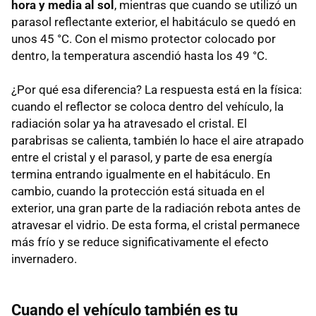
hora y media al sol
, mientras que cuando se utilizó un
parasol reflectante exterior, el habitáculo se quedó en
unos 45 °C. Con el mismo protector colocado por
dentro, la temperatura ascendió hasta los 49 °C.
¿Por qué esa diferencia? La respuesta está en la física:
cuando el reflector se coloca dentro del vehículo, la
radiación solar ya ha atravesado el cristal. El
parabrisas se calienta, también lo hace el aire atrapado
entre el cristal y el parasol, y parte de esa energía
termina entrando igualmente en el habitáculo. En
cambio, cuando la protección está situada en el
exterior, una gran parte de la radiación rebota antes de
atravesar el vidrio. De esta forma, el cristal permanece
más frío y se reduce significativamente el efecto
invernadero.
Cuando el vehículo también es tu