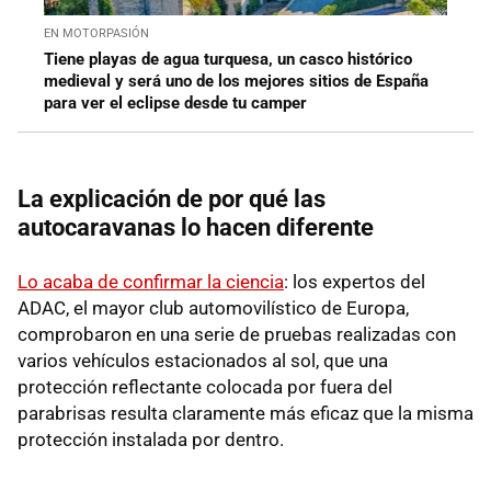
EN MOTORPASIÓN
Tiene playas de agua turquesa, un casco histórico
medieval y será uno de los mejores sitios de España
para ver el eclipse desde tu camper
La explicación de por qué las
autocaravanas lo hacen diferente
Lo acaba de confirmar la ciencia
: los expertos del
ADAC, el mayor club automovilístico de Europa,
comprobaron en una serie de pruebas realizadas con
varios vehículos estacionados al sol, que una
protección reflectante colocada por fuera del
parabrisas resulta claramente más eficaz que la misma
protección instalada por dentro.