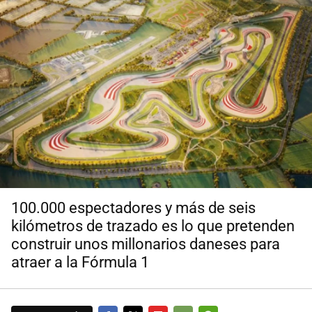
100.000 espectadores y más de seis
kilómetros de trazado es lo que pretenden
construir unos millonarios daneses para
atraer a la Fórmula 1