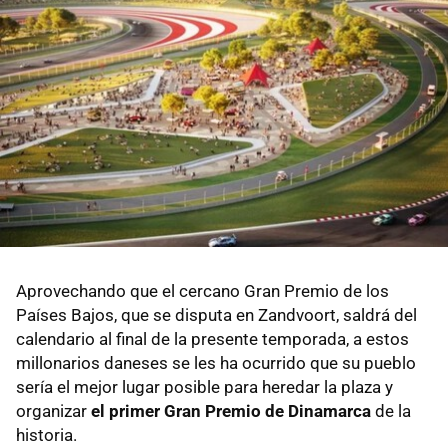
Aprovechando que el cercano Gran Premio de los
Países Bajos, que se disputa en Zandvoort, saldrá del
calendario al final de la presente temporada, a estos
millonarios daneses se les ha ocurrido que su pueblo
sería el mejor lugar posible para heredar la plaza y
organizar
el primer Gran Premio de Dinamarca
de la
historia.