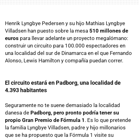
Henrik Lyngbye Pedersen y su hijo Mathias Lyngbye
Villadsen han puesto sobre la mesa
510 millones de
euros
para llevar adelante un proyecto megalómano:
construir un circuito para 100.000 espectadores en
una localidad del sur de Dinamarca en el que Fernando
Alonso, Lewis Hamilton y compañía puedan correr.
El circuito estará en
Padborg, una localidad de
4.393 habitantes
Seguramente no te suene demasiado la localidad
danesa de
Padborg, pero pronto podría tener su
propio Gran Premio de Fórmula 1
. Es lo que pretende
la familia Lyngbye Villadsen, padre y hijo millonarios
que se ha propuesto que la Fórmula 1 visite su