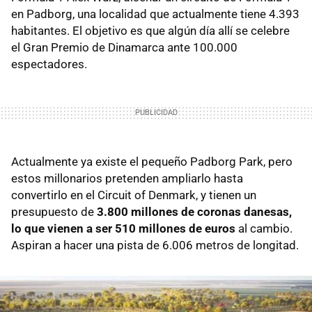
en Padborg, una localidad que actualmente tiene 4.393
habitantes. El objetivo es que algún día allí se celebre
el Gran Premio de Dinamarca ante 100.000
espectadores.
Actualmente ya existe el pequeño Padborg Park, pero
estos millonarios pretenden ampliarlo hasta
convertirlo en el Circuit of Denmark, y tienen un
presupuesto de
3.800 millones de coronas danesas,
lo que vienen a ser 510 millones de euros
al cambio.
Aspiran a hacer una pista de 6.006 metros de longitad.