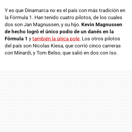
Y es que Dinamarca no es el país con más tradición en
la Fórmula 1. Han tenido cuatro pilotos, de los cuales
dos son Jan Magnussen, y su hijo.
Kevin Magnussen
de hecho logró el único podio de un danés en la
Fórmula 1
y
también la única pole
. Los otros pilotos
del país son Nicolas Kiesa, que corrió cinco carreras
con Minardi, y Tom Belso, que salió en dos con Iso.