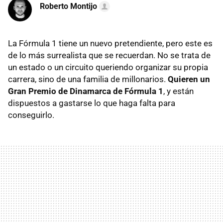
Roberto Montijo
La Fórmula 1 tiene un nuevo pretendiente, pero este es
de lo más surrealista que se recuerdan. No se trata de
un estado o un circuito queriendo organizar su propia
carrera, sino de una familia de millonarios.
Quieren un
Gran Premio de Dinamarca de Fórmula 1
, y están
dispuestos a gastarse lo que haga falta para
conseguirlo.