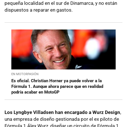
pequeña localidad en el sur de Dinamarca, y no están
dispuestos a reparar en gastos.
EN MOTORPASIÓN
Es oficial. Christian Horner ya puede volver a la
Fórmula 1. Aunque ahora parece que en realidad
podría acabar en MotoGP
Los
Lyngbye Villadsen han encargado a Wurz Design
,
una empresa de diseño gestionada por el ex piloto de
Fórmula 1 Álex Wurz, diseñar un circuito de Fórmula 1