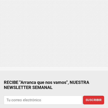
RECIBE "Arranca que nos vamos", NUESTRA
NEWSLETTER SEMANAL
SUSCRIBIR