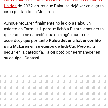
Unidos
de 2022, en los que Palou se dejó ver en el gran
circo pilotando un McLaren.
Aunque McLaren finalmente no le dio a Palou un
asiento en Fórmula 1 porque fichó a Piastri, consideran
que eso no se especificaba en ningún punto del
acuerdo, y que por tanto P
alou debería haber corrido
para McLaren en su equipo de IndyCar
. Pero para
seguir en la categoría, Palou optó por permanecer en
su equipo, Ganassi.