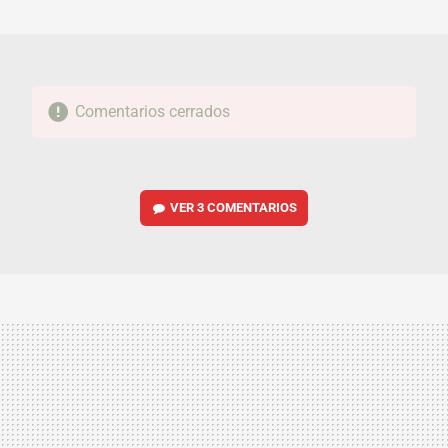
MAIL
Comentarios cerrados
VER
3 COMENTARIOS