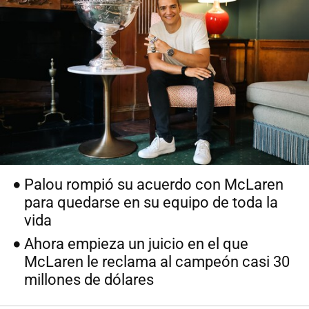
Palou rompió su acuerdo con McLaren
para quedarse en su equipo de toda la
vida
Ahora empieza un juicio en el que
McLaren le reclama al campeón casi 30
millones de dólares