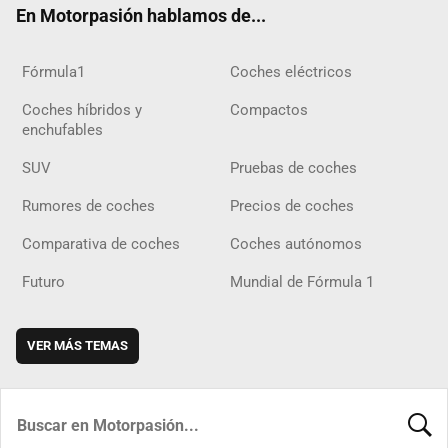
En Motorpasión hablamos de...
Fórmula1
Coches eléctricos
Coches híbridos y
Compactos
enchufables
SUV
Pruebas de coches
Rumores de coches
Precios de coches
Comparativa de coches
Coches autónomos
Futuro
Mundial de Fórmula 1
VER MÁS TEMAS