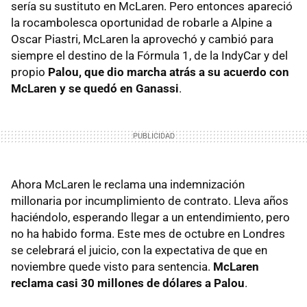
sería su sustituto en McLaren. Pero entonces apareció
la rocambolesca oportunidad de robarle a Alpine a
Oscar Piastri, McLaren la aprovechó y cambió para
siempre el destino de la Fórmula 1, de la IndyCar y del
propio
Palou, que dio marcha atrás a su acuerdo con
McLaren y se quedó en Ganassi
.
Ahora McLaren le reclama una indemnización
millonaria por incumplimiento de contrato. Lleva años
haciéndolo, esperando llegar a un entendimiento, pero
no ha habido forma. Este mes de octubre en Londres
se celebrará el juicio, con la expectativa de que en
noviembre quede visto para sentencia.
McLaren
reclama casi 30 millones de dólares a Palou
.