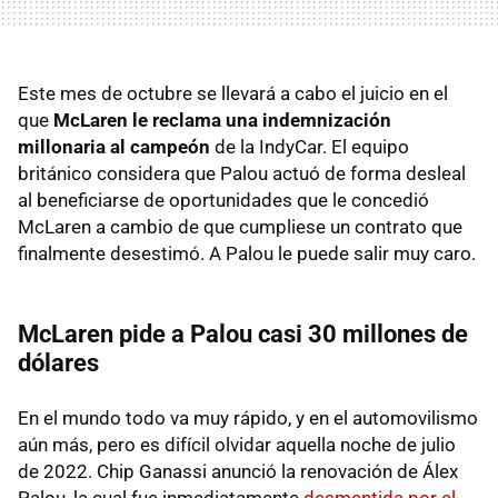
Este mes de octubre se llevará a cabo el juicio en el
que
McLaren le reclama una indemnización
millonaria al campeón
de la IndyCar. El equipo
británico considera que Palou actuó de forma desleal
al beneficiarse de oportunidades que le concedió
McLaren a cambio de que cumpliese un contrato que
finalmente desestimó. A Palou le puede salir muy caro.
McLaren pide a Palou casi 30 millones de
dólares
En el mundo todo va muy rápido, y en el automovilismo
aún más, pero es difícil olvidar aquella noche de julio
de 2022. Chip Ganassi anunció la renovación de Álex