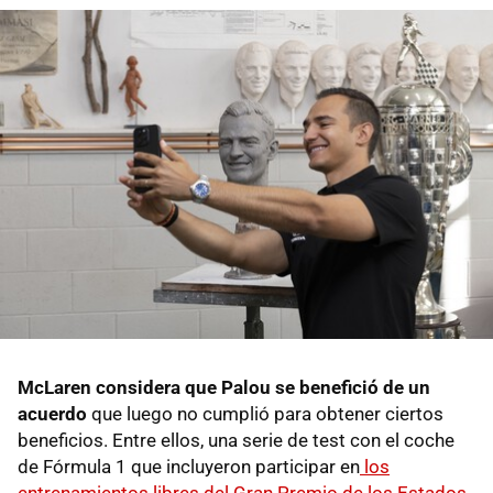
McLaren considera que Palou se benefició de un
acuerdo
que luego no cumplió para obtener ciertos
beneficios. Entre ellos, una serie de test con el coche
de Fórmula 1 que incluyeron participar en
los
entrenamientos libres del Gran Premio de los Estados