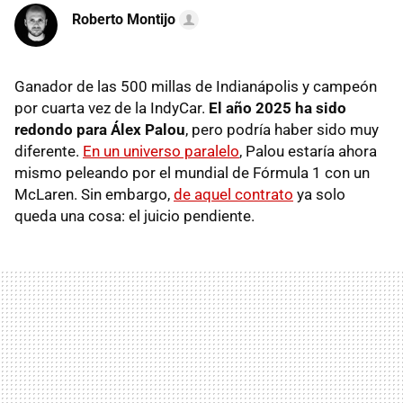
Roberto Montijo
Ganador de las 500 millas de Indianápolis y campeón
por cuarta vez de la IndyCar.
El año 2025 ha sido
redondo para Álex Palou
, pero podría haber sido muy
diferente.
En un universo paralelo
, Palou estaría ahora
mismo peleando por el mundial de Fórmula 1 con un
McLaren. Sin embargo,
de aquel contrato
ya solo
queda una cosa: el juicio pendiente.