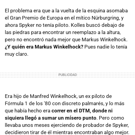
El problema era que a la vuelta de la esquina asomaba
el Gran Premio de Europa en el mítico Nürburgring, y
ahora Spyker no tenía piloto. Kolles buscó debajo de
las piedras para encontrar un reemplazo a la altura,
pero no encontró nada mejor que Markus Winkelhock.
¿Y quién era Markus Winkelhock?
Pues nadie lo tenía
muy claro.
Era hijo de Manfred Winkelhock, un ex piloto de
Fórmula 1 de los '80 con discreto palmarés, y lo más
que había hecho era
correr en el DTM, donde ni
siquiera llegó a sumar un mísero punto
. Pero como
llevaba unos meses ejerciendo de probador de Spyker,
decidieron tirar de él mientras encontraban algo mejor.