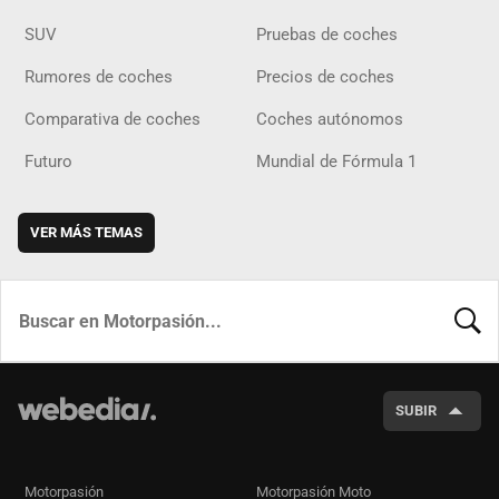
SUV
Pruebas de coches
Rumores de coches
Precios de coches
Comparativa de coches
Coches autónomos
Futuro
Mundial de Fórmula 1
VER MÁS TEMAS
BUSCA
SUBIR
Motorpasión
Motorpasión Moto