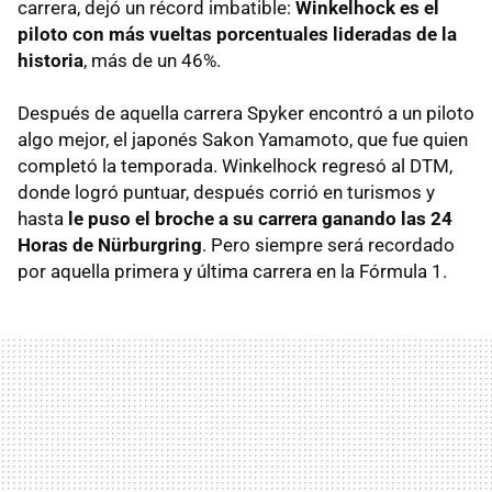
carrera, dejó un récord imbatible:
Winkelhock es el
piloto con más vueltas porcentuales lideradas de la
historia
, más de un 46%.
Después de aquella carrera Spyker encontró a un piloto
algo mejor, el japonés Sakon Yamamoto, que fue quien
completó la temporada. Winkelhock regresó al DTM,
donde logró puntuar, después corrió en turismos y
hasta
le puso el broche a su carrera ganando las 24
Horas de Nürburgring
. Pero siempre será recordado
por aquella primera y última carrera en la Fórmula 1.