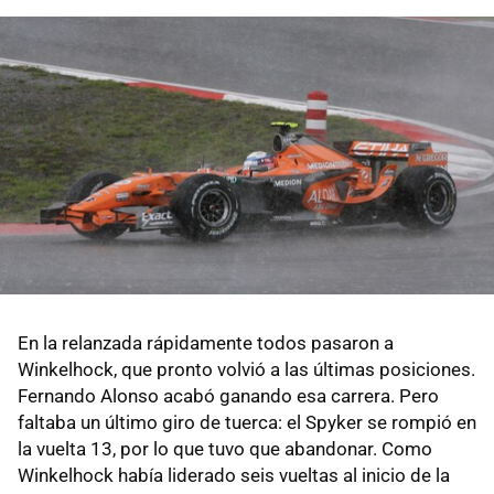
En la relanzada rápidamente todos pasaron a
Winkelhock, que pronto volvió a las últimas posiciones.
Fernando Alonso acabó ganando esa carrera. Pero
faltaba un último giro de tuerca: el Spyker se rompió en
la vuelta 13, por lo que tuvo que abandonar. Como
Winkelhock había liderado seis vueltas al inicio de la