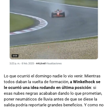
Lo que ocurrió el domingo nadie lo vio venir. Mientras
todos daban la vuelta de formación,
a Winkelhock se
le ocurrió una idea rodando en última posición
: si
esas nubes negras acababan dando lo que prometían,
poner neumáticos de lluvia antes de que se diese la
salida podría reportarle grandes beneficios. Y como no