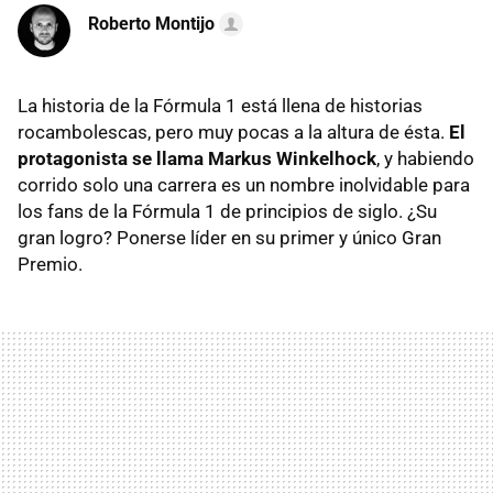
Roberto Montijo
La historia de la Fórmula 1 está llena de historias
rocambolescas, pero muy pocas a la altura de ésta.
El
protagonista se llama Markus Winkelhock
, y habiendo
corrido solo una carrera es un nombre inolvidable para
los fans de la Fórmula 1 de principios de siglo. ¿Su
gran logro? Ponerse líder en su primer y único Gran
Premio.