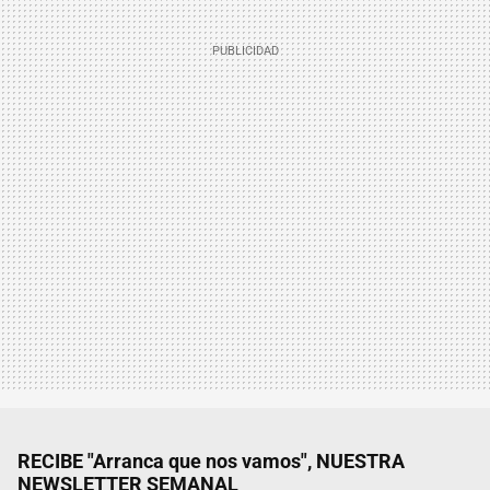
RECIBE "Arranca que nos vamos", NUESTRA
NEWSLETTER SEMANAL