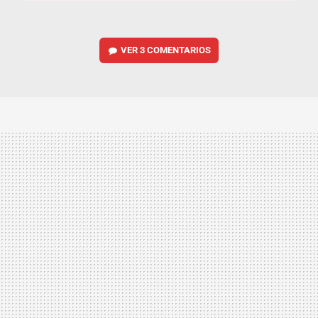
VER
3 COMENTARIOS