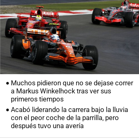
Muchos pidieron que no se dejase correr
a Markus Winkelhock tras ver sus
primeros tiempos
Acabó liderando la carrera bajo la lluvia
con el peor coche de la parrilla, pero
después tuvo una avería