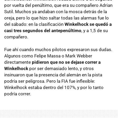
por vuelta del penúltimo, que era su compañero Adrian
Sutil. Muchos ya andaban con la mosca detrás de la
oreja, pero lo que hizo saltar todas las alarmas fue lo
del sábado: en la clasificación
Winkelhock se quedó a
casi tres segundos del antepenúltimo
, y a 1,5 de su
compañero.
Fue ahí cuando muchos pilotos expresaron sus dudas.
Algunos como Felipe Massa o Mark Webber
directamente
pidieron que no se dejase correr a
Winkelhock
por ser demasiado lento, y otros
insinuaron que la presencia del alemán en la pista
podría ser peligrosa. Pero la FIA fue inflexible:
Winkelhock estaba dentro del 107%, y por lo tanto
podría correr.