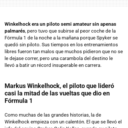
Winkelhock era un piloto semi amateur sin apenas
palmarés
, pero tuvo que subirse al peor coche de la
Fórmula 1 de la noche a la mañana porque Spyker se
quedó sin piloto. Sus tiempos en los entrenamientos
libres fueron tan malos que muchos pidieron que no se
le dejase correr, pero una carambola del destino le
llevó a batir un récord insuperable en carrera.
Markus Winkelhock, el piloto que lideró
casi la mitad de las vueltas que dio en
Fórmula 1
Como muchas de las grandes historias, la de
Winkelhock empieza con un calentón. El que se llevó el