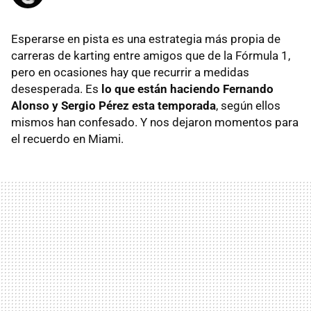
Esperarse en pista es una estrategia más propia de
carreras de karting entre amigos que de la Fórmula 1,
pero en ocasiones hay que recurrir a medidas
desesperada. Es
lo que están haciendo Fernando
Alonso y Sergio Pérez esta temporada
, según ellos
mismos han confesado. Y nos dejaron momentos para
el recuerdo en Miami.