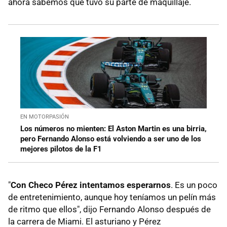
ahora sabemos que tuvo su parte de maquillaje.
EN MOTORPASIÓN
Los números no mienten: El Aston Martin es una birria,
pero Fernando Alonso está volviendo a ser uno de los
mejores pilotos de la F1
"
Con Checo Pérez intentamos esperarnos
. Es un poco
de entretenimiento, aunque hoy teníamos un pelín más
de ritmo que ellos", dijo Fernando Alonso después de
la carrera de Miami. El asturiano y Pérez