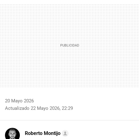
FACEBOOK
TWITTER
FLIPBOARD
E-
WHATSAPP
MAIL
20 Mayo 2026
Actualizado 22 Mayo 2026, 22:29
Roberto Montijo