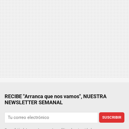
RECIBE "Arranca que nos vamos", NUESTRA
NEWSLETTER SEMANAL
SUSCRIBIR