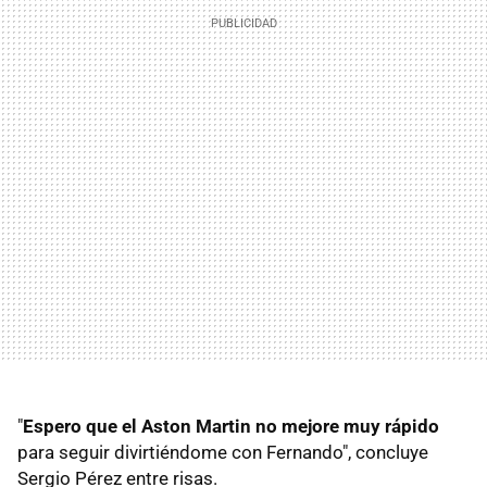
"
Espero que el Aston Martin no mejore muy rápido
para seguir divirtiéndome con Fernando", concluye
Sergio Pérez entre risas.