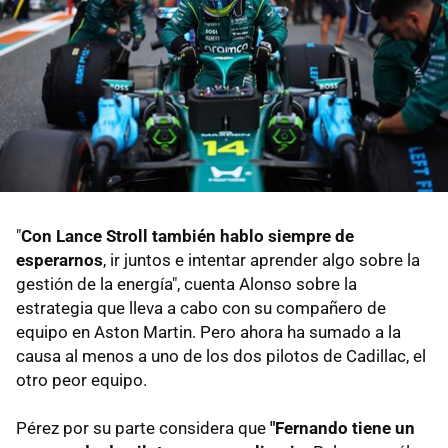
"
Con Lance Stroll también hablo siempre de
esperarnos
, ir juntos e intentar aprender algo sobre la
gestión de la energía", cuenta Alonso sobre la
estrategia que lleva a cabo con su compañero de
equipo en Aston Martin. Pero ahora ha sumado a la
causa al menos a uno de los dos pilotos de Cadillac, el
otro peor equipo.
Pérez por su parte considera que
"Fernando t
iene un