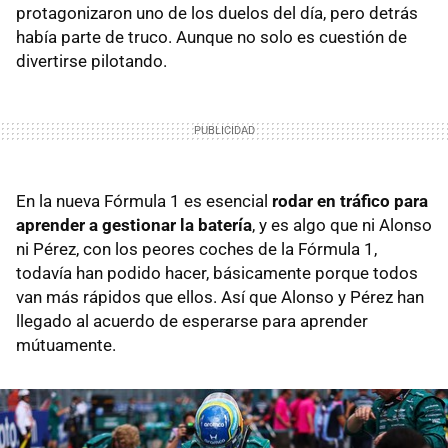
protagonizaron uno de los duelos del día, pero detrás
había parte de truco. Aunque no solo es cuestión de
divertirse pilotando.
En la nueva Fórmula 1 es esencial
rodar en tráfico para
aprender a gestionar la batería
, y es algo que ni Alonso
ni Pérez, con los peores coches de la Fórmula 1,
todavía han podido hacer, básicamente porque todos
van más rápidos que ellos. Así que Alonso y Pérez han
llegado al acuerdo de esperarse para aprender
mútuamente.