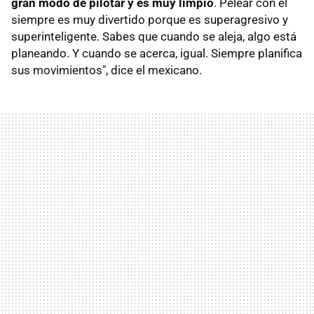
gran modo de pilotar y es muy limpio
. Pelear con él
siempre es muy divertido porque es superagresivo y
superinteligente. Sabes que cuando se aleja, algo está
planeando. Y cuando se acerca, igual. Siempre planifica
sus movimientos", dice el mexicano.