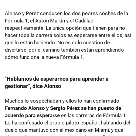
Alonso y Pérez conducen los dos peores coches de la
Fórmula 1, el Aston Martin y el Cadillac
respectivamente. La única opción que tienen para no
hacer toda la carrera solos es esperarse entre ellos, así
que lo están haciendo. No es solo cuestión de
divertirse, por el camino también están aprendiendo
cómo funciona la nueva Fórmula 1.
"Hablamos de esperarnos para aprender a
gestionar", dice Alonso
Muchos lo sospechaban y ellos lo han confirmado.
F
ernando Alonso y Sergio Pérez se han puesto de
acuerdo para esperarse
en las carreras de Fórmula 1.
Lo ha confesado el propio piloto español, hablando del
duelo que mantuvo con el mexicano en Miami, y que