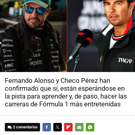
Fernando Alonso y Checo Pérez han
confirmado que sí, están esperándose en
la pista para aprender y, de paso, hacer las
carreras de Fórmula 1 más entretenidas
2 comentarios