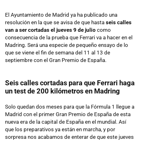
El Ayuntamiento de Madrid ya ha publicado una
resolución en la que se avisa de que hasta
seis calles
van a ser cortadas el jueves 9 de julio
como
consecuencia de la prueba que Ferrari va a hacer en el
Madring. Será una especie de pequeño ensayo de lo
que se viene el fin de semana del 11 al 13 de
septiembre con el Gran Premio de España.
Seis calles cortadas para que Ferrari haga
un test de 200 kilómetros en Madring
Solo quedan dos meses para que la Fórmula 1 llegue a
Madrid con el primer Gran Premio de España de esta
nueva era de la capital de España en el mundial. Así
que los preparativos ya están en marcha, y por
sorpresa nos acabamos de enterar de que este jueves