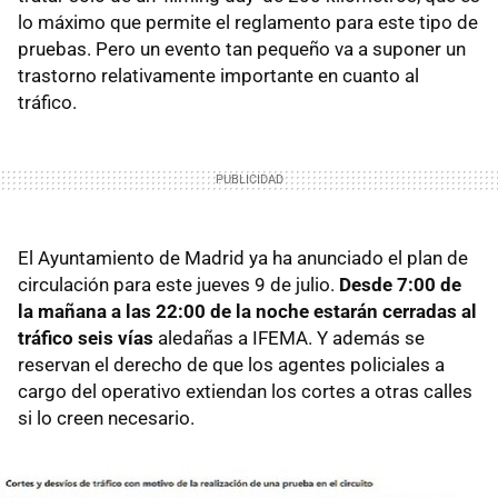
lo máximo que permite el reglamento para este tipo de
pruebas. Pero un evento tan pequeño va a suponer un
trastorno relativamente importante en cuanto al
tráfico.
El Ayuntamiento de Madrid ya ha anunciado el plan de
circulación para este jueves 9 de julio.
Desde 7:00 de
la mañana a las 22:00 de la noche estarán cerradas al
tráfico seis vías
aledañas a IFEMA. Y además se
reservan el derecho de que los agentes policiales a
cargo del operativo extiendan los cortes a otras calles
si lo creen necesario.