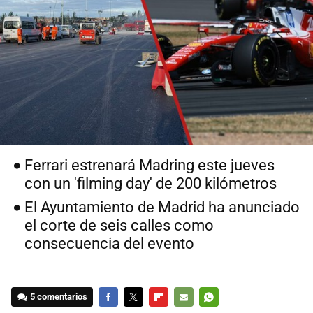
Ferrari estrenará Madring este jueves
con un 'filming day' de 200 kilómetros
El Ayuntamiento de Madrid ha anunciado
el corte de seis calles como
consecuencia del evento
5 comentarios