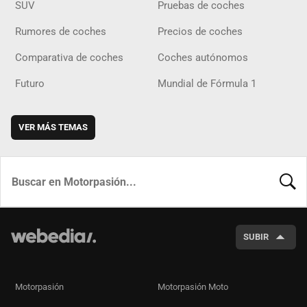
SUV
Pruebas de coches
Rumores de coches
Precios de coches
Comparativa de coches
Coches autónomos
Futuro
Mundial de Fórmula 1
VER MÁS TEMAS
BUSCA
SUBIR
Motorpasión
Motorpasión Moto