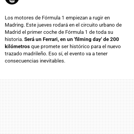
Los motores de Fórmula 1 empiezan a rugir en
Madring. Este jueves rodará en el circuito urbano de
Madrid el primer coche de Fórmula 1 de toda su
historia.
Será un Ferrari, en un 'filming day' de 200
kilómetros
que promete ser histórico para el nuevo
trazado madrileño. Eso sí, el evento va a tener
consecuencias inevitables.