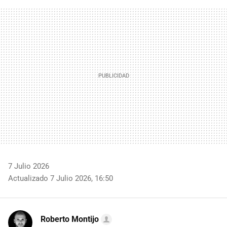
FACEBOOK
TWITTER
FLIPBOARD
E-
WHATSAPP
MAIL
7 Julio 2026
Actualizado 7 Julio 2026, 16:50
Roberto Montijo