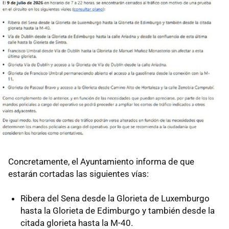
Concretamente, el Ayuntamiento informa de que
estarán cortadas las siguientes vías:
Ribera del Sena desde la Glorieta de Luxemburgo
hasta la Glorieta de Edimburgo y también desde la
citada glorieta hasta la M-40.