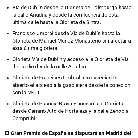
Vía de Dublín desde la Glorieta de Edimburgo hasta
la calle Ariadna y desde la confluencia de esta
última calle hasta la Glorieta de Sintra.
Francisco Umbral desde Vía de Dublín hasta la
Glorieta de Manuel Muñoz Monasterio sin afectar a
esta última glorieta.
Glorieta Vía de Dublín y acceso a la Glorieta de Vía
de Dublín desde la calle Ariadna.
Glorieta de Francisco Umbral permaneciendo
abierto el acceso a la gasolinera desde la conexión
con la M-11.
Glorieta de Pascual Bravo y acceso a la Glorieta
desde Camino Alto de Hortaleza y la calle Zenobia
Camprubí.
El Gran Premio de España se disputará en Madrid del