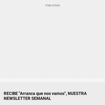
RECIBE "Arranca que nos vamos", NUESTRA
NEWSLETTER SEMANAL