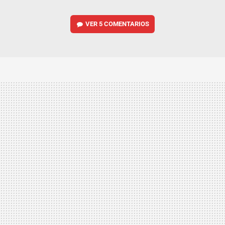
VER
5 COMENTARIOS