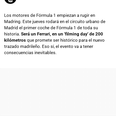
Los motores de Fórmula 1 empiezan a rugir en
Madring. Este jueves rodará en el circuito urbano de
Madrid el primer coche de Fórmula 1 de toda su
historia.
Será un Ferrari, en un 'filming day' de 200
kilómetros
que promete ser histórico para el nuevo
trazado madrileño. Eso sí, el evento va a tener
consecuencias inevitables.