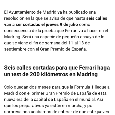
El Ayuntamiento de Madrid ya ha publicado una
resolución en la que se avisa de que hasta
seis calles
van a ser cortadas el jueves 9 de julio
como
consecuencia de la prueba que Ferrari va a hacer en el
Madring. Será una especie de pequeño ensayo de lo
que se viene el fin de semana del 11 al 13 de
septiembre con el Gran Premio de España.
Seis calles cortadas para que Ferrari haga
un test de 200 kilómetros en Madring
Solo quedan dos meses para que la Fórmula 1 llegue a
Madrid con el primer Gran Premio de España de esta
nueva era de la capital de España en el mundial. Así
que los preparativos ya están en marcha, y por
sorpresa nos acabamos de enterar de que este jueves