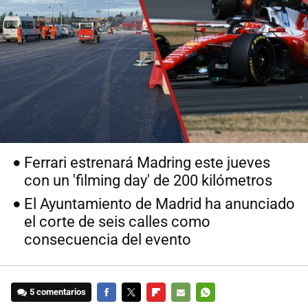
Ferrari estrenará Madring este jueves
con un 'filming day' de 200 kilómetros
El Ayuntamiento de Madrid ha anunciado
el corte de seis calles como
consecuencia del evento
5 comentarios