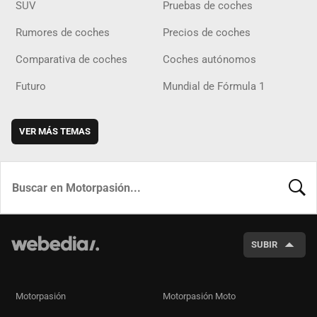
SUV
Pruebas de coches
Rumores de coches
Precios de coches
Comparativa de coches
Coches autónomos
Futuro
Mundial de Fórmula 1
VER MÁS TEMAS
BUSCA
SUBIR
Motorpasión
Motorpasión Moto