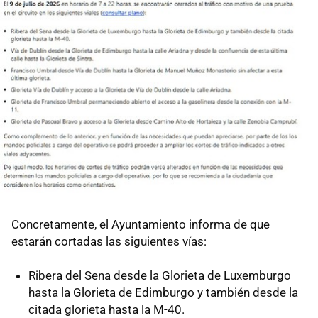
Concretamente, el Ayuntamiento informa de que
estarán cortadas las siguientes vías:
Ribera del Sena desde la Glorieta de Luxemburgo
hasta la Glorieta de Edimburgo y también desde la
citada glorieta hasta la M-40.