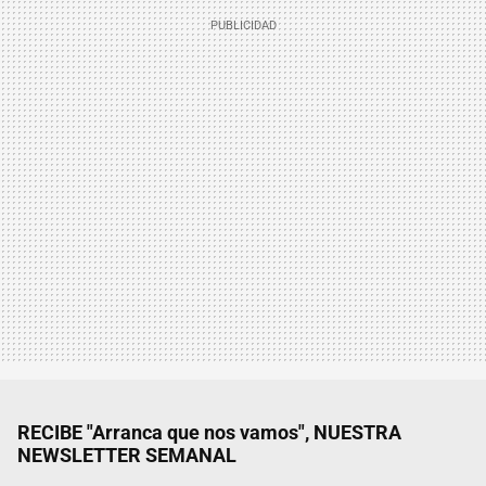
RECIBE "Arranca que nos vamos", NUESTRA
NEWSLETTER SEMANAL