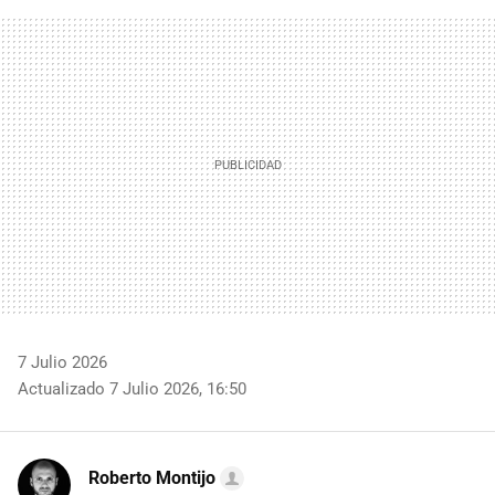
FACEBOOK
TWITTER
FLIPBOARD
E-
WHATSAPP
MAIL
7 Julio 2026
Actualizado 7 Julio 2026, 16:50
Roberto Montijo