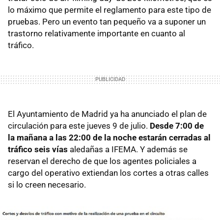
lo máximo que permite el reglamento para este tipo de
pruebas. Pero un evento tan pequeño va a suponer un
trastorno relativamente importante en cuanto al
tráfico.
El Ayuntamiento de Madrid ya ha anunciado el plan de
circulación para este jueves 9 de julio.
Desde 7:00 de
la mañana a las 22:00 de la noche estarán cerradas al
tráfico seis vías
aledañas a IFEMA. Y además se
reservan el derecho de que los agentes policiales a
cargo del operativo extiendan los cortes a otras calles
si lo creen necesario.