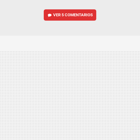
VER
5 COMENTARIOS