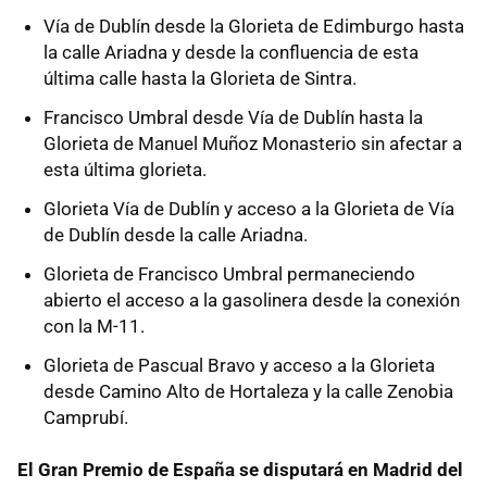
Vía de Dublín desde la Glorieta de Edimburgo hasta
la calle Ariadna y desde la confluencia de esta
última calle hasta la Glorieta de Sintra.
Francisco Umbral desde Vía de Dublín hasta la
Glorieta de Manuel Muñoz Monasterio sin afectar a
esta última glorieta.
Glorieta Vía de Dublín y acceso a la Glorieta de Vía
de Dublín desde la calle Ariadna.
Glorieta de Francisco Umbral permaneciendo
abierto el acceso a la gasolinera desde la conexión
con la M-11.
Glorieta de Pascual Bravo y acceso a la Glorieta
desde Camino Alto de Hortaleza y la calle Zenobia
Camprubí.
El Gran Premio de España se disputará en Madrid del