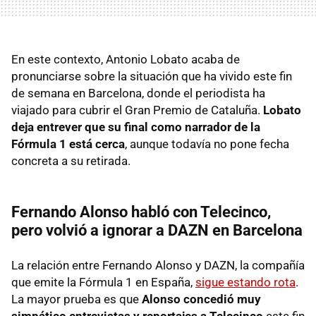
En este contexto, Antonio Lobato acaba de
pronunciarse sobre la situación que ha vivido este fin
de semana en Barcelona, donde el periodista ha
viajado para cubrir el Gran Premio de Cataluña.
Lobato
deja entrever que su final como narrador de la
Fórmula 1 está cerca
, aunque todavía no pone fecha
concreta a su retirada.
Fernando Alonso habló con Telecinco,
pero volvió a ignorar a DAZN en Barcelona
La relación entre Fernando Alonso y DAZN, la compañía
que emite la Fórmula 1 en España,
sigue estando rota
.
La mayor prueba es que
Alonso concedió muy