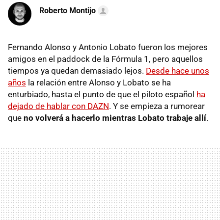
Roberto Montijo
Fernando Alonso y Antonio Lobato fueron los mejores
amigos en el paddock de la Fórmula 1, pero aquellos
tiempos ya quedan demasiado lejos.
Desde hace unos
años
la relación entre Alonso y Lobato se ha
enturbiado, hasta el punto de que el piloto español
ha
dejado de hablar con DAZN
. Y se empieza a rumorear
que
no volverá a hacerlo mientras Lobato trabaje allí
.