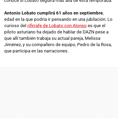
conoce si Lobato seguirá más allá de esta temporada.
Antonio Lobato cumplirá 61 años en septiembre
,
edad en la que podría ir pensando en una jubilación. Lo
curioso del
rifirrafe de Lobato con Alonso
es que el
piloto asturiano ha dejado de hablar de DAZN pese a
que allí también trabaja su actual pareja, Melissa
Jiménez, y su compañero de equipo, Pedro de la Rosa,
que participa en las narraciones.