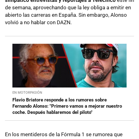
simpático entrevistas y reportajes a Telecinco
este fin
de semana, aprovechando que la ley obliga a emitir en
abierto las carreras en España. Sin embargo, Alonso
volvió a no hablar con DAZN.
EN MOTORPASIÓN
Flavio Briatore responde a los rumores sobre
Fernando Alonso: "Primero vamos a mejorar nuestro
coche. Después hablaremos del piloto"
En los mentideros de la Fórmula 1 se rumorea que