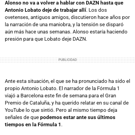
Alonso no va a volver a hablar con DAZN hasta que
Antonio Lobato deje de trabajar allí
. Los dos
ovetenses, antiguos amigos, discutieron hace años por
la narración de una maniobra, y la tensión se disparó
aún más hace unas semanas. Alonso estaría haciendo
presión para que Lobato deje DAZN.
Ante esta situación, el que se ha pronunciado ha sido el
propio Antonio Lobato. El narrador de la Fórmula 1
viajó a Barcelona este fin de semana para el Gran
Premio de Cataluña, y ha querido relatar en su canal de
YouTube lo que sintió. Pero al mismo tiempo deja
señales de que
podemos estar ante sus últimos
tiempos en la Fórmula 1
.