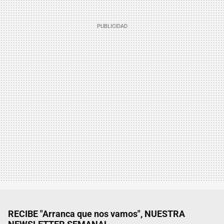
RECIBE "Arranca que nos vamos", NUESTRA