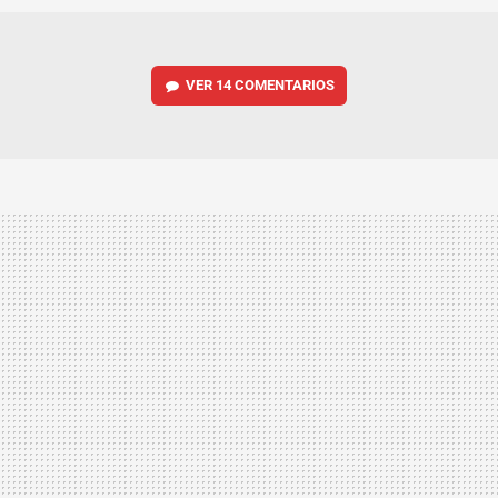
VER
14 COMENTARIOS