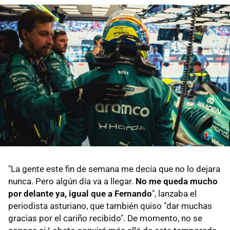
"La gente este fin de semana me decía que no lo dejara
nunca. Pero algún día va a llegar.
No me queda mucho
por delante ya, igual que a Fernando
", lanzaba el
periodista asturiano, que también quiso "dar muchas
gracias por el cariño recibido". De momento, no se