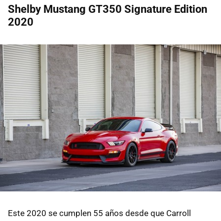
Shelby Mustang GT350 Signature Edition
2020
Este 2020 se cumplen 55 años desde que Carroll