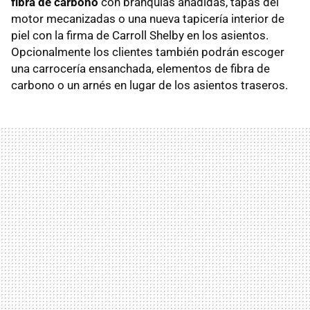
fibra de carbono
con branquias añadidas, tapas del
motor mecanizadas o una nueva tapicería interior de
piel con la firma de Carroll Shelby en los asientos.
Opcionalmente los clientes también podrán escoger
una carrocería ensanchada, elementos de fibra de
carbono o un arnés en lugar de los asientos traseros.