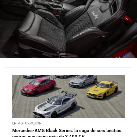
EN MOTORPASIÓN
Mercedes-AMG Black Series: la saga de seis bestias
negras que suma más de 3.400 CV