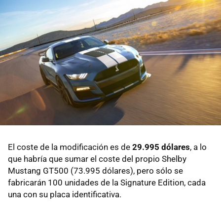
El coste de la modificación es de
29.995 dólares
, a lo
que habría que sumar el coste del propio Shelby
Mustang GT500 (73.995 dólares), pero sólo se
fabricarán 100 unidades de la Signature Edition, cada
una con su placa identificativa.