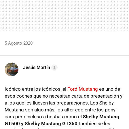
5 Agosto 2020
Jesús Martín
Icónico entre los icónicos, el
Ford Mustang
es uno de
esos coches que no necesitan carta de presentación y
a los que les llueven las preparaciones. Los Shelby
Mustang son algo más, los alter ego entre los pony
cars pero incluso a bestias como el
Shelby Mustang
GT500 y Shelby Mustang GT350
también se les