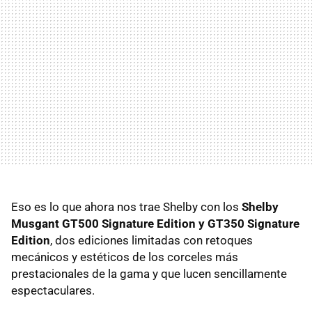
Eso es lo que ahora nos trae Shelby con los
Shelby
Musgant GT500 Signature Edition y GT350 Signature
Edition
, dos ediciones limitadas con retoques
mecánicos y estéticos de los corceles más
prestacionales de la gama y que lucen sencillamente
espectaculares.