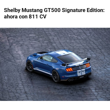
Shelby Mustang GT500 Signature Edition:
ahora con 811 CV