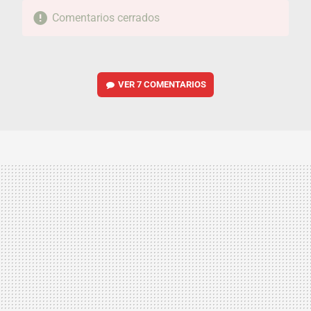
Comentarios cerrados
VER
7 COMENTARIOS