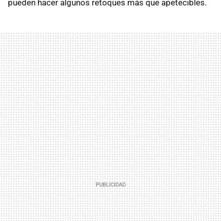
pueden hacer algunos retoques más que apetecibles.