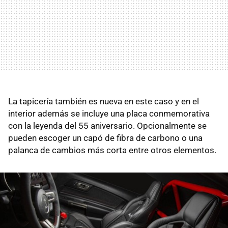
La tapicería también es nueva en este caso y en el
interior además se incluye una placa conmemorativa
con la leyenda del 55 aniversario. Opcionalmente se
pueden escoger un capó de fibra de carbono o una
palanca de cambios más corta entre otros elementos.