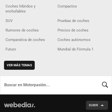
Coches híbridos y
Compactos
enchufables
SUV
Pruebas de coches
Rumores de coches
Precios de coches
Comparativa de coches
Coches autónomos
Futuro
Mundial de Fórmula 1
VER MÁS TEMAS
BUSCA
SUBIR