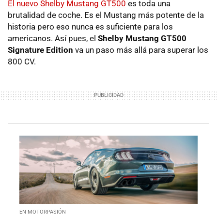
El nuevo Shelby Mustang GT500
es toda una
brutalidad de coche. Es el Mustang más potente de la
historia pero eso nunca es suficiente para los
americanos. Así pues, el
Shelby Mustang GT500
Signature Edition
va un paso más allá para superar los
800 CV.
EN MOTORPASIÓN