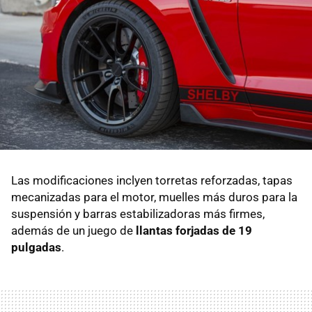
Las modificaciones inclyen torretas reforzadas, tapas
mecanizadas para el motor, muelles más duros para la
suspensión y barras estabilizadoras más firmes,
además de un juego de
llantas forjadas de 19
pulgadas
.