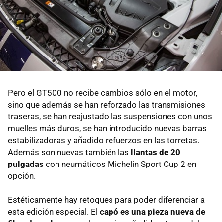
Pero el GT500 no recibe cambios sólo en el motor,
sino que además se han reforzado las transmisiones
traseras, se han reajustado las suspensiones con unos
muelles más duros, se han introducido nuevas barras
estabilizadoras y añadido refuerzos en las torretas.
Además son nuevas también las
llantas de 20
pulgadas
con neumáticos Michelin Sport Cup 2 en
opción.
Estéticamente hay retoques para poder diferenciar a
esta edición especial. El
capó es una pieza nueva de