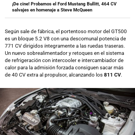
¡De cine! Probamos el Ford Mustang Bullitt, 464 CV
salvajes en homenaje a Steve McQueen
Según sale de fábrica, el portentoso motor del GT500
es un bloque 5.2 V8 con una descomunal potencia de
771 CV dirigidos íntegramente a las ruedas traseras.
Un nuevo sobrealimentador y retoques en el sistema
de refrigeración con intercooler e intercambiador de
calor para la admisión forzada consiguen sacar más
de 40 CV extra al propulsor, alcanzando los
811 CV
.