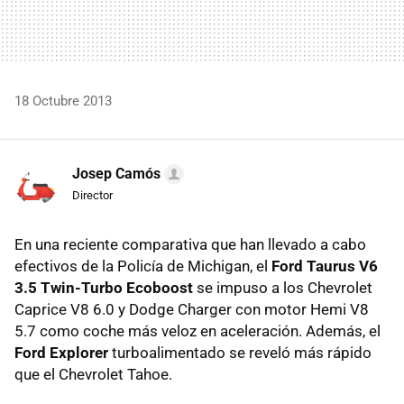
18 Octubre 2013
Josep Camós
Director
En una reciente comparativa que han llevado a cabo
efectivos de la Policía de Michigan, el
Ford Taurus V6
3.5 Twin-Turbo Ecoboost
se impuso a los Chevrolet
Caprice V8 6.0 y Dodge Charger con motor Hemi V8
5.7 como coche más veloz en aceleración. Además, el
Ford Explorer
turboalimentado se reveló más rápido
que el Chevrolet Tahoe.