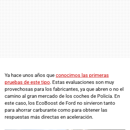
Ya hace unos años que
conocimos las primeras
pruebas de este tipo
. Estas evaluaciones son muy
provechosas para los fabricantes, ya que abren o no el
camino al gran mercado de los coches de Policía. En
este caso, los EcoBoost de Ford no sirvieron tanto
para ahorrar carburante como para obtener las
respuestas más directas en aceleración.