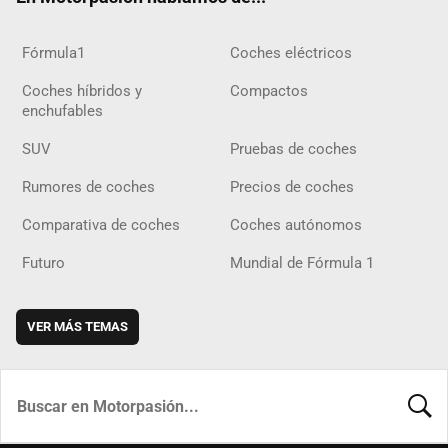
Fórmula1
Coches eléctricos
Coches híbridos y
Compactos
enchufables
SUV
Pruebas de coches
Rumores de coches
Precios de coches
Comparativa de coches
Coches autónomos
Futuro
Mundial de Fórmula 1
VER MÁS TEMAS
BUSCA