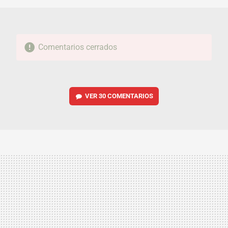
Comentarios cerrados
VER
30 COMENTARIOS