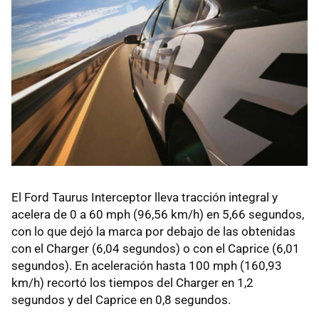
El Ford Taurus Interceptor lleva tracción integral y
acelera de 0 a 60 mph (96,56 km/h) en 5,66 segundos,
con lo que dejó la marca por debajo de las obtenidas
con el Charger (6,04 segundos) o con el Caprice (6,01
segundos). En aceleración hasta 100 mph (160,93
km/h) recortó los tiempos del Charger en 1,2
segundos y del Caprice en 0,8 segundos.