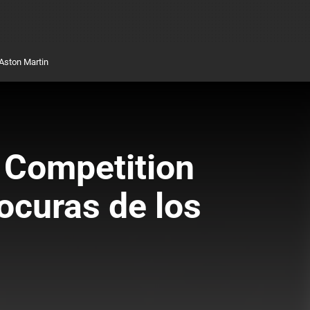
Aston Martin
a Competition
ocuras de los