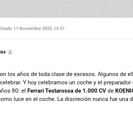
lizado 11 Noviembre 2025, 15:37
ias
on los años de toda clase de excesos. Algunos de el
e celebrar. Y hoy celebramos un coche y el preparador
años 80: el
Ferrari Testarossa de 1.000 CV
de
KOENI
omo luce en el coche. La discreción nunca fue una 