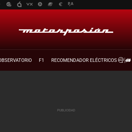
OBSERVATORIO
F1
RECOMENDADOR ELÉCTRICOS