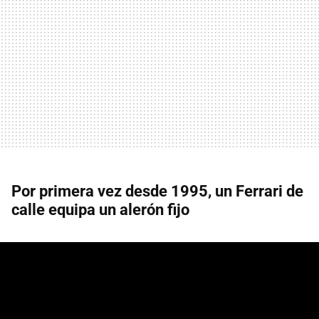
Por primera vez desde 1995, un Ferrari de
calle equipa un alerón fijo