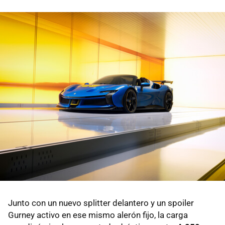
Junto con un nuevo splitter delantero y un spoiler
Gurney activo en ese mismo alerón fijo, la carga