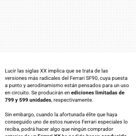
Lucir las siglas XX implica que se trata de las
versiones más radicales del Ferrari SF90, cuya puesta
a punto y aerodinamismo están pensados para un uso
en circuito. Se producirán en
ediciones limitadas de
799 y 599 unidades
, respectivamente.
Sin embargo, cuando la afortunada élite que haya
conseguido uno de estos nuevos Ferrari especiales lo
reciba, podrá hacer algo que ningún comprador