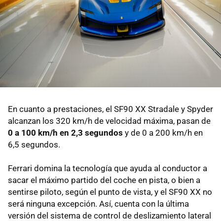
En cuanto a prestaciones, el SF90 XX Stradale y Spyder
alcanzan los 320 km/h de velocidad máxima, pasan de
0 a 100 km/h en 2,3 segundos
y de 0 a 200 km/h en
6,5 segundos.
Ferrari domina la tecnología que ayuda al conductor a
sacar el máximo partido del coche en pista, o bien a
sentirse piloto, según el punto de vista, y el SF90 XX no
será ninguna excepción. Así, cuenta con la última
versión del sistema de control de deslizamiento lateral