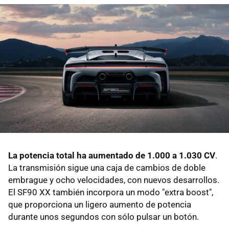
La potencia total ha aumentado de 1.000 a 1.030 CV
.
La transmisión sigue una caja de cambios de doble
embrague y ocho velocidades, con nuevos desarrollos.
El SF90 XX también incorpora un modo "extra boost",
que proporciona un ligero aumento de potencia
durante unos segundos con sólo pulsar un botón.