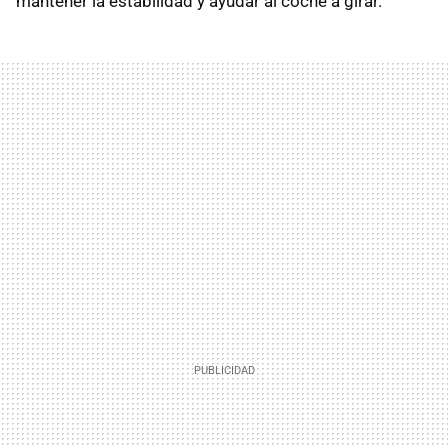
mantener la estabilidad y ayudar al coche a girar.