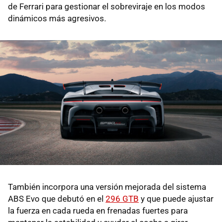
de Ferrari para gestionar el sobreviraje en los modos
dinámicos más agresivos.
También incorpora una versión mejorada del sistema
ABS Evo que debutó en el
296 GTB
y que puede ajustar
la fuerza en cada rueda en frenadas fuertes para