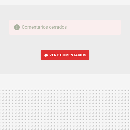
Comentarios cerrados
VER
5 COMENTARIOS