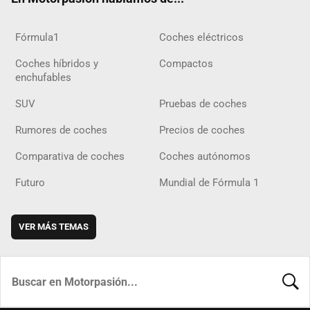
Fórmula1
Coches eléctricos
Coches híbridos y
Compactos
enchufables
SUV
Pruebas de coches
Rumores de coches
Precios de coches
Comparativa de coches
Coches autónomos
Futuro
Mundial de Fórmula 1
VER MÁS TEMAS
BUSCA