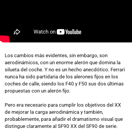
Los cambios más evidentes, sin embargo, son
aerodinámicos, con un enorme alerón que domina la
silueta del coche. Y no es un hecho anecdótico. Ferrari
nunca ha sido partidaria de los alerones fijos en los
coches de calle, siendo los F40 y F50 sus dos últimas
propuestas con un alerón fijo.
Pero era necesario para cumplir los objetivos del XX
de mejorar la carga aerodinámica y también,
probablemente, para añadir el dramatismo visual que
distingue claramente al SF90 XX del SF90 de serie.