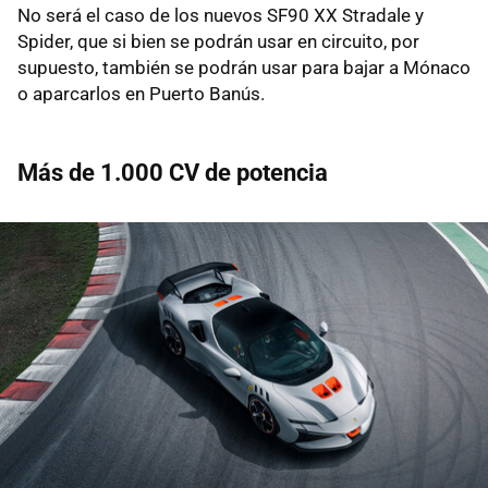
No será el caso de los nuevos SF90 XX Stradale y
Spider, que si bien se podrán usar en circuito, por
supuesto, también se podrán usar para bajar a Mónaco
o aparcarlos en Puerto Banús.
Más de 1.000 CV de potencia