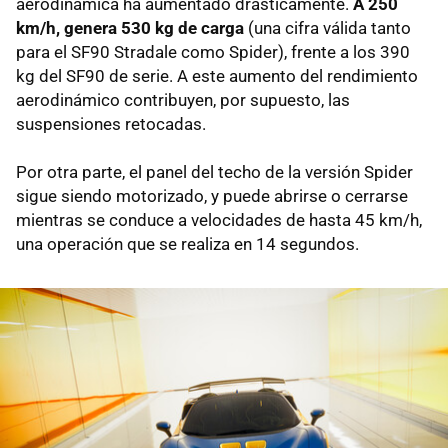
aerodinámica ha aumentado drásticamente.
A 250
km/h, genera 530 kg de carga
(una cifra válida tanto
para el SF90 Stradale como Spider), frente a los 390
kg del SF90 de serie. A este aumento del rendimiento
aerodinámico contribuyen, por supuesto, las
suspensiones retocadas.
Por otra parte, el panel del techo de la versión Spider
sigue siendo motorizado, y puede abrirse o cerrarse
mientras se conduce a velocidades de hasta 45 km/h,
una operación que se realiza en 14 segundos.