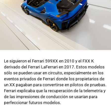
Le siguieron el Ferrari 599XX en 2010 y el FXX K
derivado del Ferrari LaFerrari en 2017. Estos modelos
sólo se pueden usar en circuito, especialmente en los
eventos privados de Ferrari donde los propietarios de
un XX pagaban para convertirse en pilotos de pruebas.
Ferrari explicaba que la recuperación de la telemetría y
de las impresiones de conducción se usarían para
perfeccionar futuros modelos.