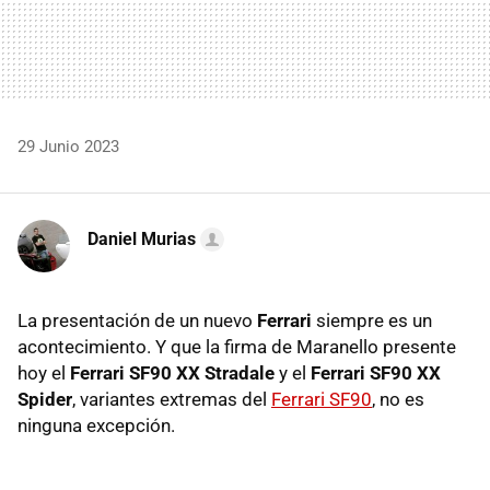
29 Junio 2023
Daniel Murias
La presentación de un nuevo
Ferrari
siempre es un
acontecimiento. Y que la firma de Maranello presente
hoy el
Ferrari SF90 XX Stradale
y el
Ferrari SF90 XX
Spider
, variantes extremas del
Ferrari SF90
, no es
ninguna excepción.