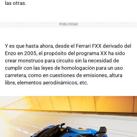
las otras.
Y es que hasta ahora, desde el Ferrari FXX derivado del
Enzo en 2005, el propósito del programa XX ha sido
crear monstruos para circuito sin la necesidad de
cumplir con las leyes de homologación para un uso
carretera, como en cuestiones de emisiones, altura
libre, elementos aerodinámicos, etc.