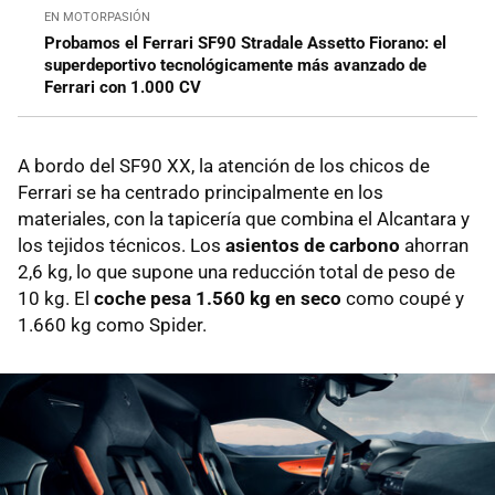
EN MOTORPASIÓN
Probamos el Ferrari SF90 Stradale Assetto Fiorano: el
superdeportivo tecnológicamente más avanzado de
Ferrari con 1.000 CV
A bordo del SF90 XX, la atención de los chicos de
Ferrari se ha centrado principalmente en los
materiales, con la tapicería que combina el Alcantara y
los tejidos técnicos. Los
asientos de carbono
ahorran
2,6 kg, lo que supone una reducción total de peso de
10 kg. El
coche pesa 1.560 kg en seco
como coupé y
1.660 kg como Spider.