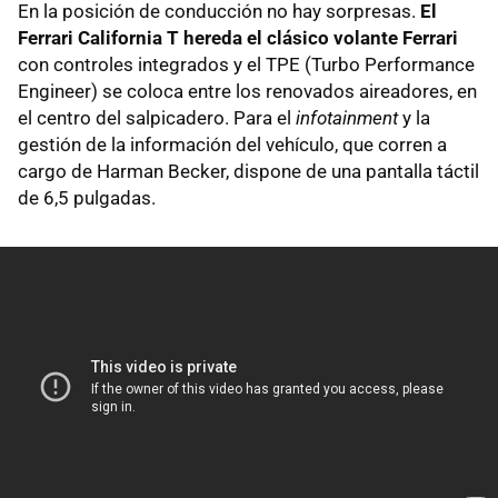
En la posición de conducción no hay sorpresas.
El
Ferrari California T hereda el clásico volante Ferrari
con controles integrados y el TPE (Turbo Performance
Engineer) se coloca entre los renovados aireadores, en
el centro del salpicadero. Para el
infotainment
y la
gestión de la información del vehículo, que corren a
cargo de Harman Becker, dispone de una pantalla táctil
de 6,5 pulgadas.