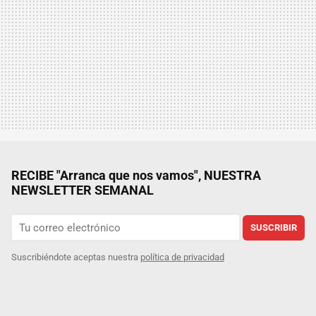
RECIBE "Arranca que nos vamos", NUESTRA
NEWSLETTER SEMANAL
SUSCRIBIR
Suscribiéndote aceptas nuestra
política de privacidad