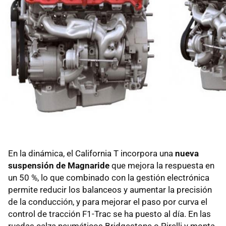
En la dinámica, el California T incorpora una
nueva
suspensión de Magnaride
que mejora la respuesta en
un 50 %, lo que combinado con la gestión electrónica
permite reducir los balanceos y aumentar la precisión
de la conducción, y para mejorar el paso por curva el
control de tracción F1-Trac se ha puesto al día. En las
ruedas calza neumáticos Bridgestone o Pirelli y monta