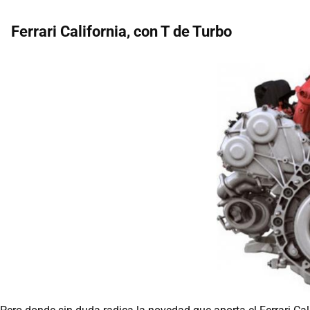
Ferrari California, con T de Turbo