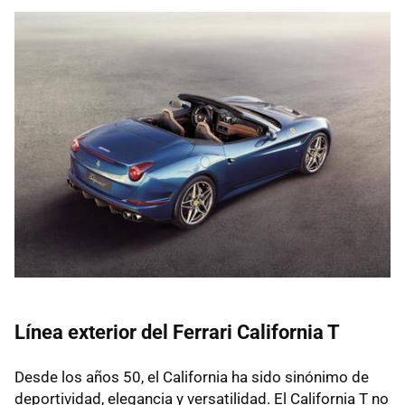
Línea exterior del Ferrari California T
Desde los años 50, el California ha sido sinónimo de
deportividad, elegancia y versatilidad. El California T no