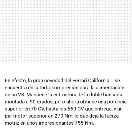
En efecto, la gran novedad del Ferrari California T se
encuentra en la turbocompresión para la alimentación
de su V8. Mantiene la estructura de la doble bancada
montada a 90 grados, pero ahora obtiene una potencia
superior en 70 CV, hasta los 560 CV que entrega, y un
par motor superior en 270 Nm, lo que deja la fuerza
motriz en unos impresionantes 755 Nm.