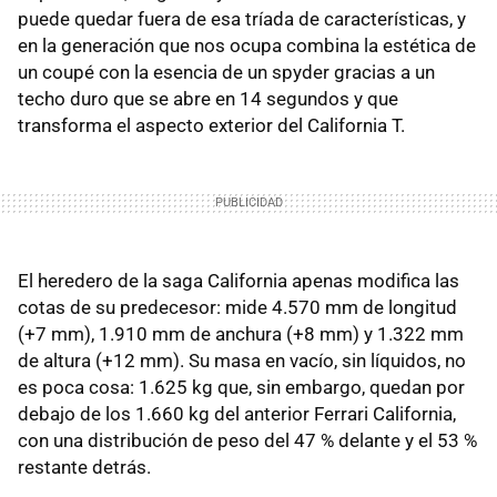
puede quedar fuera de esa tríada de características, y
en la generación que nos ocupa combina la estética de
un coupé con la esencia de un spyder gracias a un
techo duro que se abre en 14 segundos y que
transforma el aspecto exterior del California T.
El heredero de la saga California apenas modifica las
cotas de su predecesor: mide 4.570 mm de longitud
(+7 mm), 1.910 mm de anchura (+8 mm) y 1.322 mm
de altura (+12 mm). Su masa en vacío, sin líquidos, no
es poca cosa: 1.625 kg que, sin embargo, quedan por
debajo de los 1.660 kg del anterior Ferrari California,
con una distribución de peso del 47 % delante y el 53 %
restante detrás.