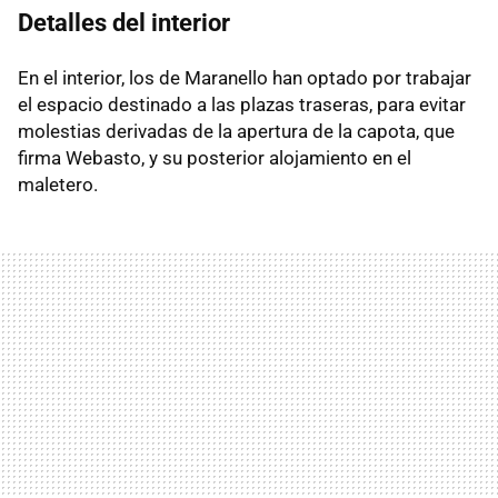
Detalles del interior
En el interior, los de Maranello han optado por trabajar
el espacio destinado a las plazas traseras, para evitar
molestias derivadas de la apertura de la capota, que
firma Webasto, y su posterior alojamiento en el
maletero.