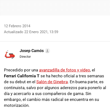
12 Febrero 2014
Actualizado 22 Enero 2021, 13:59
Josep Camós
Director
Precedido por una
avanzadilla de fotos y vídeo
, el
Ferrari California T
se ha hecho oficial a tres semanas
de su debut en el
Salón de Ginebra
. En buena parte, es
continuista, salvo por algunos aderezos para ponerlo al
día y acercarlo a sus compañeros de gama. Sin
embargo, el cambio más radical se encuentra en su
motorización.