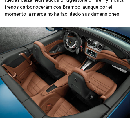
frenos carbonocerámicos Brembo, aunque por el
momento la marca no ha facilitado sus dimensiones.