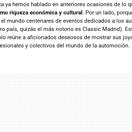
ta ya hemos hablado en anteriores ocasiones de lo 
omo riqueza económica y cultural
. Por un lado, porq
 el mundo centenares de eventos dedicados a los a
ro país, quizás el más notorio es Classic Madrid). Es
lo reúne a aficionados deseosos de mostrar sus joy
esionales y colectivos del mundo de la automoción.