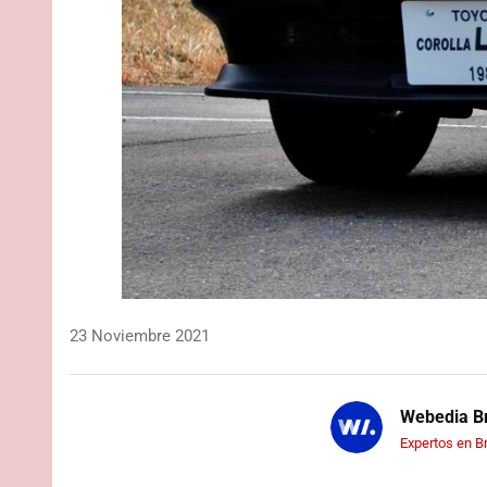
23 Noviembre 2021
Webedia Br
Expertos en B